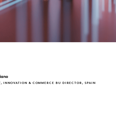
iano
, INNOVATION & COMMERCE BU DIRECTOR, SPAIN