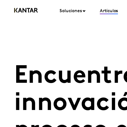
Soluciones
Artículos
Encuentr
innovaci