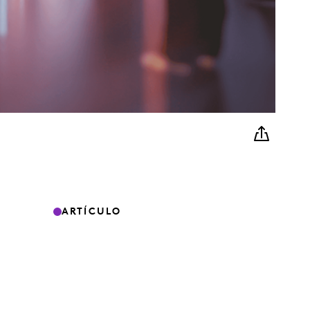
ARTÍCULO