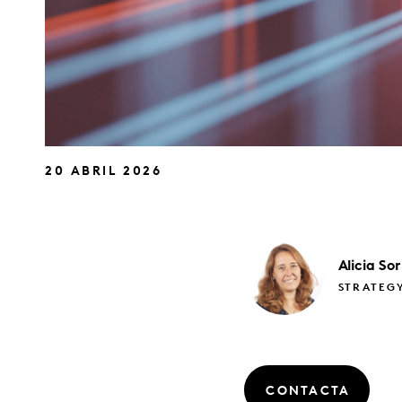
20 ABRIL 2026
Alicia
Sor
STRATEGY
CONTACTA