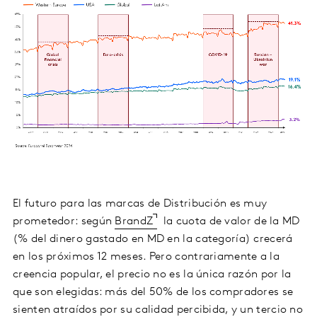
El futuro para las marcas de Distribución es muy
prometedor: según
BrandZ
la cuota de valor de la MD
(% del dinero gastado en MD en la categoría) crecerá
en los próximos 12 meses. Pero contrariamente a la
creencia popular, el precio no es la única razón por la
que son elegidas: más del 50% de los compradores se
sienten atraídos por su calidad percibida, y un tercio no