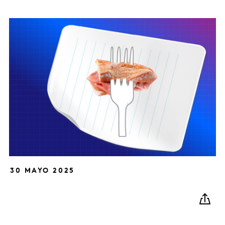
30 MAYO 2025