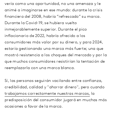
vería como una oportunidad, no una amenaza y le
animé a imaginarse en ese mundo: durante la crisis
financiera del 2008, habría “refrescado” su marca.
Durante la Covid-19, se hubiera vuelto
inmejorablemente superior. Durante el pico
inflacionario de 2022, habría ofrecido a los
consumidores más valor por su dinero, y para 2024,
estaría gestionando una marca más fuerte; una que
mostró resistencia a los choques del mercado y por la
que muchos consumidores resistirían la tentación de
reemplazarla con una marca blanca.
Sí, las personas seguirán vacilando entre confianza,
credibilidad, calidad y "ahorrar dinero", pero cuando
trabajamos correctamente nuestras marcas,
la
predisposición del consumidor jugará en muchas más
ocasiones a favor de la marca.