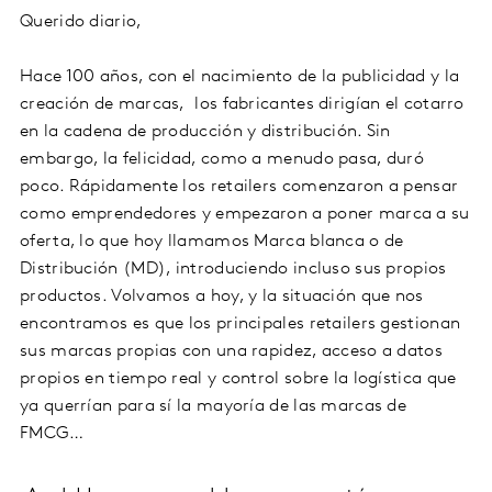
Querido diario,
Hace 100 años, con el nacimiento de la publicidad y la
creación de marcas, los fabricantes dirigían el cotarro
en la cadena de producción y distribución. Sin
embargo, la felicidad, como a menudo pasa, duró
poco. Rápidamente los retailers comenzaron a pensar
como emprendedores y empezaron a poner marca a su
oferta, lo que hoy llamamos Marca blanca o de
Distribución (MD), introduciendo incluso sus propios
productos. Volvamos a hoy, y la situación que nos
encontramos es que los principales retailers gestionan
sus marcas propias con una rapidez, acceso a datos
propios en tiempo real y control sobre la logística que
ya querrían para sí la mayoría de las marcas de
FMCG…