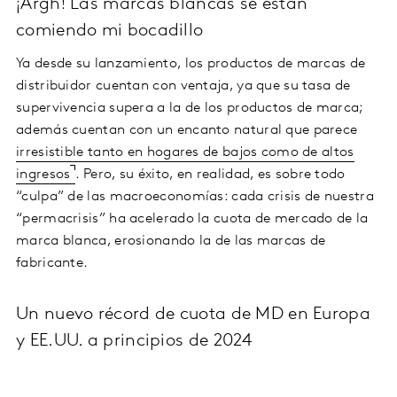
¡Argh! Las marcas blancas se están
comiendo mi bocadillo
Ya desde su lanzamiento, los productos de marcas de
distribuidor cuentan con ventaja, ya que su tasa de
supervivencia supera a la de los productos de marca;
además cuentan con un encanto natural que parece
irresistible tanto en hogares de bajos como de altos
ingresos
. Pero, su éxito, en realidad, es sobre todo
“culpa” de las macroeconomías: cada crisis de nuestra
“permacrisis” ha acelerado la cuota de mercado de la
marca blanca, erosionando la de las marcas de
fabricante.
Un nuevo récord de cuota de MD en Europa
y EE.UU. a principios de 2024