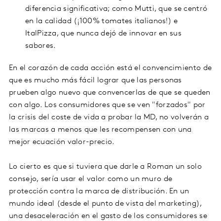
diferencia significativa; como Mutti, que se centró
en la calidad (¡100% tomates italianos!) e
ItalPizza, que nunca dejó de innovar en sus
sabores.
En el corazón de cada acción está el convencimiento de
que es mucho más fácil lograr que las personas
prueben algo nuevo que convencerlas de que se queden
con algo. Los consumidores que se ven "forzados" por
la crisis del coste de vida a probar la MD, no volverán a
las marcas a menos que les recompensen con una
mejor ecuación valor-precio.
Lo cierto es que si tuviera que darle a Roman un solo
consejo, sería usar el valor como un muro de
protección contra la marca de distribución. En un
mundo ideal (desde el punto de vista del marketing),
una desaceleración en el gasto de los consumidores se