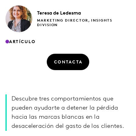
Teresa
de Ledesma
MARKETING DIRECTOR, INSIGHTS
DIVISION
ARTÍCULO
CONTACTA
Descubre tres comportamientos que
pueden ayudarte a detener la pérdida
hacia las marcas blancas en la
desaceleración del gasto de los clientes.