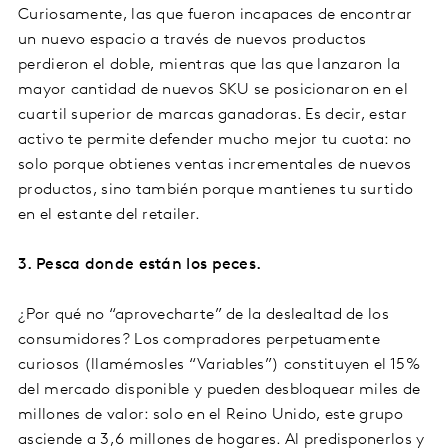
Curiosamente, las que fueron incapaces de encontrar
un nuevo espacio a través de nuevos productos
perdieron el doble, mientras que las que lanzaron la
mayor cantidad de nuevos SKU se posicionaron en el
cuartil superior de marcas ganadoras. Es decir, estar
activo te permite defender mucho mejor tu cuota: no
solo porque obtienes ventas incrementales de nuevos
productos, sino también porque mantienes tu surtido
en el estante del retailer.
3. Pesca donde están los peces.
¿Por qué no “aprovecharte” de la deslealtad de los
consumidores? Los compradores perpetuamente
curiosos (llamémosles “Variables”) constituyen el 15%
del mercado disponible y pueden desbloquear miles de
millones de valor: solo en el Reino Unido, este grupo
asciende a 3,6 millones de hogares. Al predisponerlos y