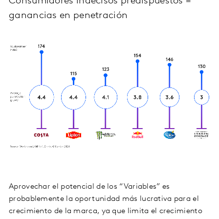
Consumidores indecisos predispuestos =
ganancias en penetración
Aprovechar el potencial de los “Variables” es
probablemente la oportunidad más lucrativa para el
crecimiento de la marca, ya que limita el crecimiento