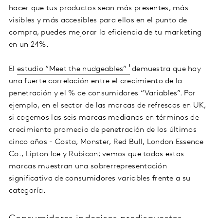
hacer que tus productos sean más presentes, más
visibles y más accesibles para ellos en el punto de
compra, puedes mejorar la eficiencia de tu marketing
en un 24%.
El
estudio “Meet the nudgeables”
demuestra que hay
una fuerte correlación entre el crecimiento de la
penetración y el % de consumidores “Variables”. Por
ejemplo, en el sector de las marcas de refrescos en UK,
si cogemos las seis marcas medianas en términos de
crecimiento promedio de penetración de los últimos
cinco años - Costa, Monster, Red Bull, London Essence
Co., Lipton Ice y Rubicon; vemos que todas estas
marcas muestran una sobrerrepresentación
significativa de consumidores variables frente a su
categoría.