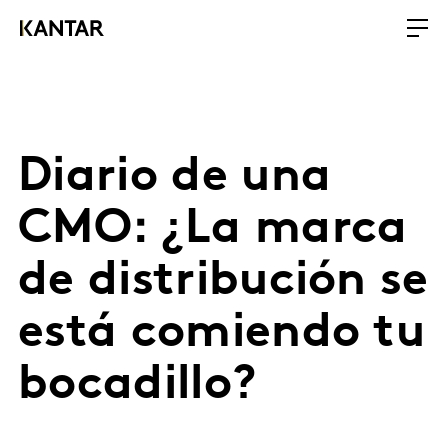
Diario de una
CMO: ¿La marca
de distribución se
está comiendo tu
bocadillo?