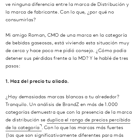
ve ninguna diferencia entre la marca de Distribución y
la marca de fabricante. Con lo que, ¿por qué no
consumirlas?
Mi amigo Roman, CMO de una marca en la categoría
de bebidas gaseosas, está viviendo esta situación muy
de cerca y hace poco me pidió consejo. ¿Cómo podía
detener sus pérdidas frente a la MD? Y le hablé de tres
pasos:
1. Haz del precio tu aliado.
¿Hay demasiadas marcas blancas a tu alrededor?
Tranquilo. Un análisis de BrandZ en más de 1.000
categorías demuestra que con la presencia de la marca
de distribución se
duplica el rango de precios percibido
de la categoría
. Con lo que las marcas más fuertes
(las que son significativamente diferentes para más