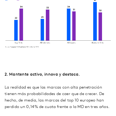
2. Mantente activo, innova y destaca.
La realidad es que las marcas con alta penetración
tienen más probabilidades de caer que de crecer. De
hecho, de media, las marcas del top 10 europeo han
perdido un 0,14% de cuota frente a la MD en tres años.