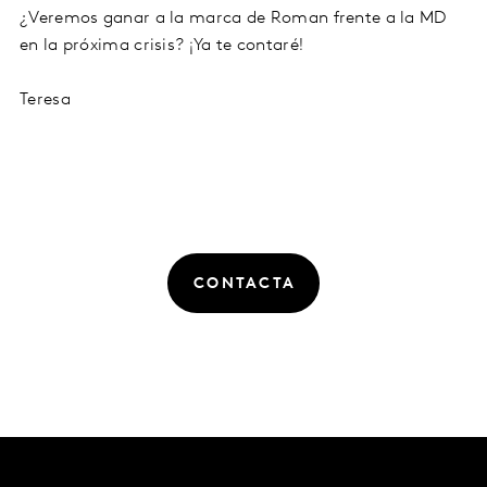
¿Veremos ganar a la marca de Roman frente a la MD
en la próxima crisis? ¡Ya te contaré!
Teresa
CONTACTA