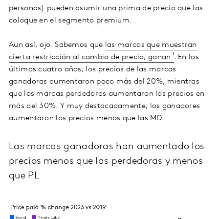
personas) pueden asumir una prima de precio que las
coloque en el segmento premium.
Aun así, ojo. Sabemos que
las marcas que muestran
cierta restricción al cambio de precio, ganan
. En los
últimos cuatro años, los precios de las marcas
ganadoras aumentaron poco más del 20%, mientras
que las marcas perdedoras aumentaron los precios en
más del 30%. Y muy destacadamente, los ganadores
aumentaron los precios menos que las MD.
Las marcas ganadoras han aumentado los
precios menos que las perdedoras y menos
que PL