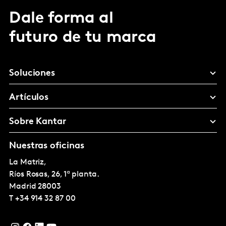
Dale forma al
futuro de tu marca
Soluciones
Artículos
Sobre Kantar
Nuestras oficinas
La Matriz,
Ríos Rosas, 26, 1ª planta.
Madrid
28003
T
+34 914 32 87 00