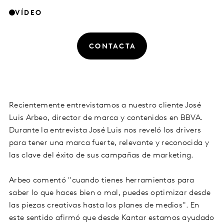
VÍDEO
CONTACTA
Recientemente entrevistamos a nuestro cliente José
Luis Arbeo, director de marca y contenidos en BBVA.
Durante la entrevista José Luis nos reveló los drivers
para tener una marca fuerte, relevante y reconocida y
las clave del éxito de sus campañas de marketing.
Arbeo comentó "cuando tienes herramientas para
saber lo que haces bien o mal, puedes optimizar desde
las piezas creativas hasta los planes de medios". En
este sentido afirmó que desde Kantar estamos ayudado