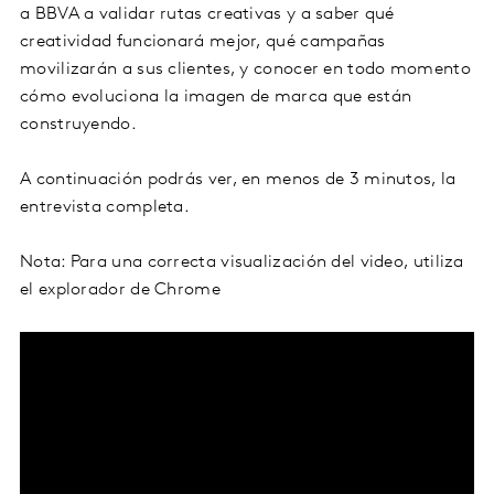
a BBVA a validar rutas creativas y a saber qué
creatividad funcionará mejor, qué campañas
movilizarán a sus clientes, y conocer en todo momento
cómo evoluciona la imagen de marca que están
construyendo.
A continuación podrás ver, en menos de 3 minutos, la
entrevista completa.
Nota: Para una correcta visualización del video, utiliza
el explorador de Chrome