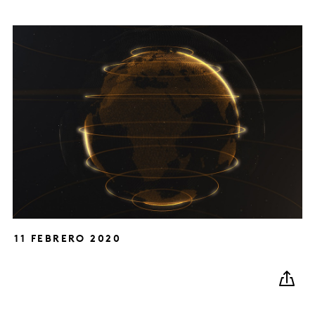
11 FEBRERO 2020