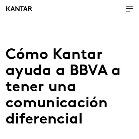
Cómo Kantar
ayuda a BBVA a
tener una
comunicación
diferencial