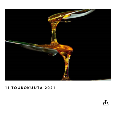
11 TOUKOKUUTA 2021