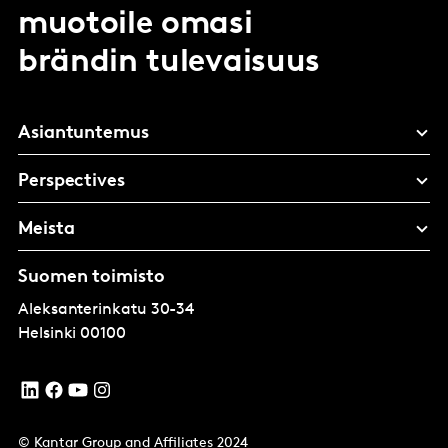
muotoile omasi
brändin tulevaisuus
Asiantuntemus
Perspectives
Meista
Suomen toimisto
Aleksanterinkatu 30-34
Helsinki
00100
© Kantar Group and Affiliates 2024