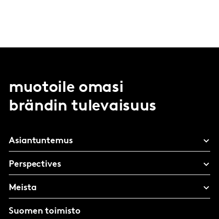
muotoile omasi
brändin tulevaisuus
Asiantuntemus
Perspectives
Meista
Suomen toimisto