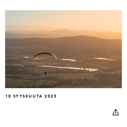
10 SYYSKUUTA 2023