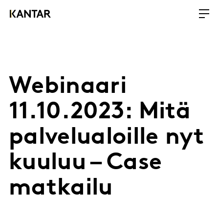
Webinaari
11.10.2023: Mitä
palvelualoille nyt
kuuluu – Case
matkailu