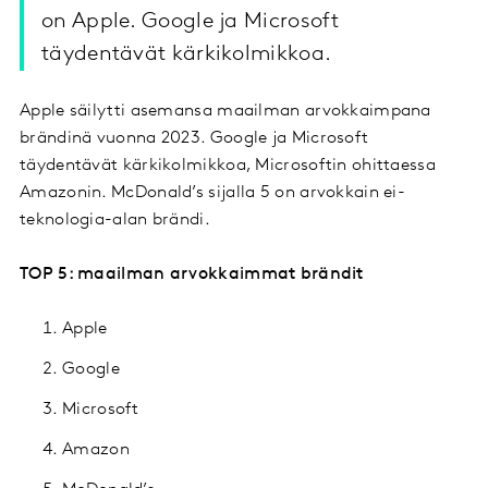
on Apple. Google ja Microsoft
täydentävät kärkikolmikkoa.
Apple säilytti asemansa maailman arvokkaimpana
brändinä vuonna 2023. Google ja Microsoft
täydentävät kärkikolmikkoa, Microsoftin ohittaessa
Amazonin. McDonald’s sijalla 5 on arvokkain ei-
teknologia-alan brändi.
TOP 5: maailman arvokkaimmat brändit
Apple
Google
Microsoft
Amazon