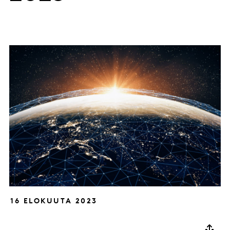
16 ELOKUUTA 2023