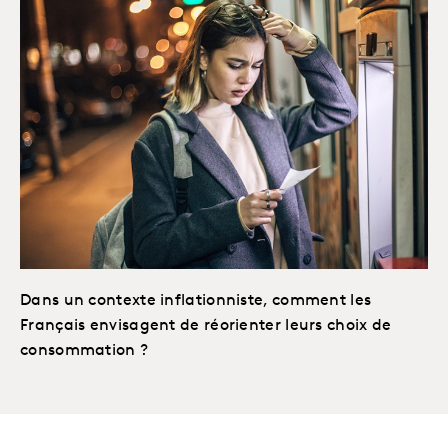
Dans un contexte inflationniste, comment les
Français envisagent de réorienter leurs choix de
consommation ?