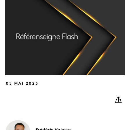
05 MAI 2023
Frédéric
Valette