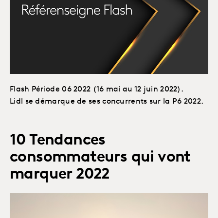
Flash Période 06 2022 (16 mai au 12 juin 2022).
Lidl se démarque de ses concurrents sur la P6 2022.
10 Tendances
consommateurs qui vont
marquer 2022