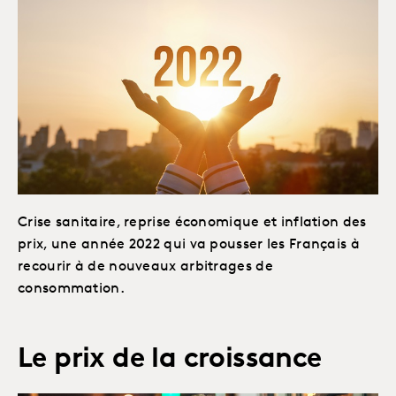
Crise sanitaire, reprise économique et inflation des
prix, une année 2022 qui va pousser les Français à
recourir à de nouveaux arbitrages de
consommation.
Le prix de la croissance