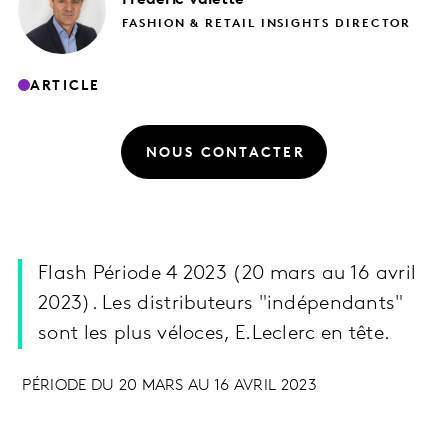
FASHION & RETAIL INSIGHTS DIRECTOR
ARTICLE
NOUS CONTACTER
Flash Période 4 2023 (20 mars au 16 avril
2023). Les distributeurs "indépendants"
sont les plus véloces, E.Leclerc en tête.
PÉRIODE DU 20 MARS AU 16 AVRIL 2023