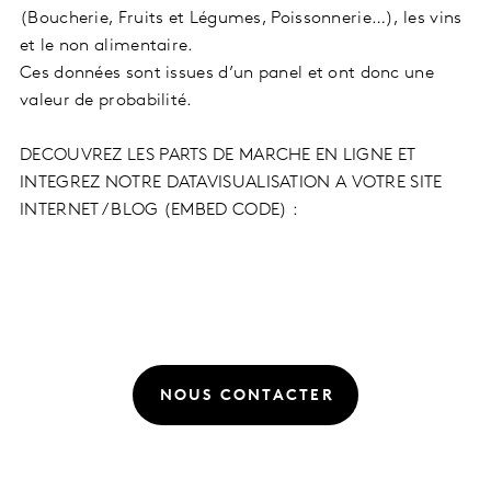
(Boucherie, Fruits et Légumes, Poissonnerie…), les vins
et le non alimentaire.
Ces données sont issues d’un panel et ont donc une
valeur de probabilité.
DECOUVREZ LES PARTS DE MARCHE EN LIGNE ET
INTEGREZ NOTRE DATAVISUALISATION A VOTRE SITE
INTERNET / BLOG (EMBED CODE) :
NOUS CONTACTER