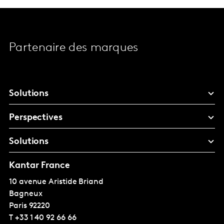
Partenaire des marques
Solutions
Perspectives
Solutions
Kantar France
10 avenue Aristide Briand
Bagneux
Paris
92220
T
+33 1 40 92 66 66