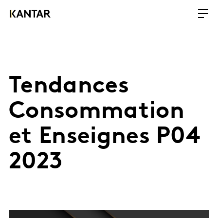
Tendances
Consommation
et Enseignes P04
2023