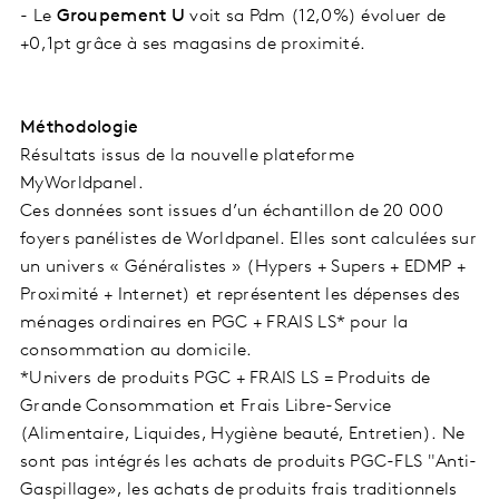
- Le
Groupement U
voit sa Pdm (12,0%) évoluer de
+0,1pt grâce à ses magasins de proximité.
Méthodologie
Résultats issus de la nouvelle plateforme
MyWorldpanel.
Ces données sont issues d’un échantillon de 20 000
foyers panélistes de Worldpanel. Elles sont calculées sur
un univers « Généralistes » (Hypers + Supers + EDMP +
Proximité + Internet) et représentent les dépenses des
ménages ordinaires en PGC + FRAIS LS* pour la
consommation au domicile.
*Univers de produits PGC + FRAIS LS = Produits de
Grande Consommation et Frais Libre-Service
(Alimentaire, Liquides, Hygiène beauté, Entretien). Ne
sont pas intégrés les achats de produits PGC-FLS "Anti-
Gaspillage», les achats de produits frais traditionnels