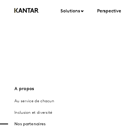
Solutions
Perspective
A propos
Au service de chacun
Inclusion et diversité
Nos partenaires