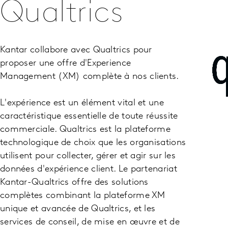
Qualtrics
Kantar collabore avec Qualtrics pour
proposer une offre d'Experience
Management (XM) complète à nos clients.
L'expérience est un élément vital et une
caractéristique essentielle de toute réussite
commerciale. Qualtrics est la plateforme
technologique de choix que les organisations
utilisent pour collecter, gérer et agir sur les
données d'expérience client. Le partenariat
Kantar-Qualtrics offre des solutions
complètes combinant la plateforme XM
unique et avancée de Qualtrics, et les
services de conseil, de mise en œuvre et de