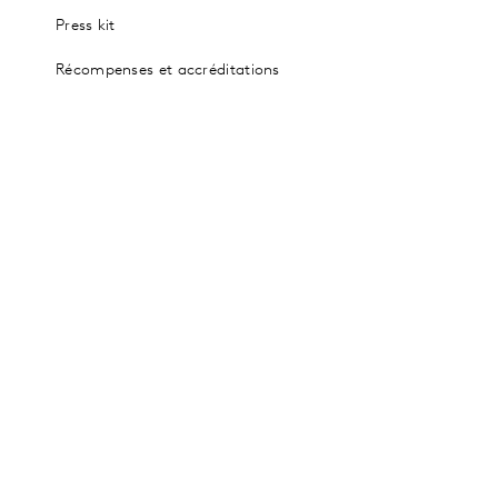
Press kit
Récompenses et accréditations