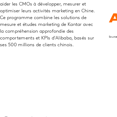
aider les CMOs à développer, mesurer et
optimiser leurs activités marketing en Chine.
Ce programme combine les solutions de
mesure et études marketing de Kantar avec
la compréhension approfondie des
Sourc
comportements et KPIs d'Alibaba, basés sur
ses 500 millions de clients chinois.