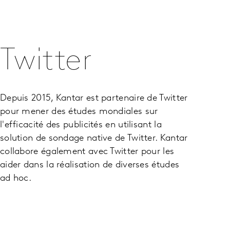
Twitter
Depuis 2015, Kantar est partenaire de Twitter
pour mener des études mondiales sur
l'efficacité des publicités en utilisant la
solution de sondage native de Twitter. Kantar
collabore également avec Twitter pour les
aider dans la réalisation de diverses études
ad hoc.