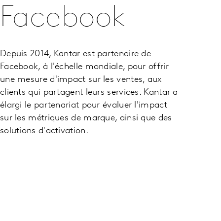
Facebook
Depuis 2014, Kantar est partenaire de
Facebook, à l'échelle mondiale, pour offrir
une mesure d'impact sur les ventes, aux
clients qui partagent leurs services. Kantar a
élargi le partenariat pour évaluer l'impact
sur les métriques de marque, ainsi que des
solutions d'activation.