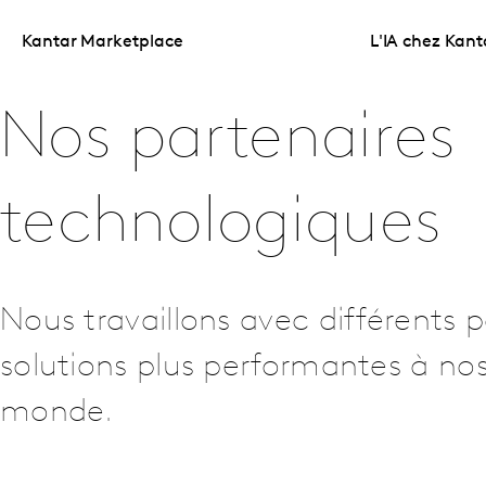
Kantar Marketplace
L'IA chez Kant
Nos partenaires
technologiques
Nous travaillons avec différents p
solutions plus performantes à nos
monde.