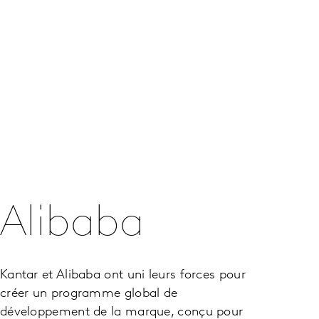
Alibaba
Kantar et Alibaba ont uni leurs forces pour
créer un programme global de
développement de la marque, conçu pour