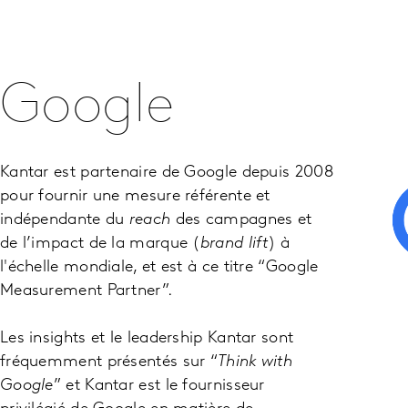
Google
Kantar est partenaire de Google depuis 2008
pour fournir une mesure référente et
indépendante du
reach
des campagnes et
de l’impact de la marque (
brand lift
) à
l'échelle mondiale, et est à ce titre “Google
Measurement Partner”.
Les insights et le leadership Kantar sont
fréquemment présentés sur “
Think with
Google
” et Kantar est le fournisseur