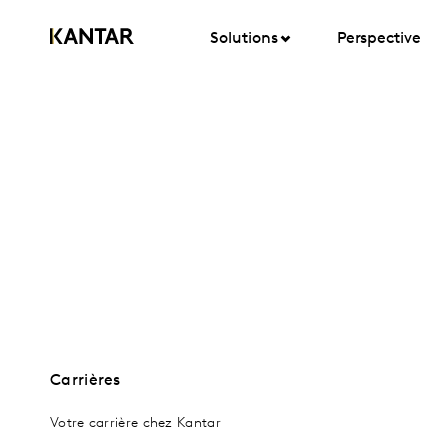
Solutions
Perspective
Carrières
Votre carrière chez Kantar