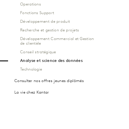
Operations
Fonctions Support
Développement de produit
Recherche et gestion de projets
Développement Commercial et Gestion
de clientèle
Conseil stratégique
Analyse et science des données
Technologie
Consulter nos offres jeunes diplômés
La vie chez Kantar