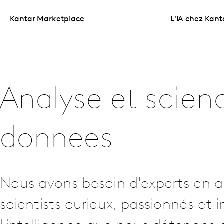
Kantar Marketplace
L'IA chez Kant
Analyse et scien
donnees
Nous avons besoin d'experts en a
scientists curieux, passionnés et i