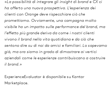
«
La possibilità di integrare gli insight di brand e CX ci
ha offerto una nuova prospettiva. L’esperienza dei
clienti con Orange deve rispecchiare ciò che
promettiamo. Ovviamente, una campagna molto
visibile ha un impatto sulle performance del brand, ma
l’effetto più grande deriva da come i nostri clienti
vivono il brand nella vita quotidiana e da ciò che
sentono dire su di noi da amici e familiari. Lo sapevamo
già, ma ora siamo in grado di dimostrare ai vertici
aziendali come le esperienze contribuiscano a costruire
il brand
.»
ExperienceEvaluator è disponibile su Kantar
Marketplace.