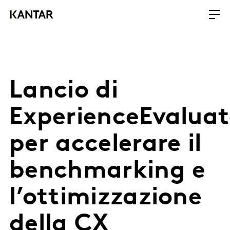
Lancio di
ExperienceEvaluat
per accelerare il
benchmarking e
l’ottimizzazione
della CX