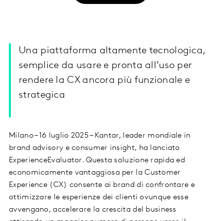
Una piattaforma altamente tecnologica,
semplice da usare e pronta all’uso per
rendere la CX ancora più funzionale e
strategica
Milano – 16 luglio 2025 – Kantar, leader mondiale in
brand advisory e consumer insight, ha lanciato
ExperienceEvaluator. Questa soluzione rapida ed
economicamente vantaggiosa per la Customer
Experience (CX) consente ai brand di confrontare e
ottimizzare le esperienze dei clienti ovunque esse
avvengano, accelerare la crescita del business