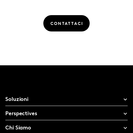
CONTATTACI
Soluzioni
Perspectives
Chi Siamo