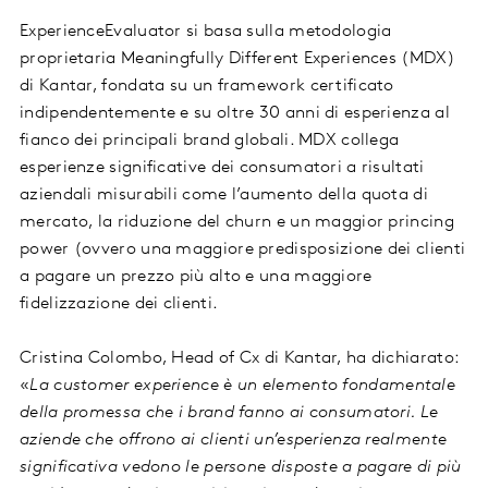
ExperienceEvaluator si basa sulla metodologia
proprietaria Meaningfully Different Experiences (MDX)
di Kantar, fondata su un framework certificato
indipendentemente e su oltre 30 anni di esperienza al
fianco dei principali brand globali. MDX collega
esperienze significative dei consumatori a risultati
aziendali misurabili come l’aumento della quota di
mercato, la riduzione del churn e un maggior princing
power (ovvero una maggiore predisposizione dei clienti
a pagare un prezzo più alto e una maggiore
fidelizzazione dei clienti.
Cristina Colombo, Head of Cx di Kantar, ha dichiarato:
«
La customer experience è un elemento fondamentale
della promessa che i brand fanno ai consumatori. Le
aziende che offrono ai clienti un’esperienza realmente
significativa vedono le persone disposte a pagare di più