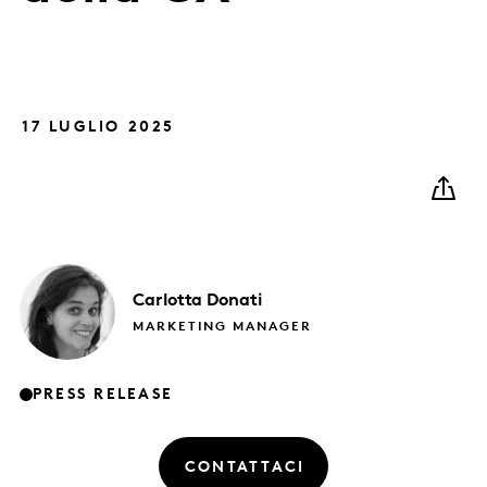
17 LUGLIO 2025
Carlotta
Donati
MARKETING MANAGER
PRESS RELEASE
CONTATTACI