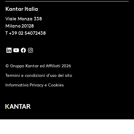
Kantar Italia
Viale Monza 338
Milano
20128
T
+39 02 54072438
© Gruppo Kantar ed Affiliati 2026
Termini e condizioni d'uso del sito
Informativa Privacy e Cookies