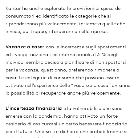
Kantar ha anche esplorato le previsioni di spesa dei
consumatori ed identificato le categorie che si
riprenderanno più velocemente, insieme a quelle che
invece, purtroppo, ritarderanno nella ripresa:
Vacanze a casa:
con le incertezze sugli spostamenti
ed i viaggi nazionali ed internazionali, il 31% degli
individui sembra deciso a pianificare di non spostarsi
per le vacanze, quest’anno, preferendo rimanere a
casa. Le categorie di consumo che possono essere
attivate nell’experience delle “vacanze a casa” avranno
la possibilità di recuperare anche più velocemente.
L’incertezza finanziaria
e la vulnerabilità che sono
emerse con la pandemia, hanno attivato un forte
desiderio di assicurarsi un certo benessere finanziario
per il futuro. Uno su tre dichiara che probabilmente si