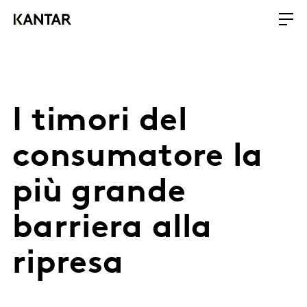
I timori del
consumatore la
più grande
barriera alla
ripresa