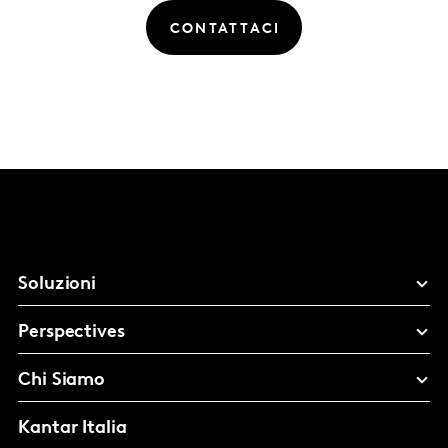
CONTATTACI
Soluzioni
Perspectives
Chi Siamo
Kantar Italia