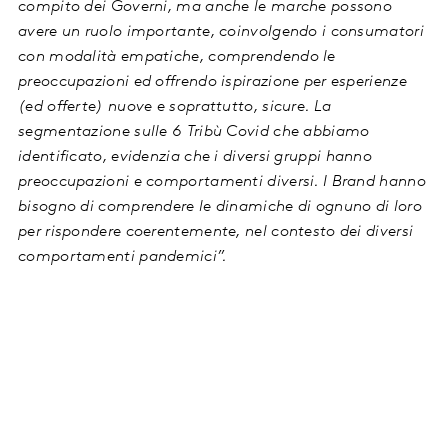
compito dei Governi, ma anche le marche possono
avere un ruolo importante, coinvolgendo i consumatori
con modalità empatiche, comprendendo le
preoccupazioni ed offrendo ispirazione per esperienze
(ed offerte) nuove e soprattutto, sicure. La
segmentazione sulle 6 Tribù Covid che abbiamo
identificato, evidenzia che i diversi gruppi hanno
preoccupazioni e comportamenti diversi. I Brand hanno
bisogno di comprendere le dinamiche di ognuno di loro
per rispondere coerentemente, nel contesto dei diversi
comportamenti pandemici”.