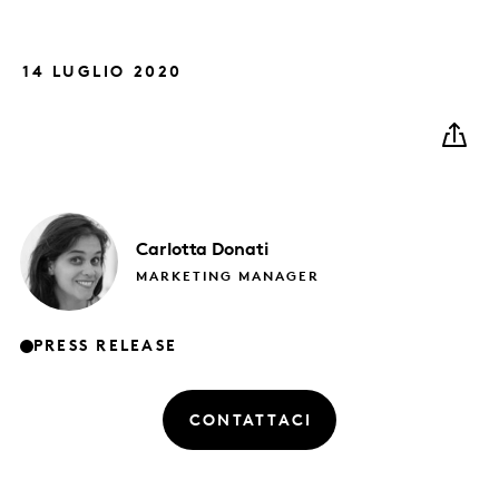
14 LUGLIO 2020
Carlotta
Donati
MARKETING MANAGER
PRESS RELEASE
CONTATTACI