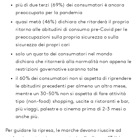
più di due terzi (69%) dei consumatori è ancora
preoccupato per la pandemia
quasi metà (46%) dichiara che ritarderà il proprio
ritorno alle abitudini di consumo pre-Covid per le
preoccupazioni sulla propria sicurezza o sulla
sicurezza dei propri cari
solo un quarto dei consumatori nel mondo
dichiara che ritornerà alla normalità non appena le
restrizioni governative saranno tolte
il 60% dei consumatori non si aspetta di riprendere
le abitudini precedenti per almeno un altro mese,
mentre un 30-50% non si aspetta di fare attività
tipo (non-food) shopping, uscite a ristoranti e bar,
più viaggi, palestre o cinema prima di 2-3 mesi o
anche più.
Per guidare la ripresa, le marche devono riuscire ad