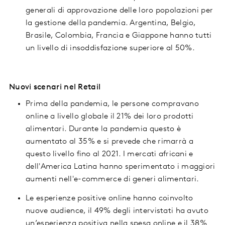
generali di approvazione delle loro popolazioni per
la gestione della pandemia. Argentina, Belgio,
Brasile, Colombia, Francia e Giappone hanno tutti
un livello di insoddisfazione superiore al 50%.
Nuovi scenari nel Retail
Prima della pandemia, le persone compravano
online a livello globale il 21% dei loro prodotti
alimentari. Durante la pandemia questo è
aumentato al 35% e si prevede che rimarrà a
questo livello fino al 2021. I mercati africani e
dell'America Latina hanno sperimentato i maggiori
aumenti nell'e-commerce di generi alimentari.
Le esperienze positive online hanno coinvolto
nuove audience, il 49% degli intervistati ha avuto
un’esperienza positiva nella spesa online e il 38%