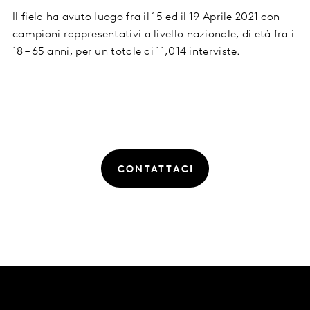
Il field ha avuto luogo fra il 15 ed il 19 Aprile 2021 con
campioni rappresentativi a livello nazionale, di età fra i
18 – 65 anni, per un totale di 11,014 interviste.
CONTATTACI