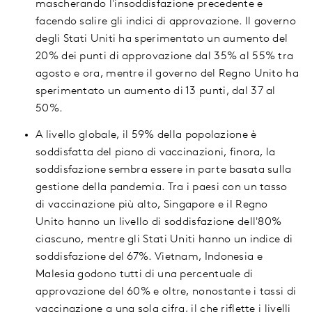
mascherando l'insoddisfazione precedente e
facendo salire gli indici di approvazione. Il governo
degli Stati Uniti ha sperimentato un aumento del
20% dei punti di approvazione dal 35% al 55% tra
agosto e ora, mentre il governo del Regno Unito ha
sperimentato un aumento di 13 punti, dal 37 al
50%.
A livello globale, il 59% della popolazione è
soddisfatta del piano di vaccinazioni, finora, la
soddisfazione sembra essere in parte basata sulla
gestione della pandemia. Tra i paesi con un tasso
di vaccinazione più alto, Singapore e il Regno
Unito hanno un livello di soddisfazione dell'80%
ciascuno, mentre gli Stati Uniti hanno un indice di
soddisfazione del 67%. Vietnam, Indonesia e
Malesia godono tutti di una percentuale di
approvazione del 60% e oltre, nonostante i tassi di
vaccinazione a una sola cifra, il che riflette i livelli