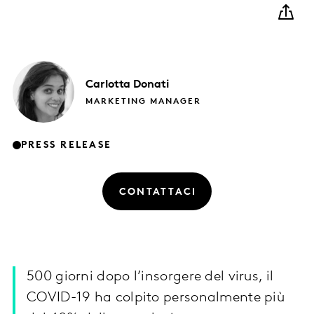
Carlotta
Donati
MARKETING MANAGER
PRESS RELEASE
CONTATTACI
500 giorni dopo l’insorgere del virus, il
COVID-19 ha colpito personalmente più