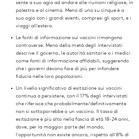
sente a suo agio ad andare alle riunioni religiose, in
palestra e al cinema. Meno di uno su cinque è a
suo agio con i grandi eventi, compresi gli sport, e i
viaggi all'estero.
Le fonti di informazione sui vaccini rimangono
controverse. Meno della metà degli intervistati
descrive il governo, le autorità sanitarie o i medici
come fonti di informazione affidabili, suggerendo
che i governi devono fare di più per infondere
fiducia nelle loro popolazioni.
Un livello significativo di esitazione sui vaccini
continua a persistere, con il 17% degli intervistati
che riferisce che probabilmente/definitivamente
non si sottoporrebbe a un vaccino. Il tasso di
esitazione è più alto nella fascia di età 18-24 anni,
dove, per la maggior parte del mondo,
l'opportunità non esiste ancora, rispetto all'8% di