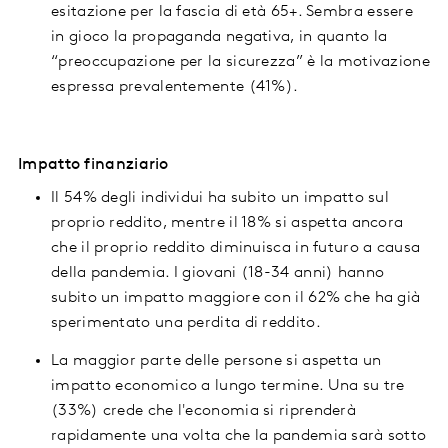
esitazione per la fascia di età 65+. Sembra essere
in gioco la propaganda negativa, in quanto la
“preoccupazione per la sicurezza” è la motivazione
espressa prevalentemente (41%).
Impatto finanziario
Il 54% degli individui ha subito un impatto sul
proprio reddito, mentre il 18% si aspetta ancora
che il proprio reddito diminuisca in futuro a causa
della pandemia. I giovani (18-34 anni) hanno
subito un impatto maggiore con il 62% che ha già
sperimentato una perdita di reddito.
La maggior parte delle persone si aspetta un
impatto economico a lungo termine. Una su tre
(33%) crede che l'economia si riprenderà
rapidamente una volta che la pandemia sarà sotto