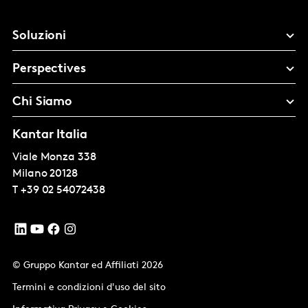
Soluzioni
Perspectives
Chi Siamo
Kantar Italia
Viale Monza 338
Milano
20128
T
+39 02 54072438
© Gruppo Kantar ed Affiliati 2026
Termini e condizioni d'uso del sito