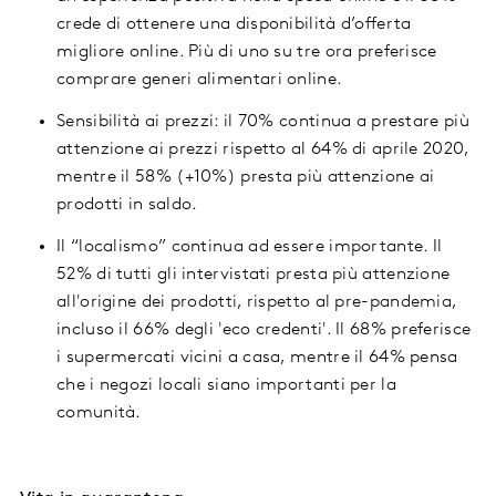
crede di ottenere una disponibilità d’offerta
migliore online. Più di uno su tre ora preferisce
comprare generi alimentari online.
Sensibilità ai prezzi: il 70% continua a prestare più
attenzione ai prezzi rispetto al 64% di aprile 2020,
mentre il 58% (+10%) presta più attenzione ai
prodotti in saldo.
Il “localismo” continua ad essere importante. Il
52% di tutti gli intervistati presta più attenzione
all'origine dei prodotti, rispetto al pre-pandemia,
incluso il 66% degli 'eco credenti'. Il 68% preferisce
i supermercati vicini a casa, mentre il 64% pensa
che i negozi locali siano importanti per la
comunità.