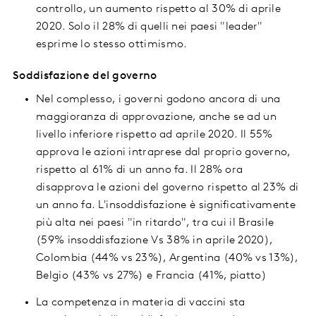
controllo, un aumento rispetto al 30% di aprile
2020. Solo il 28% di quelli nei paesi "leader"
esprime lo stesso ottimismo.
Soddisfazione del governo
Nel complesso, i governi godono ancora di una
maggioranza di approvazione, anche se ad un
livello inferiore rispetto ad aprile 2020. Il 55%
approva le azioni intraprese dal proprio governo,
rispetto al 61% di un anno fa. Il 28% ora
disapprova le azioni del governo rispetto al 23% di
un anno fa. L'insoddisfazione è significativamente
più alta nei paesi "in ritardo", tra cui il Brasile
(59% insoddisfazione Vs 38% in aprile 2020),
Colombia (44% vs 23%), Argentina (40% vs 13%),
Belgio (43% vs 27%) e Francia (41%, piatto)
La competenza in materia di vaccini sta