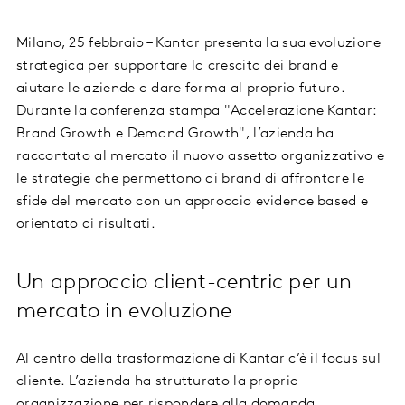
Milano, 25 febbraio – Kantar presenta la sua evoluzione
strategica per supportare la crescita dei brand e
aiutare le aziende a dare forma al proprio futuro.
Durante la conferenza stampa "Accelerazione Kantar:
Brand Growth e Demand Growth", l’azienda ha
raccontato al mercato il nuovo assetto organizzativo e
le strategie che permettono ai brand di affrontare le
sfide del mercato con un approccio evidence based e
orientato ai risultati.
Un approccio client-centric per un
mercato in evoluzione
Al centro della trasformazione di Kantar c’è il focus sul
cliente. L’azienda ha strutturato la propria
organizzazione per rispondere alla domanda