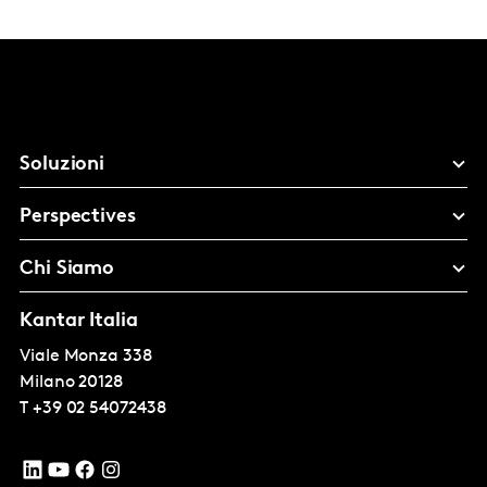
Soluzioni
Perspectives
Chi Siamo
Kantar Italia
Viale Monza 338
Milano
20128
T
+39 02 54072438