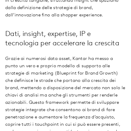
in crescita tangibile, sfruttando insight che spaziano
dalla definizione delle strategie di brand,
dall’innovazione fino alla shopper experience.
Dati, insight, expertise, IP e
tecnologia per accelerare la crescita
Grazie ai numerosi data asset, Kantar ha messo a
punto un vero e proprio modello di supporto alle
strategie di marketing (Blueprint for Brand Growth)
che definisce le strade che portano alla crescita dei
brand, mettendo a disposizione del mercato non solo le
chiavi di analisi ma anche gli strumenti per renderle
azionabili. Questo framework permette di sviluppare
strategie integrate che consentono ai brand di fare
penetrazione e aumentare la frequenza d’acquisto,
coprire tutti i touchpoint in cui si può essere presenti,