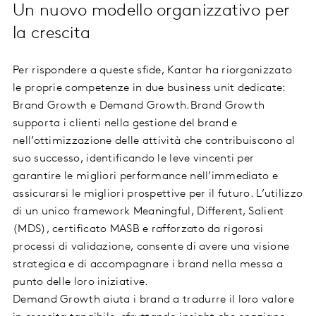
Un nuovo modello organizzativo per
la crescita
Per rispondere a queste sfide, Kantar ha riorganizzato
le proprie competenze in due business unit dedicate:
Brand Growth e Demand Growth.Brand Growth
supporta i clienti nella gestione del brand e
nell’ottimizzazione delle attività che contribuiscono al
suo successo, identificando le leve vincenti per
garantire le migliori performance nell’immediato e
assicurarsi le migliori prospettive per il futuro. L’utilizzo
di un unico framework Meaningful, Different, Salient
(MDS), certificato MASB e rafforzato da rigorosi
processi di validazione, consente di avere una visione
strategica e di accompagnare i brand nella messa a
punto delle loro iniziative.
Demand Growth aiuta i brand a tradurre il loro valore