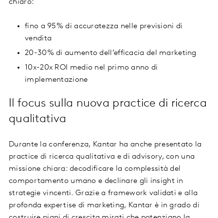
chiaro:
fino a 95% di accuratezza nelle previsioni di
vendita
20-30% di aumento dell’efficacia del marketing
10x-20x ROI medio nel primo anno di
implementazione
Il focus sulla nuova practice di ricerca
qualitativa
Durante la conferenza, Kantar ha anche presentato la
practice di ricerca qualitativa e di advisory, con una
missione chiara: decodificare la complessità del
comportamento umano e declinare gli insight in
strategie vincenti. Grazie a framework validati e alla
profonda expertise di marketing, Kantar è in grado di
costruire piani di crescita mirati che potenziano la