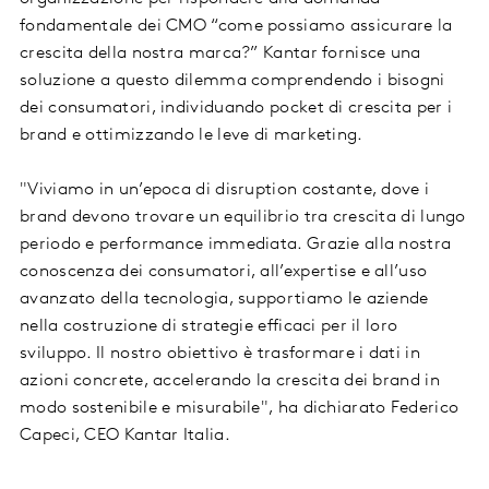
fondamentale dei CMO “come possiamo assicurare la
crescita della nostra marca?” Kantar fornisce una
soluzione a questo dilemma comprendendo i bisogni
dei consumatori, individuando pocket di crescita per i
brand e ottimizzando le leve di marketing.
"Viviamo in un’epoca di disruption costante, dove i
brand devono trovare un equilibrio tra crescita di lungo
periodo e performance immediata. Grazie alla nostra
conoscenza dei consumatori, all’expertise e all’uso
avanzato della tecnologia, supportiamo le aziende
nella costruzione di strategie efficaci per il loro
sviluppo. Il nostro obiettivo è trasformare i dati in
azioni concrete, accelerando la crescita dei brand in
modo sostenibile e misurabile", ha dichiarato Federico
Capeci, CEO Kantar Italia.