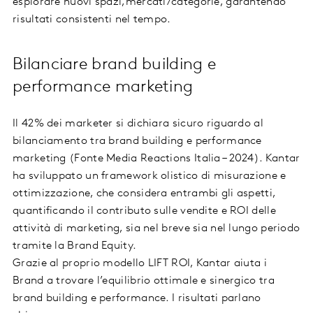
esplorare nuovi spazi,mercati/categorie, garantendo
risultati consistenti nel tempo.
Bilanciare brand building e
performance marketing
Il 42% dei marketer si dichiara sicuro riguardo al
bilanciamento tra brand building e performance
marketing (Fonte Media Reactions Italia – 2024). Kantar
ha sviluppato un framework olistico di misurazione e
ottimizzazione, che considera entrambi gli aspetti,
quantificando il contributo sulle vendite e ROI delle
attività di marketing, sia nel breve sia nel lungo periodo
tramite la Brand Equity.
Grazie al proprio modello LIFT ROI, Kantar aiuta i
Brand a trovare l’equilibrio ottimale e sinergico tra
brand building e performance. I risultati parlano