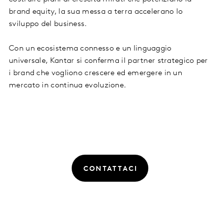
brand equity, la sua messa a terra accelerano lo
sviluppo del business.
Con un ecosistema connesso e un linguaggio
universale, Kantar si conferma il partner strategico per
i brand che vogliono crescere ed emergere in un
mercato in continua evoluzione.
CONTATTACI