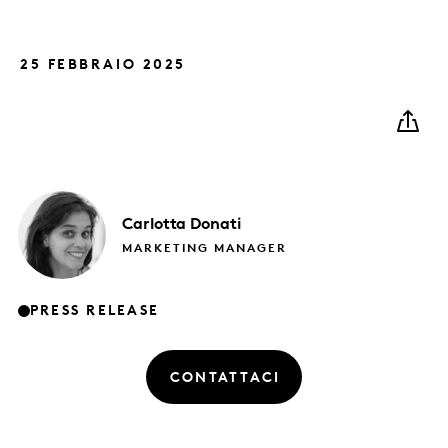
25 FEBBRAIO 2025
Carlotta
Donati
MARKETING MANAGER
PRESS RELEASE
CONTATTACI