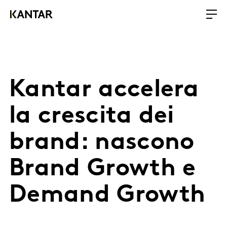
Kantar accelera
la crescita dei
brand: nascono
Brand Growth e
Demand Growth