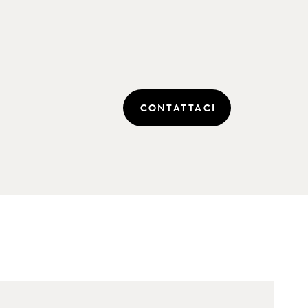
CONTATTACI