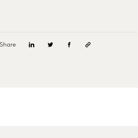
Share