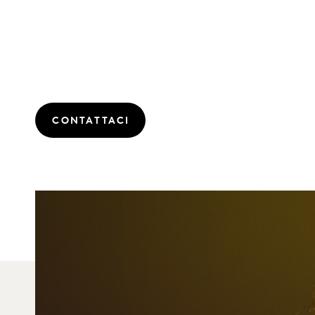
CONTATTACI