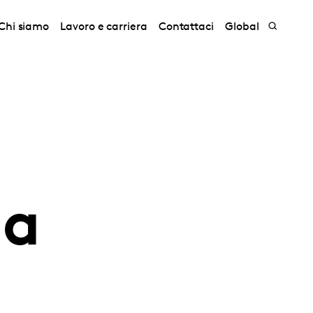
Chi siamo
Lavoro e carriera
Contattaci
Global
la