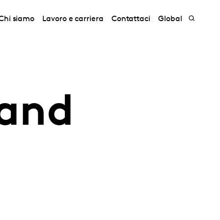
Chi siamo
Lavoro e carriera
Contattaci
Global
rand