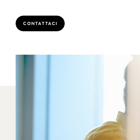
CONTATTACI