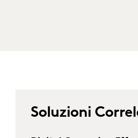
Soluzioni Corre