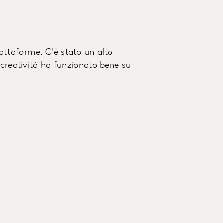
attaforme. C'è stato un alto
 creatività ha funzionato bene su