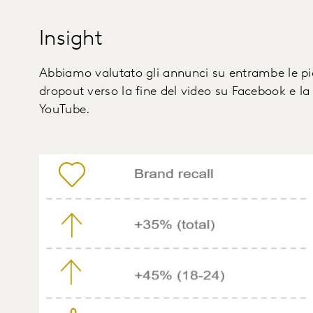
Insight
Abbiamo valutato gli annunci su entrambe le pi
dropout verso la fine del video su Facebook e la
YouTube.