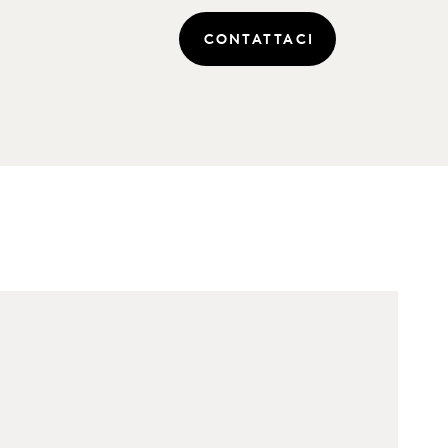
CONTATTACI