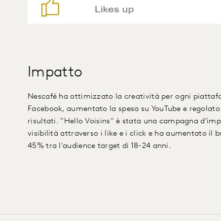
Impatto
Nescafé ha ottimizzato la creatività per ogni piattaf
Facebook, aumentato la spesa su YouTube e regolato
risultati. "Hello Voisins" è stata una campagna d'im
visibilità attraverso i like e i click e ha aumentato il
45% tra l'audience target di 18-24 anni.