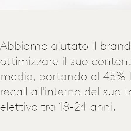
Abbiamo aiutato il brand
ottimizzare il suo contenu
media, portando al 45% 
recall all'interno del suo 
elettivo tra 18-24 anni.