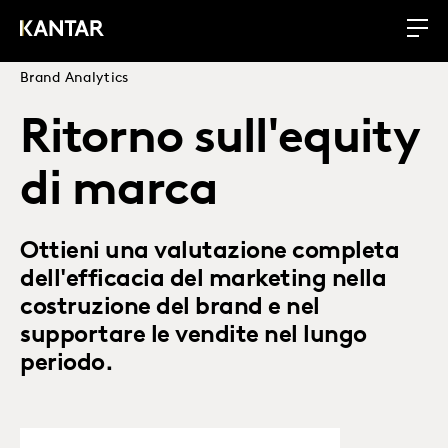
Brand Analytics
Ritorno sull'equity
di marca
Ottieni una valutazione completa
dell'efficacia del marketing nella
costruzione del brand e nel
supportare le vendite nel lungo
periodo.