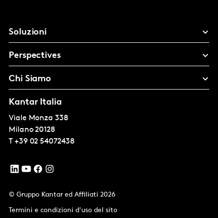
Soluzioni
Perspectives
Chi Siamo
Kantar Italia
Viale Monza 338
Milano
20128
T
+39 02 54072438
© Gruppo Kantar ed Affiliati 2026
Termini e condizioni d'uso del sito