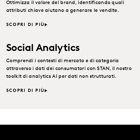
Ottimizza il valore del brand, identificando quali
attributi chiave aiutano a generare le vendite.
SCOPRI DI PIÙ
Social Analytics
Comprendi i contesti di mercato e di categoria
attraverso i dati dei consumatori con STAN, il nostro
toolkit di analytics AI per dati non strutturati.
SCOPRI DI PIÙ