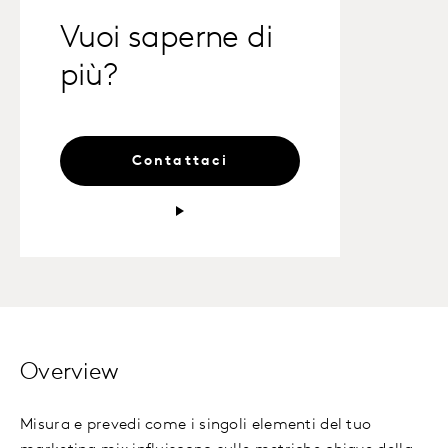
Vuoi saperne di
più?
Contattaci
Overview
Misura e prevedi come i singoli elementi del tuo