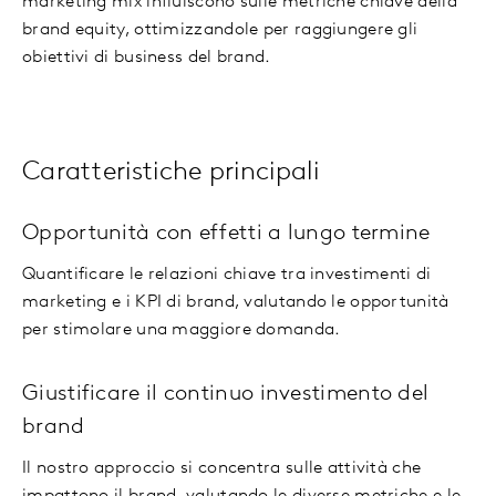
marketing mix influiscono sulle metriche chiave della
brand equity, ottimizzandole per raggiungere gli
obiettivi di business del brand.
Caratteristiche principali
Opportunità con effetti a lungo termine
Quantificare le relazioni chiave tra investimenti di
marketing e i KPI di brand, valutando le opportunità
per stimolare una maggiore domanda.
Giustificare il continuo investimento del
brand
Il nostro approccio si concentra sulle attività che