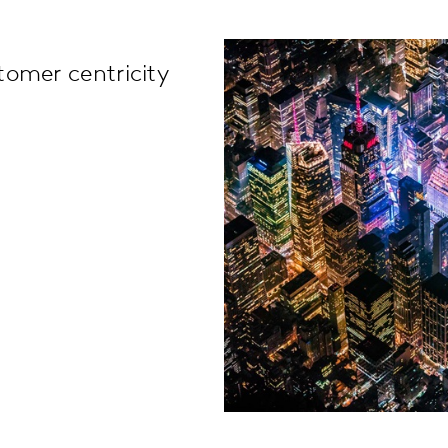
tomer centricity