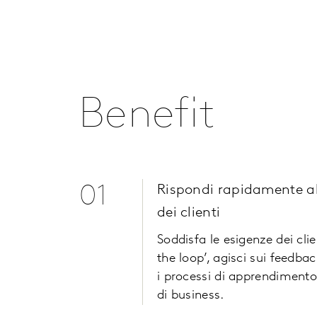
Benefit
01
Rispondi rapidamente a
dei clienti
Soddisfa le esigenze dei clie
the loop’, agisci sui feedba
i processi di apprendimento,
di business.