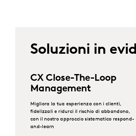
Soluzioni in ev
CX Close-The-Loop
Management
Migliora la tua esperienza con i clienti,
fidelizzali e ridurci il rischio di abbandono,
con il nostro approccio sistematico respond-
and-learn