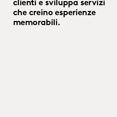
clienti e sviluppa servizi
che creino esperienze
memorabili.