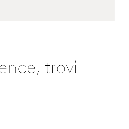
ence, trovi