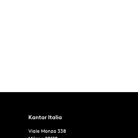
Kantar Italia
Viale Monza 338