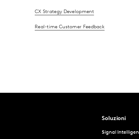
CX Strategy Development
Real-time Customer Feedback
Soluzioni
Signal Intellige