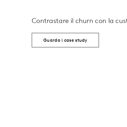
Contrastare il churn con la cus
Guarda i case study