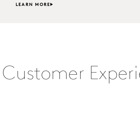
LEARN MORE
i Customer Experi