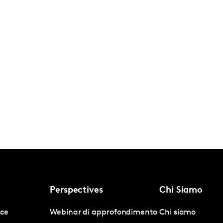
Perspectives
Chi Siamo
nce
Webinar di approfondimento
Chi siamo