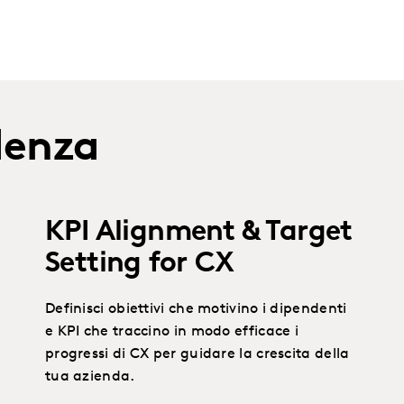
idenza
KPI Alignment & Target
Setting for CX
Definisci obiettivi che motivino i dipendenti
e KPI che traccino in modo efficace i
progressi di CX per guidare la crescita della
tua azienda.