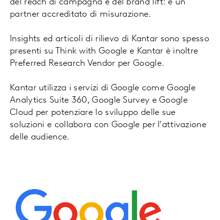
del reach di campagna e del brand lift: è un
partner accreditato di misurazione.
Insights ed articoli di rilievo di Kantar sono spesso
presenti su Think with Google e Kantar è inoltre
Preferred Research Vendor per Google.
Kantar utilizza i servizi di Google come Google
Analytics Suite 360, Google Survey e Google
Cloud per potenziare lo sviluppo delle sue
soluzioni e collabora con Google per l'attivazione
delle audience.