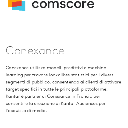
Conexance
Conexance utilizza modelli predittivi e machine
learning per trovare lookalikes statistici per i diversi
segmenti di pubblico, consentendo ai clienti di attivare
target specifici in tutte le principali piattaforme.
Kantar è partner di Conexance in Francia per
consentire la creazione di Kantar Audiences per
l'acquisto di media.