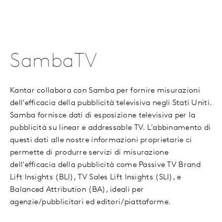
SambaTV
Kantar collabora con Samba per fornire misurazioni
dell'efficacia della pubblicità televisiva negli Stati Uniti.
Samba fornisce dati di esposizione televisiva per la
pubblicità su linear e addressable TV. L'abbinamento di
questi dati alle nostre informazioni proprietarie ci
permette di produrre servizi di misurazione
dell'efficacia della pubblicità come Passive TV Brand
Lift Insights (BLI), TV Sales Lift Insights (SLI), e
Balanced Attribution (BA), ideali per
agenzie/pubblicitari ed editori/piattaforme.