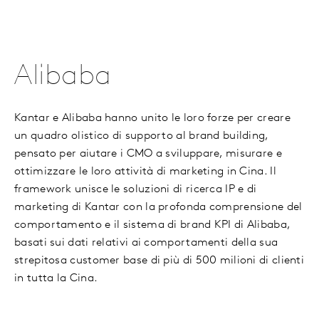
Alibaba
Kantar e Alibaba hanno unito le loro forze per creare
un quadro olistico di supporto al brand building,
pensato per aiutare i CMO a sviluppare, misurare e
ottimizzare le loro attività di marketing in Cina. Il
framework unisce le soluzioni di ricerca IP e di
marketing di Kantar con la profonda comprensione del
comportamento e il sistema di brand KPI di Alibaba,
basati sui dati relativi ai comportamenti della sua
strepitosa customer base di più di 500 milioni di clienti
in tutta la Cina.