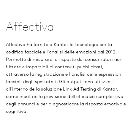
Affectiva
Affectiva ha fornito a Kantar la tecnologia per la
codifica facciale e l'analisi delle emozioni dal 2012.
Permette di misurare le risposte dei consumatori non
filtrate e imparziali ai contenuti pubblicitari,
attraverso la registrazione e l'analisi delle espressioni
facciali degli spettatori. Gli output sono utilizzati
all'interno della soluzione Link Ad Testing di Kantar,
come input nella previsione dell'efficacia complessiva
degli annunci e per diagnosticare la risposta emotiva e
cognitiva.