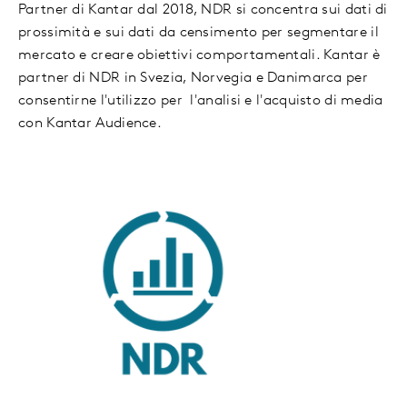
Partner di Kantar dal 2018, NDR si concentra sui dati di
prossimità e sui dati da censimento per segmentare il
mercato e creare obiettivi comportamentali. Kantar è
partner di NDR in Svezia, Norvegia e Danimarca per
consentirne l'utilizzo per l'analisi e l'acquisto di media
con Kantar Audience.