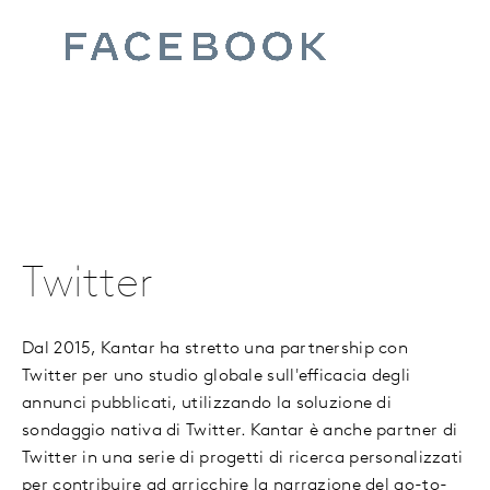
Twitter
Dal 2015, Kantar ha stretto una partnership con
Twitter per uno studio globale sull'efficacia degli
annunci pubblicati, utilizzando la soluzione di
sondaggio nativa di Twitter. Kantar è anche partner di
Twitter in una serie di progetti di ricerca personalizzati
per contribuire ad arricchire la narrazione del go-to-