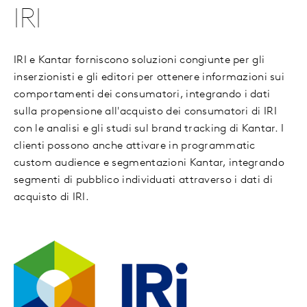
IRI
IRI e Kantar forniscono soluzioni congiunte per gli
inserzionisti e gli editori per ottenere informazioni sui
comportamenti dei consumatori, integrando i dati
sulla propensione all'acquisto dei consumatori di IRI
con le analisi e gli studi sul brand tracking di Kantar. I
clienti possono anche attivare in programmatic
custom audience e segmentazioni Kantar, integrando
segmenti di pubblico individuati attraverso i dati di
acquisto di IRI.