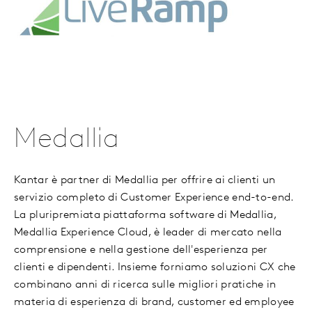
Medallia
Kantar è partner di Medallia per offrire ai clienti un
servizio completo di Customer Experience end-to-end.
La pluripremiata piattaforma software di Medallia,
Medallia Experience Cloud, è leader di mercato nella
comprensione e nella gestione dell'esperienza per
clienti e dipendenti. Insieme forniamo soluzioni CX che
combinano anni di ricerca sulle migliori pratiche in
materia di esperienza di brand, customer ed employee