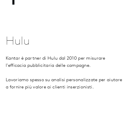
Hulu
Kantar è partner di Hulu dal 2010 per misurare
l'efficacia pubblicitaria delle campagne.
Lavoriamo spesso su analisi personalizzate per aiutare
a fornire più valore ai clienti inserzionisti.