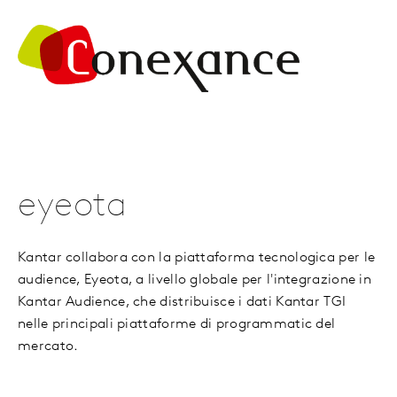
eyeota
Kantar collabora con la piattaforma tecnologica per le
audience, Eyeota, a livello globale per l'integrazione in
Kantar Audience, che distribuisce i dati Kantar TGI
nelle principali piattaforme di programmatic del
mercato.