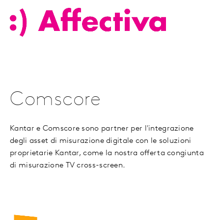
Comscore
Kantar e Comscore sono partner per l'integrazione
degli asset di misurazione digitale con le soluzioni
proprietarie Kantar, come la nostra offerta congiunta
di misurazione TV cross-screen.