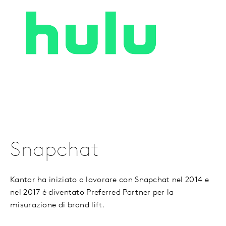
Snapchat
Kantar ha iniziato a lavorare con Snapchat nel 2014 e
nel 2017 è diventato Preferred Partner per la
misurazione di brand lift.