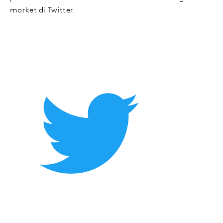
market di Twitter.