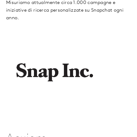
Misuriamo attualmente circa 1.000 campagne e
iniziative di ricerca personalizzate su Snapchat ogni
anno.