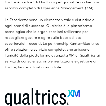
Kantar è partner di Qualtrics per garantire ai clienti un
servizio completo di Experience Management (XM).
Le Esperienze sono un elemento vitale e distintivo di
ogni brand di successo. Qualtrics è la piattaforma
tecnologica che le organizzazioni utilizzano per
raccogliere gestire e agire sulla base dei dati
esperienziali raccolti. La partnership Kantar-Qualtrics
offre soluzioni a servizio completo, che uniscono
l'unicità della piattaforma avanzata XM di Qualtrics ai
servizi di consulenza, implementazione e gestione di
Kantar, leader a livello mondiale.