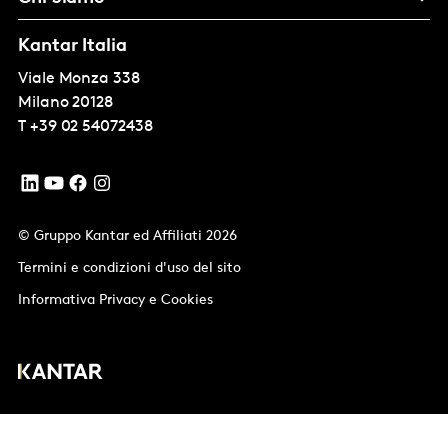
Kantar Italia
Viale Monza 338
Milano
20128
T
+39 02 54072438
© Gruppo Kantar ed Affiliati 2026
Termini e condizioni d'uso del sito
Informativa Privacy e Cookies