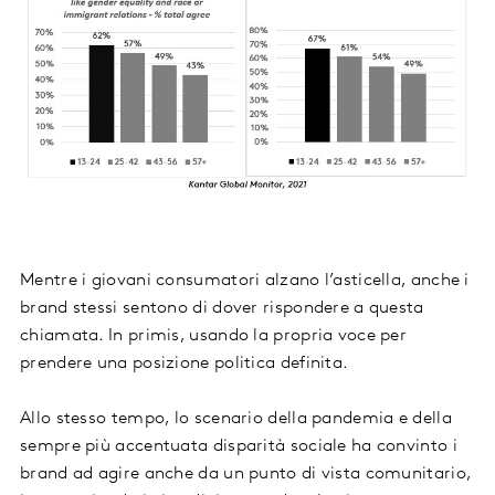
Mentre i giovani consumatori alzano l’asticella, anche i
brand stessi sentono di dover rispondere a questa
chiamata. In primis, usando la propria voce per
prendere una posizione politica definita.
Allo stesso tempo, lo scenario della pandemia e della
sempre più accentuata disparità sociale ha convinto i
brand ad agire anche da un punto di vista comunitario,