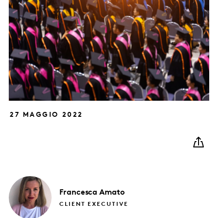
27 MAGGIO 2022
Francesca
Amato
CLIENT EXECUTIVE