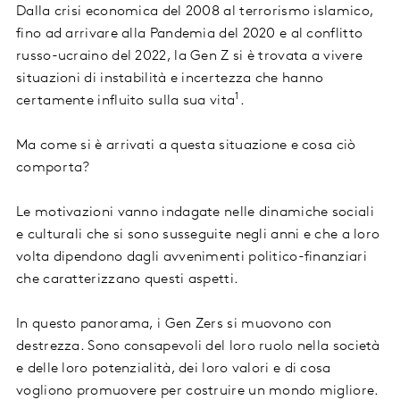
Dalla crisi economica del 2008 al terrorismo islamico,
fino ad arrivare alla Pandemia del 2020 e al conflitto
russo-ucraino del 2022, la Gen Z si è trovata a vivere
situazioni di instabilità e incertezza che hanno
1
certamente influito sulla sua vita
.
Ma come si è arrivati a questa situazione e cosa ciò
comporta?
Le motivazioni vanno indagate nelle dinamiche sociali
e culturali che si sono susseguite negli anni e che a loro
volta dipendono dagli avvenimenti politico-finanziari
che caratterizzano questi aspetti.
In questo panorama, i Gen Zers si muovono con
destrezza. Sono consapevoli del loro ruolo nella società
e delle loro potenzialità, dei loro valori e di cosa
vogliono promuovere per costruire un mondo migliore.