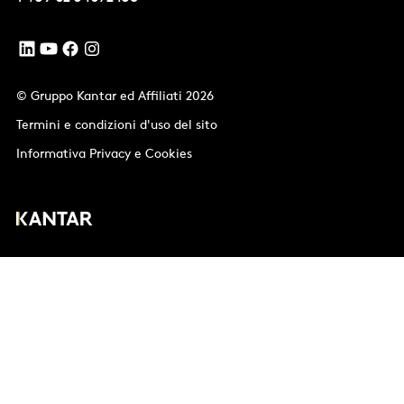
© Gruppo Kantar ed Affiliati 2026
Termini e condizioni d'uso del sito
Informativa Privacy e Cookies