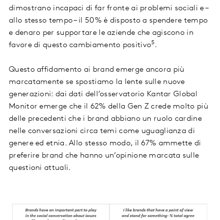
dimostrano incapaci di far fronte ai problemi sociali e –
allo stesso tempo – il 50% è disposto a spendere tempo
e denaro per supportare le aziende che agiscono in
5
favore di questo cambiamento positivo
.
Questo affidamento ai brand emerge ancora più
marcatamente se spostiamo la lente sulle nuove
generazioni: dai dati dell’osservatorio Kantar Global
Monitor emerge che il 62% della Gen Z crede molto più
delle precedenti che i brand abbiano un ruolo cardine
nelle conversazioni circa temi come uguaglianza di
genere ed etnia. Allo stesso modo, il 67% ammette di
preferire brand che hanno un’opinione marcata sulle
questioni attuali.