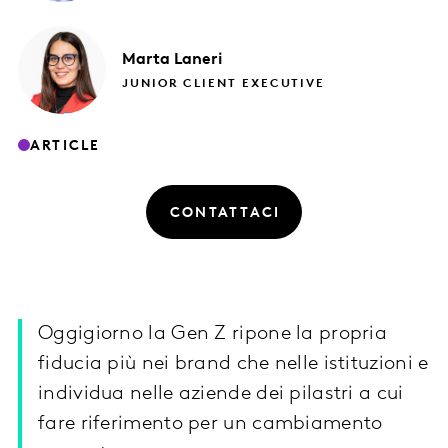
Marta
Laneri
JUNIOR CLIENT EXECUTIVE
ARTICLE
CONTATTACI
Oggigiorno la Gen Z ripone la propria
fiducia più nei brand che nelle istituzioni e
individua nelle aziende dei pilastri a cui
fare riferimento per un cambiamento