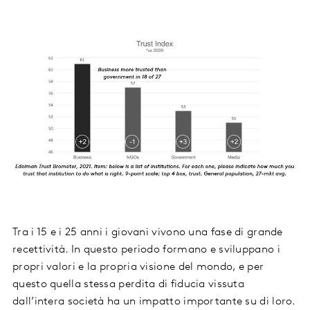
Tra i 15 e i 25 anni i giovani vivono una fase di grande
recettività. In questo periodo formano e sviluppano i
propri valori e la propria visione del mondo, e per
questo quella stessa perdita di fiducia vissuta
dall’intera società ha un impatto importante su di loro.