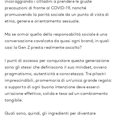
incoraggiando i cittadini a prendere le giuste
precauzioni di fronte al COVID-19, nonché
promuovendo la parità sociale da un punto di vista di
etnia, genere e orientamento sessuale.
Ma se ormai quella della responsabilità sociale è una
conversazione cavalcata da quasi ogni brand, in quali
casi la Gen Z presta realmente ascolto?
I punti di accesso per conquistare questa generazione
sono gli stessi che definiscono il suo mindset, ovvero
pragmatismo, autenticità e concretezza. Tre pilastri
imprescindibili, promemoria di un'unica grande regola:
a supporto di ogni buona intenzione deve esserci
un'azione effettiva, solida e tesa ad un cambiamento
tangibile.
Quali sono, quindi, gli ingredienti per diventare