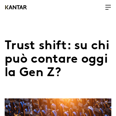
Trust shift: su chi
può contare oggi
la Gen Z?