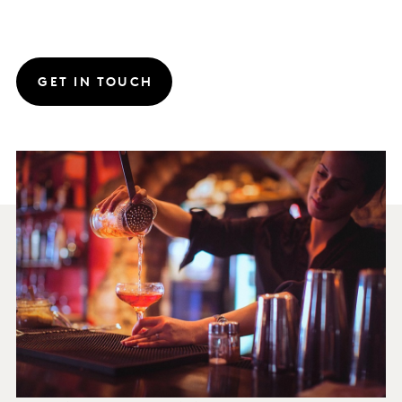
GET IN TOUCH