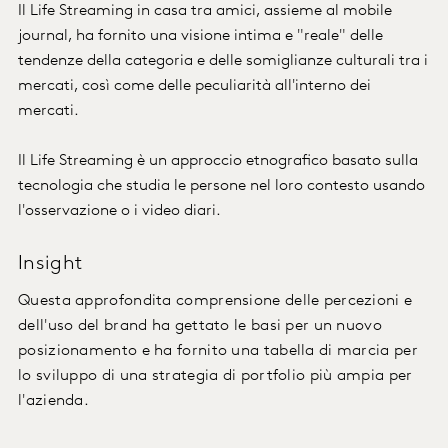
Il Life Streaming in casa tra amici, assieme al mobile
journal, ha fornito una visione intima e "reale" delle
tendenze della categoria e delle somiglianze culturali tra i
mercati, così come delle peculiarità all'interno dei
mercati.
Il Life Streaming è un approccio etnografico basato sulla
tecnologia che studia le persone nel loro contesto usando
l'osservazione o i video diari.
Insight
Questa approfondita comprensione delle percezioni e
dell'uso del brand ha gettato le basi per un nuovo
posizionamento e ha fornito una tabella di marcia per
lo sviluppo di una strategia di portfolio più ampia per
l'azienda.