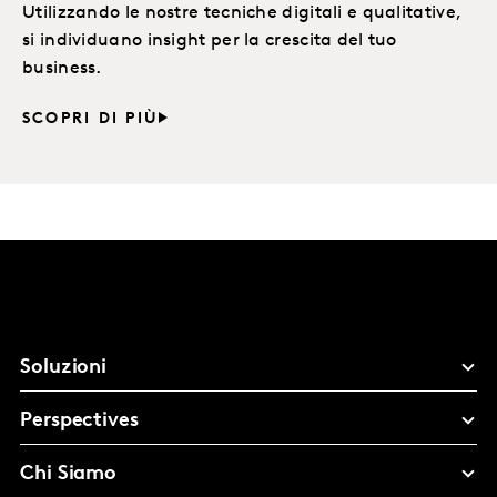
Utilizzando le nostre tecniche digitali e qualitative,
si individuano insight per la crescita del tuo
business.
SCOPRI DI PIÙ
Soluzioni
Perspectives
Chi Siamo