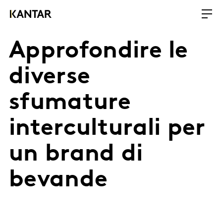
Approfondire le
diverse
sfumature
interculturali per
un brand di
bevande