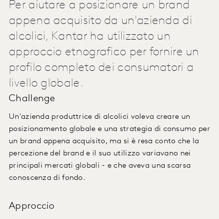
Per aiutare a posizionare un brand
appena acquisito da un'azienda di
alcolici, Kantar ha utilizzato un
approccio etnografico per fornire un
profilo completo dei consumatori a
livello globale.
Challenge
Un'azienda produttrice di alcolici voleva creare un
posizionamento globale e una strategia di consumo per
un brand appena acquisito, ma si è resa conto che la
percezione del brand e il suo utilizzo variavano nei
principali mercati globali - e che aveva una scarsa
conoscenza di fondo.
Approccio