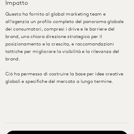
Impatto
Questo ha fornito al global marketing team e
all'agenzia un profilo completo del panorama globale
dei consumatori, compresi i drive e le barriere del
brand, una chiara direzione strategica per il
posizionamento e la crescita, e raccomandazioni
tattiche per migliorare la visibilità e la rilevanza del
brand.
Ciò ha permesso di costruire la base per idee creative
globali e specifiche del mercato a lungo termine.