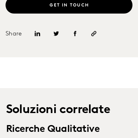
GET IN TOUCH
Share
Soluzioni correlate
Ricerche Qualitative