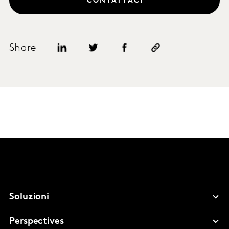
CONTATTACI
Share
Soluzioni
Perspectives