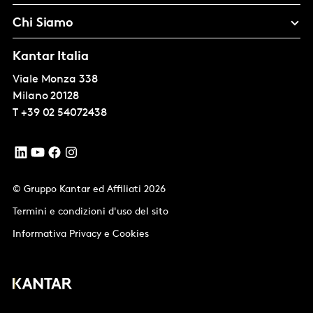
Chi Siamo
Kantar Italia
Viale Monza 338
Milano
20128
T
+39 02 54072438
© Gruppo Kantar ed Affiliati 2026
Termini e condizioni d'uso del sito
Informativa Privacy e Cookies