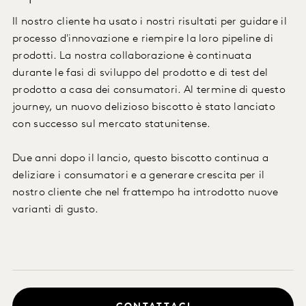
Il nostro cliente ha usato i nostri risultati per guidare il
processo d'innovazione e riempire la loro pipeline di
prodotti. La nostra collaborazione è continuata
durante le fasi di sviluppo del prodotto e di test del
prodotto a casa dei consumatori. Al termine di questo
journey, un nuovo delizioso biscotto è stato lanciato
con successo sul mercato statunitense.
Due anni dopo il lancio, questo biscotto continua a
deliziare i consumatori e a generare crescita per il
nostro cliente che nel frattempo ha introdotto nuove
varianti di gusto.