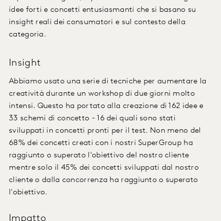
idee forti e concetti entusiasmanti che si basano su
insight reali dei consumatori e sul contesto della
categoria.
Insight
Abbiamo usato una serie di tecniche per aumentare la
creatività durante un workshop di due giorni molto
intensi. Questo ha portato alla creazione di 162 idee e
33 schemi di concetto - 16 dei quali sono stati
sviluppati in concetti pronti per il test. Non meno del
68% dei concetti creati con i nostri SuperGroup ha
raggiunto o superato l'obiettivo del nostro cliente
mentre solo il 45% dei concetti sviluppati dal nostro
cliente o dalla concorrenza ha raggiunto o superato
l'obiettivo.
Impatto