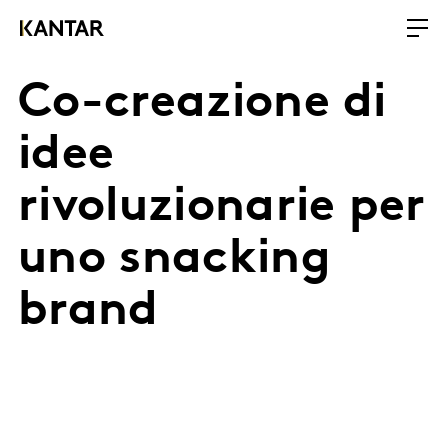
Co-creazione di
idee
rivoluzionarie per
uno snacking
brand