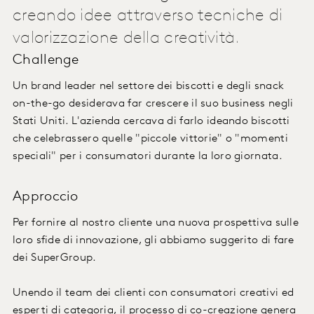
creando idee attraverso tecniche di
valorizzazione della creatività.
Challenge
Un brand leader nel settore dei biscotti e degli snack
on-the-go desiderava far crescere il suo business negli
Stati Uniti. L'azienda cercava di farlo ideando biscotti
che celebrassero quelle "piccole vittorie" o "momenti
speciali" per i consumatori durante la loro giornata.
Approccio
Per fornire al nostro cliente una nuova prospettiva sulle
loro sfide di innovazione, gli abbiamo suggerito di fare
dei SuperGroup.
Unendo il team dei clienti con consumatori creativi ed
esperti di categoria, il processo di co-creazione genera