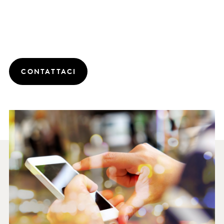
CONTATTACI