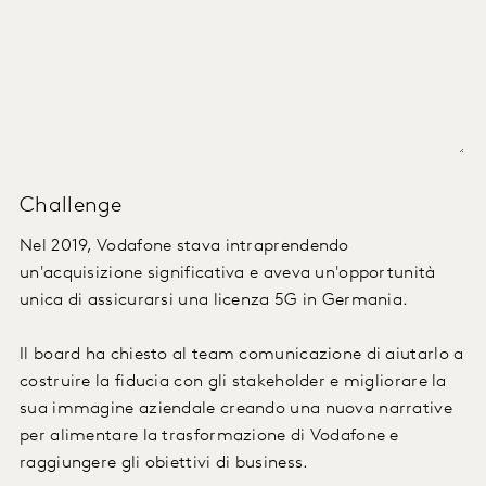
Challenge
Nel 2019, Vodafone stava intraprendendo
un'acquisizione significativa e aveva un'opportunità
unica di assicurarsi una licenza 5G in Germania.
Il board ha chiesto al team comunicazione di aiutarlo a
costruire la fiducia con gli stakeholder e migliorare la
sua immagine aziendale creando una nuova narrative
per alimentare la trasformazione di Vodafone e
raggiungere gli obiettivi di business.