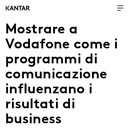
Mostrare a
Vodafone come i
programmi di
comunicazione
influenzano i
risultati di
business