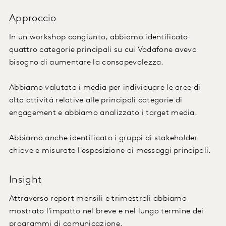
Approccio
In un workshop congiunto, abbiamo identificato
quattro categorie principali su cui Vodafone aveva
bisogno di aumentare la consapevolezza.
Abbiamo valutato i media per individuare le aree di
alta attività relative alle principali categorie di
engagement e abbiamo analizzato i target media.
Abbiamo anche identificato i gruppi di stakeholder
chiave e misurato l'esposizione ai messaggi principali.
Insight
Attraverso report mensili e trimestrali abbiamo
mostrato l'impatto nel breve e nel lungo termine dei
programmi di comunicazione.