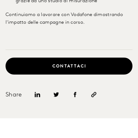
grazie ad uno studio di misurazione
Continuiamo a lavorare con Vodafone dimostrando
l'impatto delle campagne in corso.
CONTATTACI
Share