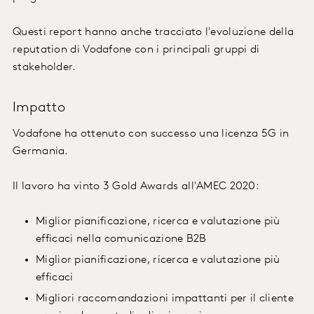
Questi report hanno anche tracciato l'evoluzione della
reputation di Vodafone con i principali gruppi di
stakeholder.
Impatto
Vodafone ha ottenuto con successo una licenza 5G in
Germania.
Il lavoro ha vinto 3 Gold Awards all'AMEC 2020:
Miglior pianificazione, ricerca e valutazione più
efficaci nella comunicazione B2B
Miglior pianificazione, ricerca e valutazione più
efficaci
Migliori raccomandazioni impattanti per il cliente