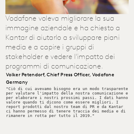
Vodafone voleva migliorare la sua
immagine aziendale e ha chiesto a
Kantar di aiutarlo a sviluppare piani
media e a capire i gruppi di
stakeholder e vedere l'impatto dei
programmi di comunicazione.
Volker Petendorf, Chief Press Officer, Vodafone
Germany