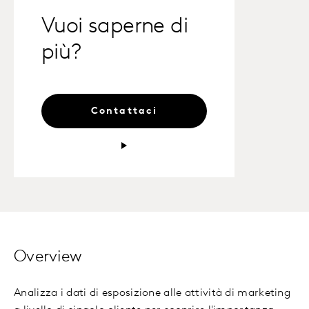
Vuoi saperne di
più?
Contattaci
Overview
Analizza i dati di esposizione alle attività di marketing