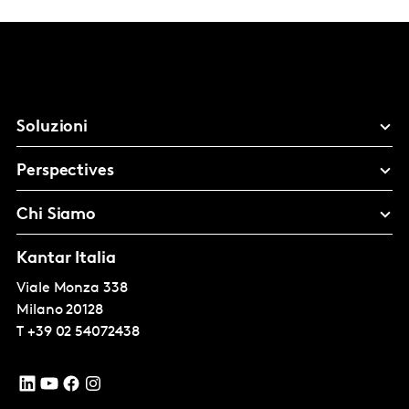
Soluzioni
Perspectives
Chi Siamo
Kantar Italia
Viale Monza 338
Milano
20128
T
+39 02 54072438