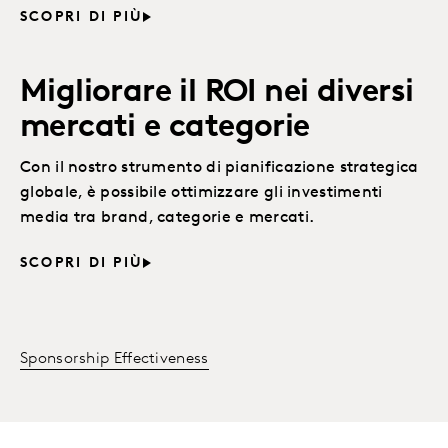
SCOPRI DI PIÙ
Migliorare il ROI nei diversi
mercati e categorie
Con il nostro strumento di pianificazione strategica
globale, è possibile ottimizzare gli investimenti
media tra brand, categorie e mercati.
SCOPRI DI PIÙ
Sponsorship Effectiveness