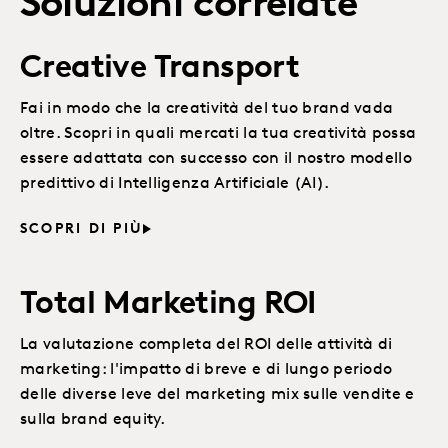
Soluzioni correlate
Creative Transport
Fai in modo che la creatività del tuo brand vada
oltre. Scopri in quali mercati la tua creatività possa
essere adattata con successo con il nostro modello
predittivo di Intelligenza Artificiale (AI).
SCOPRI DI PIÙ
Total Marketing ROI
La valutazione completa del ROI delle attività di
marketing: l'impatto di breve e di lungo periodo
delle diverse leve del marketing mix sulle vendite e
sulla brand equity.