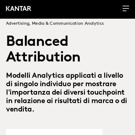
Advertising, Media & Communication Analytics
Balanced
Attribution
Modelli Analytics applicati a livello
di singolo individuo per mostrare
l'importanza dei diversi touchpoint
in relazione ai risultati di marca o di
vendita.