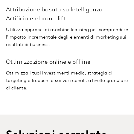
Attribuzione basata su Intelligenza
Artificiale e brand lift
Utilizza approcci di machine learning per comprendere
l'impatto incrementale degli elementi di marketing sui
risultati di business.
Ottimizzazione online e offline
Ottimizza i tuoi investimenti media, strategia di
targeting e frequenza sui vari canali, a livello granulare
di cliente.