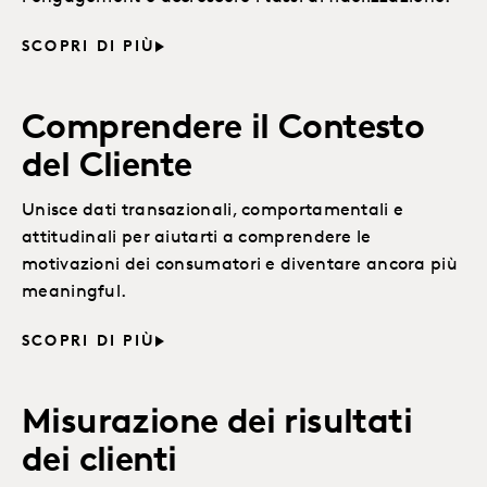
SCOPRI DI PIÙ
Comprendere il Contesto
del Cliente
Unisce dati transazionali, comportamentali e
attitudinali per aiutarti a comprendere le
motivazioni dei consumatori e diventare ancora più
meaningful.
SCOPRI DI PIÙ
Misurazione dei risultati
dei clienti