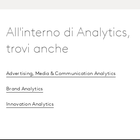
All'interno di Analytics,
trovi anche
Advertising, Media & Communication Analytics
Brand Analytics
Innovation Analytics