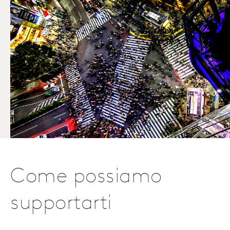
Come possiamo
supportarti