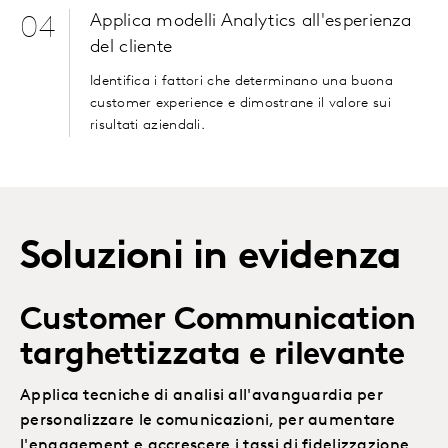
Applica modelli Analytics all'esperienza
04
del cliente
Identifica i fattori che determinano una buona
customer experience e dimostrane il valore sui
risultati aziendali.
Soluzioni in evidenza
Customer Communication
targhettizzata e rilevante
Applica tecniche di analisi all'avanguardia per
personalizzare le comunicazioni, per aumentare
l'engagement e accrescere i tassi di fidelizzazione.