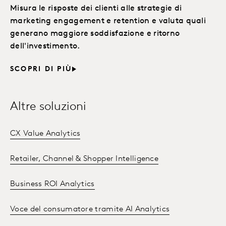
Misura le risposte dei clienti alle strategie di
marketing engagement e retention e valuta quali
generano maggiore soddisfazione e ritorno
dell'investimento.
SCOPRI DI PIÙ
Altre soluzioni
CX Value Analytics
Retailer, Channel & Shopper Intelligence
Business ROI Analytics
Voce del consumatore tramite AI Analytics