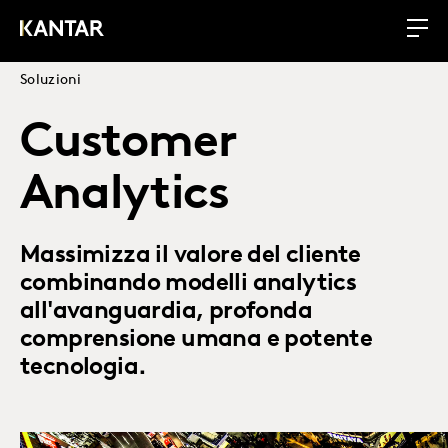
Soluzioni
Customer
Analytics
Massimizza il valore del cliente
combinando modelli analytics
all'avanguardia, profonda
comprensione umana e potente
tecnologia.