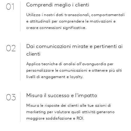
Comprendi meglio i clienti
01
Utilizza i nostri dati transazionali, comportamentali
e attitudinali per comprendere le motivazioni e
creare connessioni significative.
Dai comunicazioni mirate e pertinenti ai
02
clienti
Applica tecniche di analisi all'avanguardia per
personalizzare le comunicazioni e ottenere più alti
livelli di engagement e loyalty.
Misura il successo e l'impatto
03
Misura le risposte dei clienti alle tue azioni di
marketing per valutare quali attività generano
maggiore soddisfazione e ROI.