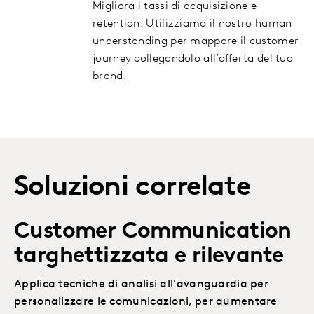
Migliora i tassi di acquisizione e
retention. Utilizziamo il nostro human
understanding per mappare il customer
journey collegandolo all’offerta del tuo
brand.
Soluzioni correlate
Customer Communication
targhettizzata e rilevante
Applica tecniche di analisi all'avanguardia per
personalizzare le comunicazioni, per aumentare