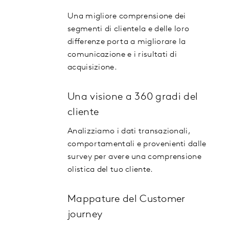
Una migliore comprensione dei
segmenti di clientela e delle loro
differenze porta a migliorare la
comunicazione e i risultati di
acquisizione.
Una visione a 360 gradi del
cliente
Analizziamo i dati transazionali,
comportamentali e provenienti dalle
survey per avere una comprensione
olistica del tuo cliente.
Mappature del Customer
journey