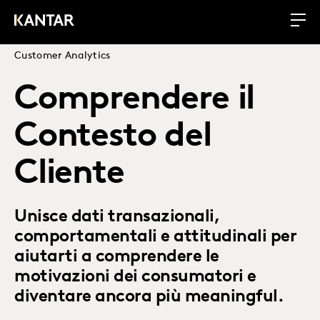
Customer Analytics
Comprendere il
Contesto del
Cliente
Unisce dati transazionali,
comportamentali e attitudinali per
aiutarti a comprendere le
motivazioni dei consumatori e
diventare ancora più meaningful.