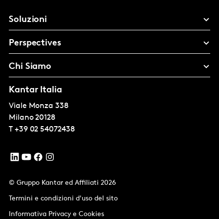
Soluzioni
Perspectives
Chi Siamo
Kantar Italia
Viale Monza 338
Milano
20128
T
+39 02 54072438
© Gruppo Kantar ed Affiliati 2026
Termini e condizioni d'uso del sito
Informativa Privacy e Cookies