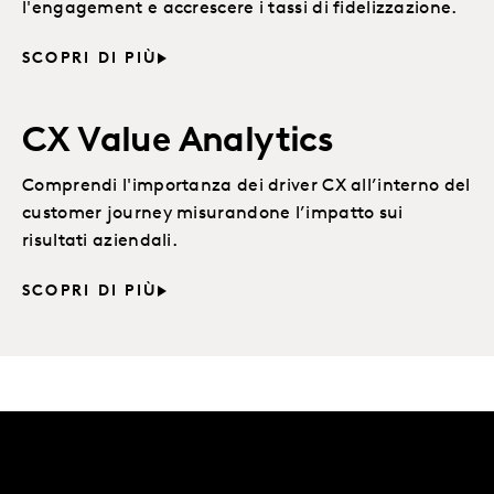
l'engagement e accrescere i tassi di fidelizzazione.
SCOPRI DI PIÙ
CX Value Analytics
Comprendi l'importanza dei driver CX all’interno del
customer journey misurandone l’impatto sui
risultati aziendali.
SCOPRI DI PIÙ