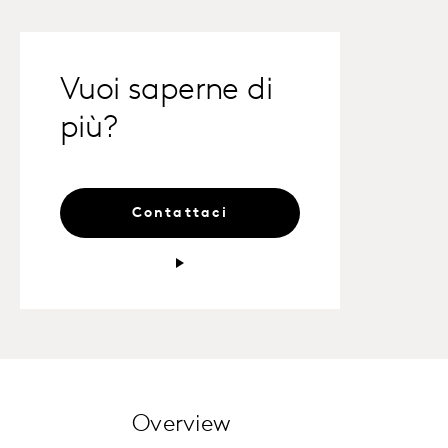
Vuoi saperne di
più?
Contattaci
Overview