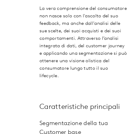
La vera comprensione del consumatore
non nasce solo con l'ascolto del suo
feedback, ma anche dall'analisi delle
sue scelte, dei suoi acquisti e dei suoi
comportamenti. Attraverso l’analisi
integrata di dati, del customer journey
e applicando una segmentazione si può
ottenere una visione olistica del
consumatore lungo tutto il suo
lifecycle.
Caratteristiche principali
Segmentazione della tua
Customer base