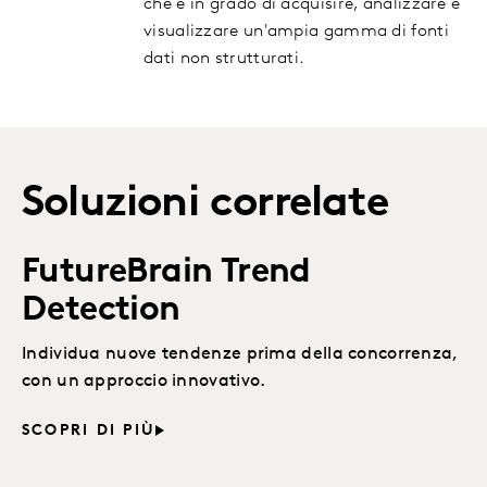
che è in grado di acquisire, analizzare e
visualizzare un'ampia gamma di fonti
dati non strutturati.
Soluzioni correlate
FutureBrain Trend
Detection
Individua nuove tendenze prima della concorrenza,
con un approccio innovativo.
SCOPRI DI PIÙ