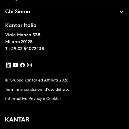
Chi Siamo
Kantar Italia
Viale Monza 338
Milano
20128
T
+39 02 54072438
© Gruppo Kantar ed Affiliati 2026
Termini e condizioni d'uso del sito
Informativa Privacy e Cookies