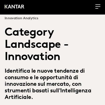
Innovation Analytics
Category
Landscape -
Innovation
Identifica le nuove tendenze di
consumo e le opportunità di
innovazione sul mercato, con
strumenti basati sull'Intelligenza
Artificiale.