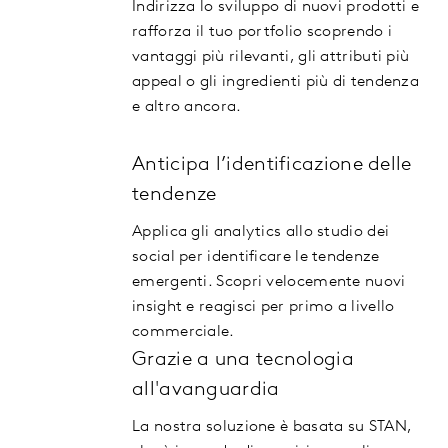
Indirizza lo sviluppo di nuovi prodotti e
rafforza il tuo portfolio scoprendo i
vantaggi più rilevanti, gli attributi più
appeal o gli ingredienti più di tendenza
e altro ancora.
Anticipa l’identificazione delle
tendenze
Applica gli analytics allo studio dei
social per identificare le tendenze
emergenti. Scopri velocemente nuovi
insight e reagisci per primo a livello
commerciale.
Grazie a una tecnologia
all'avanguardia
La nostra soluzione è basata su STAN,