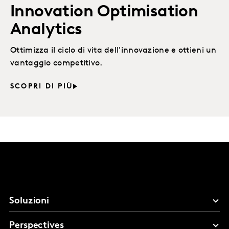
Innovation Optimisation
Analytics
Ottimizza il ciclo di vita dell'innovazione e ottieni un
vantaggio competitivo.
SCOPRI DI PIÙ
Soluzioni
Perspectives