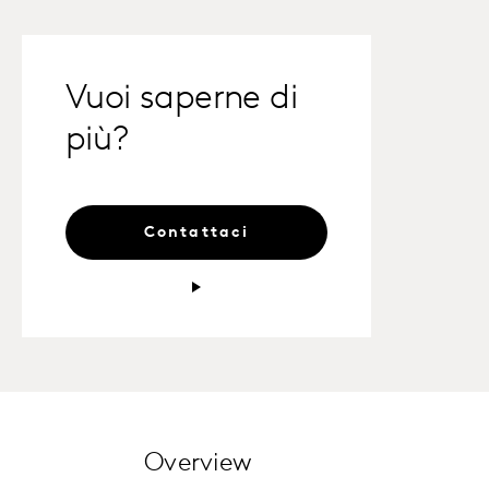
Vuoi saperne di
più?
Contattaci
Overview