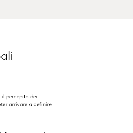
ali
il percepito dei
ter arrivare a definire