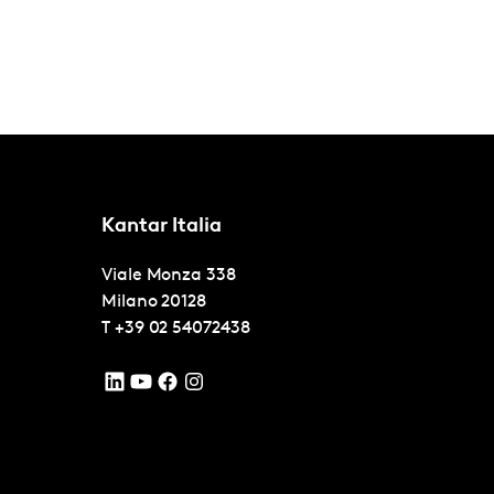
Kantar Italia
Viale Monza 338
Milano
20128
T
+39 02 54072438