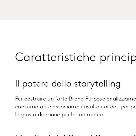
Caratteristiche princip
Il potere dello storytelling
Per costruire un forte Brand Purpose analizziamo 
consumatori e associamo i risultati ai dati per po
la giusta direzione per la tua marca.