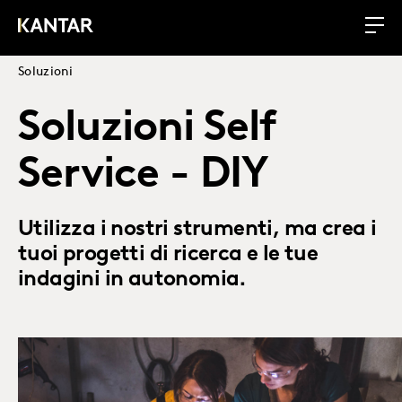
Soluzioni
Soluzioni Self
Service - DIY
Utilizza i nostri strumenti, ma crea i
tuoi progetti di ricerca e le tue
indagini in autonomia.