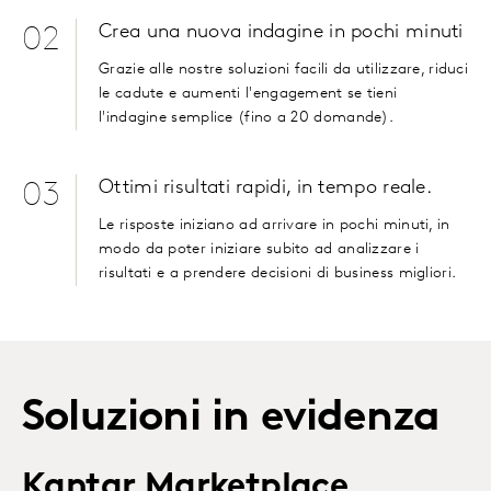
Crea una nuova indagine in pochi minuti
02
Grazie alle nostre soluzioni facili da utilizzare, riduci
le cadute e aumenti l'engagement se tieni
l'indagine semplice (fino a 20 domande).
Ottimi risultati rapidi, in tempo reale.
03
Le risposte iniziano ad arrivare in pochi minuti, in
modo da poter iniziare subito ad analizzare i
risultati e a prendere decisioni di business migliori.
Soluzioni in evidenza
Kantar Marketplace