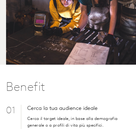
Benefit
Cerca la tua audience ideale
01
Cerca il target ideale, in base alla demografia
generale o a profili di vita più specifici.