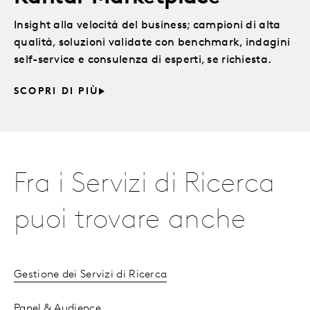
Insight alla velocità del business; campioni di alta
qualità, soluzioni validate con benchmark, indagini
self-service e consulenza di esperti, se richiesta.
SCOPRI DI PIÙ
Fra i Servizi di Ricerca
puoi trovare anche
Gestione dei Servizi di Ricerca
Panel & Audience