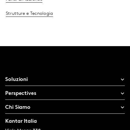
Strutture e Tecnologia
Soluzioni
Perspectives
Chi Siamo
Kantar Italia