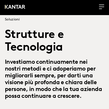
Soluzioni
Strutture e
Tecnologia
Investiamo continuamente nei
nostri metodi e ci adoperiamo per
migliorarli sempre, per darti una
visione più profonda e chiara delle
persone, in modo che la tua azienda
possa continuare a crescere.