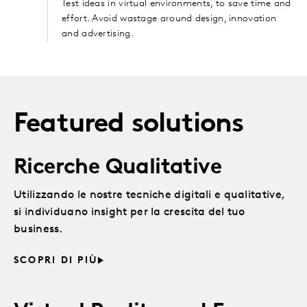
Test ideas in virtual environments, to save time and
effort. Avoid wastage around design, innovation
and advertising.
Featured solutions
Ricerche Qualitative
Utilizzando le nostre tecniche digitali e qualitative,
si individuano insight per la crescita del tuo
business.
SCOPRI DI PIÙ