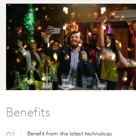
Benefits
Benefit from the latest technology