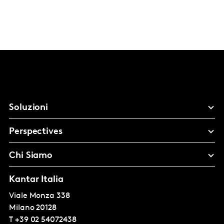
Soluzioni
Perspectives
Chi Siamo
Kantar Italia
Viale Monza 338
Milano
20128
T
+39 02 54072438