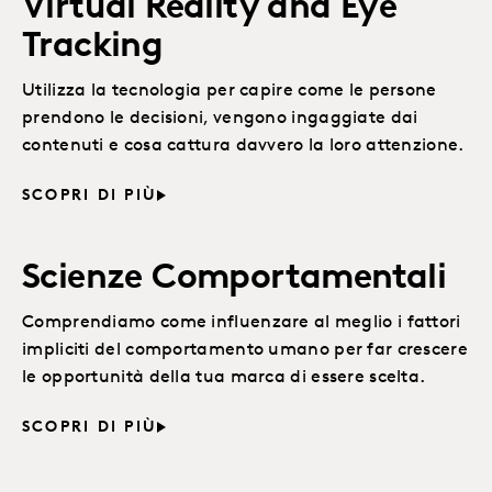
Virtual Reality and Eye
Tracking
Utilizza la tecnologia per capire come le persone
prendono le decisioni, vengono ingaggiate dai
contenuti e cosa cattura davvero la loro attenzione.
SCOPRI DI PIÙ
Scienze Comportamentali
Comprendiamo come influenzare al meglio i fattori
impliciti del comportamento umano per far crescere
le opportunità della tua marca di essere scelta.
SCOPRI DI PIÙ