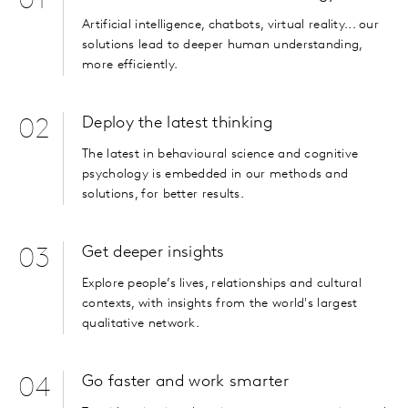
01
Artificial intelligence, chatbots, virtual reality... our
solutions lead to deeper human understanding,
more efficiently.
Deploy the latest thinking
02
The latest in behavioural science and cognitive
psychology is embedded in our methods and
solutions, for better results.
Get deeper insights
03
Explore people’s lives, relationships and cultural
contexts, with insights from the world's largest
qualitative network.
Go faster and work smarter
04