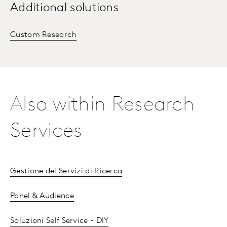
Additional solutions
Custom Research
Also within Research
Services
Gestione dei Servizi di Ricerca
Panel & Audience
Soluzioni Self Service - DIY