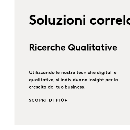
Soluzioni correl
Ricerche Qualitative
Utilizzando le nostre tecniche digitali e
qualitative, si individuano insight per la
crescita del tuo business.
SCOPRI DI PIÙ