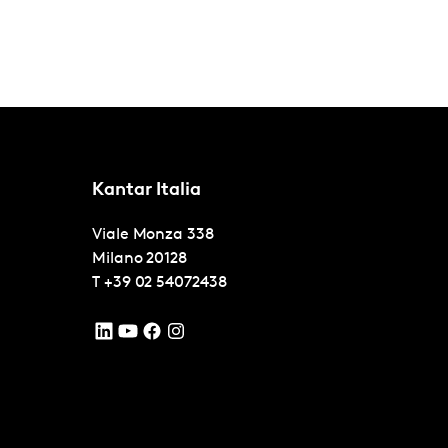
Kantar Italia
Viale Monza 338
Milano
20128
T
+39 02 54072438