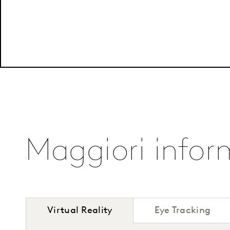
Maggiori infor
Virtual Reality
Eye Tracking