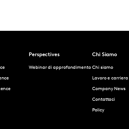
Perspectives
Chi Siamo
nce
Webinar di approfondimento
Chi siamo
gence
Lavoro e carriera
igence
Company News
Contattaci
Policy