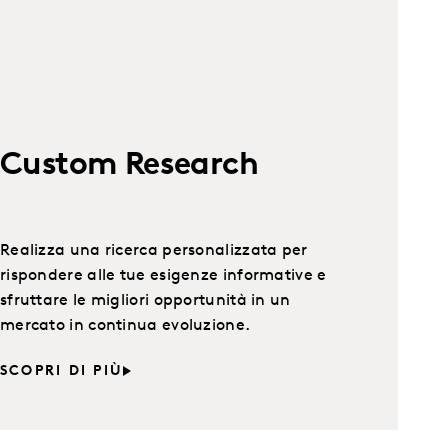
Custom Research
Realizza una ricerca personalizzata per
rispondere alle tue esigenze informative e
sfruttare le migliori opportunità in un
mercato in continua evoluzione.
SCOPRI DI PIÙ