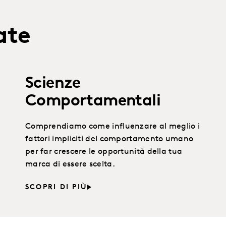
ate
Scienze
Comportamentali
Comprendiamo come influenzare al meglio i
fattori impliciti del comportamento umano
per far crescere le opportunità della tua
marca di essere scelta.
SCOPRI DI PIÙ