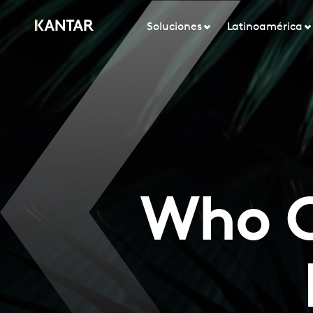
Soluciones
Latinoamérica
Who C