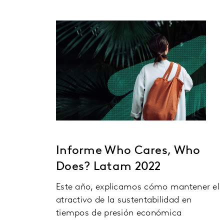
Informe Who Cares, Who
Does? Latam 2022
Este año, explicamos cómo mantener el
atractivo de la sustentabilidad en
tiempos de presión económica