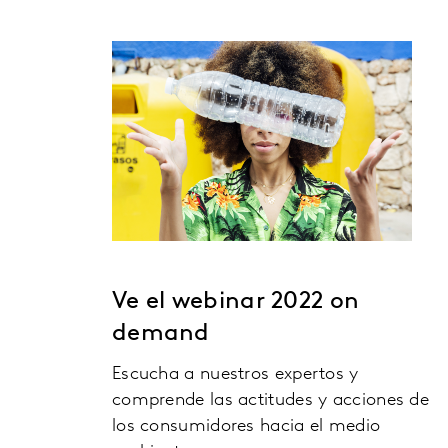
Ve el webinar 2022 on
demand
Escucha a nuestros expertos y
comprende las actitudes y acciones de
los consumidores hacia el medio