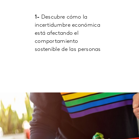
1-
Descubre cómo la
incertidumbre económica
está afectando el
comportamiento
sostenible de las personas