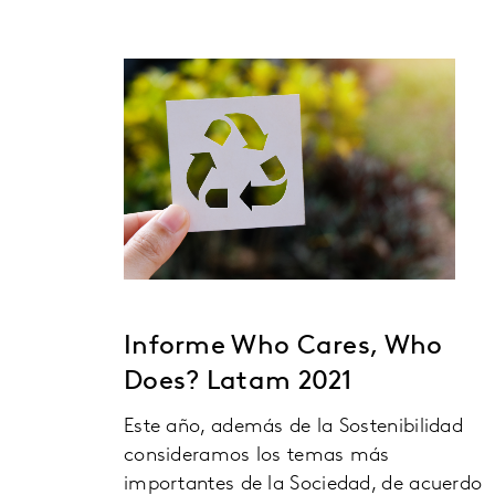
Informe Who Cares, Who
Does? Latam 2021
Este año, además de la Sostenibilidad
consideramos los temas más
importantes de la Sociedad, de acuerdo