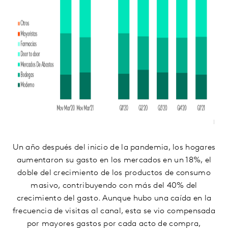
Un año después del inicio de la pandemia, los hogares
aumentaron su gasto en los mercados en un 18%, el
doble del crecimiento de los productos de consumo
masivo, contribuyendo con más del 40% del
crecimiento del gasto. Aunque hubo una caída en la
frecuencia de visitas al canal, esta se vio compensada
por mayores gastos por cada acto de compra,