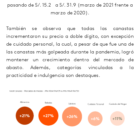
pasando de S/. 15.2 a S/. 31.9 (marzo de 2021 frente a
marzo de 2020).
También se observa que todas las canastas
incrementaron su precio a doble dígito, con excepción
de cuidado personal, la cual, a pesar de que fue una de
las canastas más golpeada durante la pandemia, logró
mantener un crecimiento dentro del mercado de
abasto. Además, categorías vinculadas a la
practicidad e indulgencia son destaques.