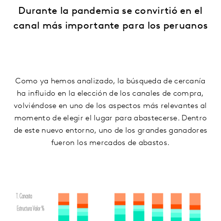
Durante la pandemia se convirtió en el
canal más importante para los peruanos
Como ya hemos analizado, la búsqueda de cercanía
ha influido en la elección de los canales de compra,
volviéndose en uno de los aspectos más relevantes al
momento de elegir el lugar para abastecerse. Dentro
de este nuevo entorno, uno de los grandes ganadores
fueron los mercados de abastos.