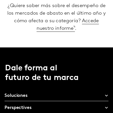
¿Quiere saber más sobre el desempeño de
los mercados de abasto en el último año y
cómo afecta a su categoría?
Accede
nuestro informe
.
Dale forma al
futuro de tu marca
Soluciones
Perspectives