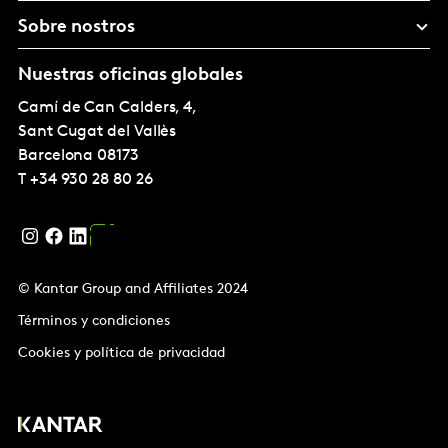
Sobre nostros
Nuestras oficinas globales
Camí de Can Calders, 4,
Sant Cugat del Vallès
Barcelona
08173
T
+34 930 28 80 26
© Kantar Group and Affiliates 2024
Términos y condiciones
Cookies y política de privacidad