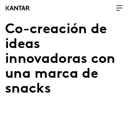
Co-creación de
ideas
innovadoras con
una marca de
snacks