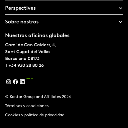
Perspectives
Sobre nostros
Nuestras oficinas globales
Camí de Can Calders, 4,
Sant Cugat del Vallès
Barcelona
08173
T
+34 930 28 80 26
© Kantar Group and Affiliates 2024
Términos y condiciones
Cookies y política de privacidad