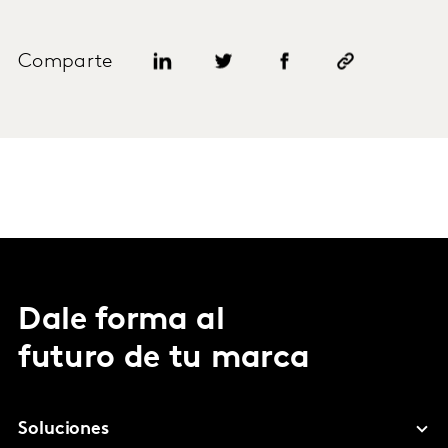
Comparte
Dale forma al
futuro de tu marca
Soluciones