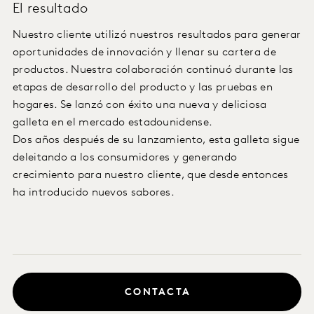
El resultado
Nuestro cliente utilizó nuestros resultados para generar
oportunidades de innovación y llenar su cartera de
productos. Nuestra colaboración continuó durante las
etapas de desarrollo del producto y las pruebas en
hogares. Se lanzó con éxito una nueva y deliciosa
galleta en el mercado estadounidense.
Dos años después de su lanzamiento, esta galleta sigue
deleitando a los consumidores y generando
crecimiento para nuestro cliente, que desde entonces
ha introducido nuevos sabores.
CONTACTA