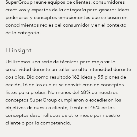
SuperGroup reúne equipos de clientes, consumidores
creativos y expertos de la categoría para generar ideas
poderosas y conceptos emocionantes que se basan en
conocimientos reales del consumidor y en el contexto
de la categoría.
El insight
Utilizamos una serie de técnicas para mejorar la
creatividad durante un taller de alta intensidad durante
dos días. Dio como resultado 162 ideas y 33 planes de
acción, 16 de los cuales se convirtieron en conceptos
listos para probar. No menos del 68% de nuestros
conceptos SuperGroup cumplieron o excedieron los
objetivos de nuestro cliente, frente al 45% de los
conceptos desarrollados de otro modo por nuestro
cliente o por la competencia.