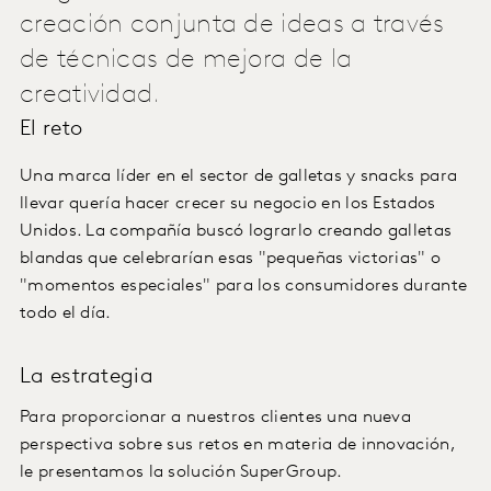
creación conjunta de ideas a través
de técnicas de mejora de la
creatividad.
El reto
Una marca líder en el sector de galletas y snacks para
llevar quería hacer crecer su negocio en los Estados
Unidos. La compañía buscó lograrlo creando galletas
blandas que celebrarían esas "pequeñas victorias" o
"momentos especiales" para los consumidores durante
todo el día.
La estrategia
Para proporcionar a nuestros clientes una nueva
perspectiva sobre sus retos en materia de innovación,
le presentamos la solución SuperGroup.