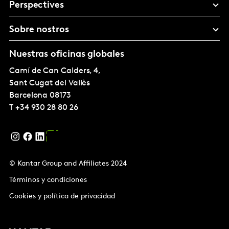
Perspectives
Sobre nostros
Nuestras oficinas globales
Camí de Can Calders, 4,
Sant Cugat del Vallès
Barcelona
08173
T
+34 930 28 80 26
© Kantar Group and Affiliates 2024
Términos y condiciones
Cookies y política de privacidad