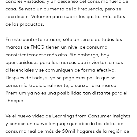
canales visitados, y un descenso del consumo fuera de
casa. Se nota un aumento de la Frecuencia, pero se
sacrifica el Volumen para cubrir los gastos más altos
de los productos.
En este contexto retador, sólo un tercio de todas las
marcas de FMCG tienen un nivel de consumo
consistentemente más alto. Sin embargo, hay
oportunidades para las marcas que inviertan en sus
diferenciales y se comuniquen de forma efectiva.
Después de todo, si ya se paga más por lo que se
consumía tradicionalmente, alcanzar una marca
Premium ya no es una posibilidad tan distante para el
shopper.
Ve el nuevo video de Learnings from Consumer Insights
y conoce un nuevo lenguaje que aborda los datos de
consumo real de más de 50mil hogares de la región de