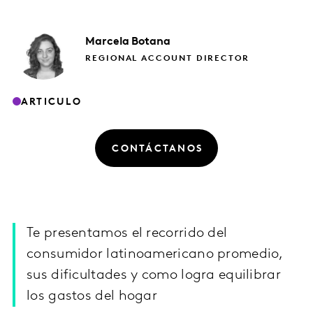
Marcela
Botana
REGIONAL ACCOUNT DIRECTOR
ARTICULO
CONTÁCTANOS
Te presentamos el recorrido del
consumidor latinoamericano promedio,
sus dificultades y como logra equilibrar
los gastos del hogar