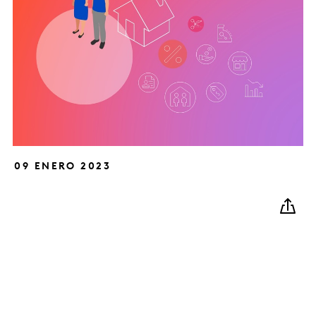
09 ENERO 2023