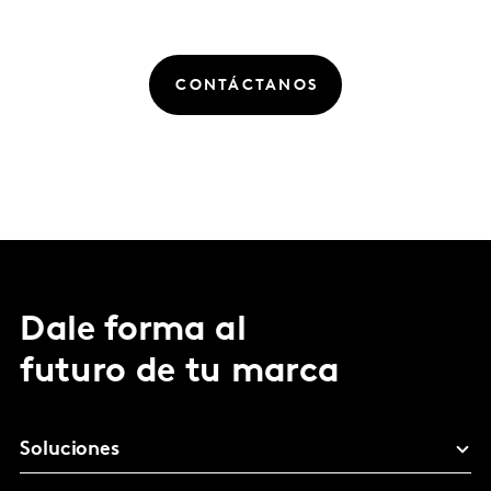
CONTÁCTANOS
Dale forma al
futuro de tu marca
Soluciones