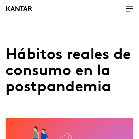
Hábitos reales de
consumo en la
postpandemia