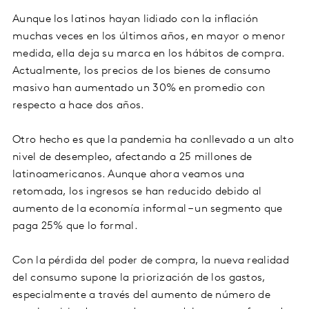
Aunque los latinos hayan lidiado con la inflación
muchas veces en los últimos años, en mayor o menor
medida, ella deja su marca en los hábitos de compra.
Actualmente, los precios de los bienes de consumo
masivo han aumentado un 30% en promedio con
respecto a hace dos años.
Otro hecho es que la pandemia ha conllevado a un alto
nivel de desempleo, afectando a 25 millones de
latinoamericanos. Aunque ahora veamos una
retomada, los ingresos se han reducido debido al
aumento de la economía informal – un segmento que
paga 25% que lo formal.
Con la pérdida del poder de compra, la nueva realidad
del consumo supone la priorización de los gastos,
especialmente a través del aumento de número de