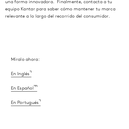
una forma innovadora. Finalmente, contacta a tu
equipo Kantar para saber cómo mantener tu marca
relevante a lo largo del recorrido del consumidor.
Míralo ahora:
En Inglés
En Español
En Portugués