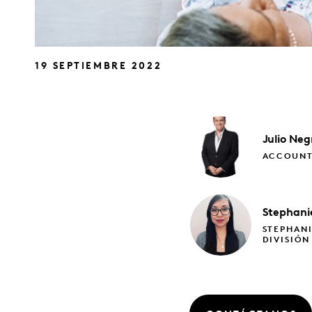
19 SEPTIEMBRE 2022
Julio
Neg
ACCOUNT
Stephan
STEPHANI
DIVISIÓ