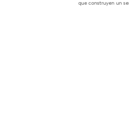
que construyen un se