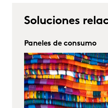
Soluciones rela
Paneles de consumo