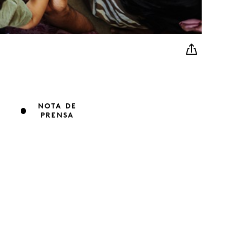
NOTA DE
PRENSA