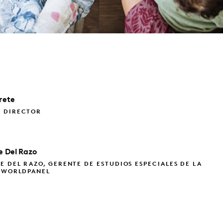
rete
 DIRECTOR
ie
Del Razo
E DEL RAZO, GERENTE DE ESTUDIOS ESPECIALES DE LA
N WORLDPANEL