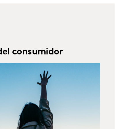
del consumidor