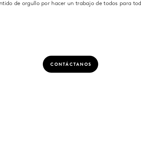
ntido de orgullo por hacer un trabajo de todos para t
CONTÁCTANOS