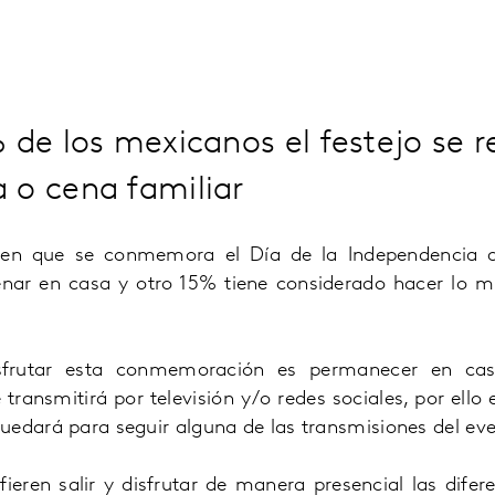
 de los mexicanos el festejo se r
 o cena familiar
 en que se conmemora el Día de la Independencia 
nar en casa y otro 15% tiene considerado hacer lo m
frutar esta conmemoración es permanecer en cas
transmitirá por televisión y/o redes sociales, por ello 
uedará para seguir alguna de las transmisiones del eve
ieren salir y disfrutar de manera presencial las dife