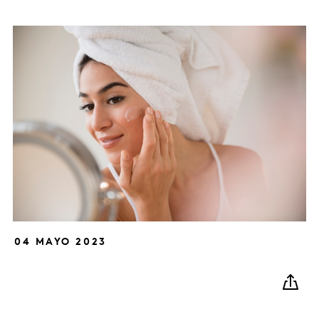
04 MAYO 2023