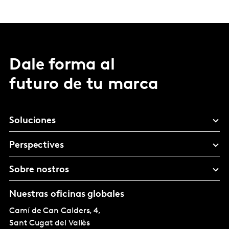
Dale forma al
futuro de tu marca
Soluciones
Perspectives
Sobre nostros
Nuestras oficinas globales
Camí de Can Calders, 4,
Sant Cugat del Vallès