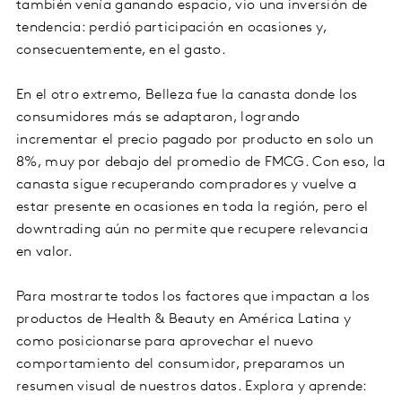
también venía ganando espacio, vio una inversión de
tendencia: perdió participación en ocasiones y,
consecuentemente, en el gasto.
En el otro extremo, Belleza fue la canasta donde los
consumidores más se adaptaron, logrando
incrementar el precio pagado por producto en solo un
8%, muy por debajo del promedio de FMCG. Con eso, la
canasta sigue recuperando compradores y vuelve a
estar presente en ocasiones en toda la región, pero el
downtrading aún no permite que recupere relevancia
en valor.
Para mostrarte todos los factores que impactan a los
productos de Health & Beauty en América Latina y
como posicionarse para aprovechar el nuevo
comportamiento del consumidor, preparamos un
resumen visual de nuestros datos. Explora y aprende: