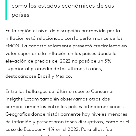
como los estados económicos de sus
países
En la región el nivel de disrupción promovido por la
inflación está relacionado con la performance de los
FMCG. La canasta solamente presentó crecimiento en
valor superior a la inflación en los países donde la
elevación de precios del 2022 no pasó de un 5%
superior al promedio de los últimos 5 años,
destacándose Brasil y México.
Entre los hallazgos del último reporte Consumer
Insigths Latam también observamos otros dos
comportamientos entre los países latinoamericanos.
Geografías donde históricamente hay niveles menores
de inflación y presentaron tasas disruptivas, como es el
caso de Ecuador – 4% en el 2022. Para ellos, fue