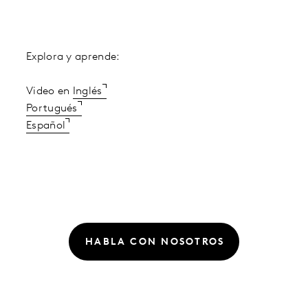
Explora y aprende:
Video en
Inglés
Portugués
Español
HABLA CON NOSOTROS