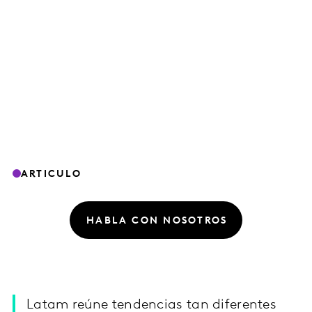
ARTICULO
HABLA CON NOSOTROS
Latam reúne tendencias tan diferentes