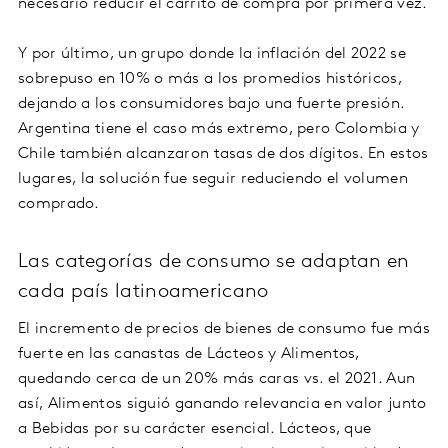
necesario reducir el carrito de compra por primera vez.
Y por último, un grupo donde la inflación del 2022 se
sobrepuso en 10% o más a los promedios históricos,
dejando a los consumidores bajo una fuerte presión.
Argentina tiene el caso más extremo, pero Colombia y
Chile también alcanzaron tasas de dos dígitos. En estos
lugares, la solución fue seguir reduciendo el volumen
comprado.
Las categorías de consumo se adaptan en
cada país latinoamericano
El incremento de precios de bienes de consumo fue más
fuerte en las canastas de Lácteos y Alimentos,
quedando cerca de un 20% más caras vs. el 2021. Aun
así, Alimentos siguió ganando relevancia en valor junto
a Bebidas por su carácter esencial. Lácteos, que