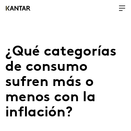
¿Qué categorías
de consumo
sufren más o
menos con la
inflación?