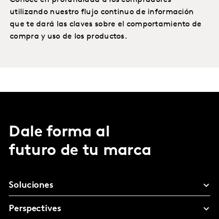
Conoce en profundidad a los compradores
utilizando nuestro flujo continuo de información
que te dará las claves sobre el comportamiento de
compra y uso de los productos.
Dale forma al
futuro de tu marca
Soluciones
Perspectives