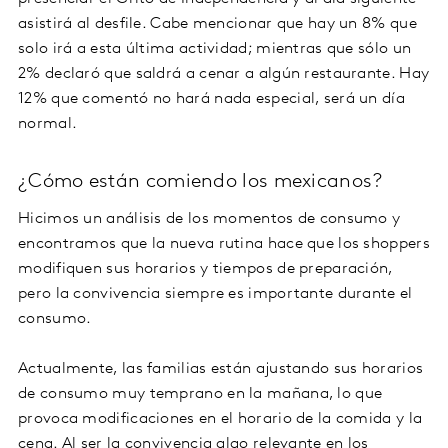
asistirá al desfile. Cabe mencionar que hay un 8% que
solo irá a esta última actividad; mientras que sólo un
2% declaró que saldrá a cenar a algún restaurante. Hay
12% que comentó no hará nada especial, será un día
normal.
¿Cómo están comiendo los mexicanos?
Hicimos un análisis de los momentos de consumo y
encontramos que la nueva rutina hace que los shoppers
modifiquen sus horarios y tiempos de preparación,
pero la convivencia siempre es importante durante el
consumo.
Actualmente, las familias están ajustando sus horarios
de consumo muy temprano en la mañana, lo que
provoca modificaciones en el horario de la comida y la
cena. Al ser la convivencia algo relevante en los