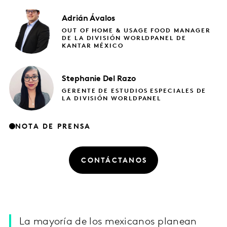
Adrián
Ávalos
OUT OF HOME & USAGE FOOD MANAGER
DE LA DIVISIÓN WORLDPANEL DE
KANTAR MÉXICO
Stephanie
Del Razo
GERENTE DE ESTUDIOS ESPECIALES DE
LA DIVISIÓN WORLDPANEL
NOTA DE PRENSA
CONTÁCTANOS
La mayoría de los mexicanos planean