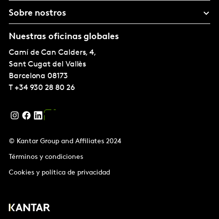
Sobre nostros
Nuestras oficinas globales
Camí de Can Calders, 4,
Sant Cugat del Vallès
Barcelona
08173
T
+34 930 28 80 26
© Kantar Group and Affiliates 2024
Términos y condiciones
Cookies y política de privacidad