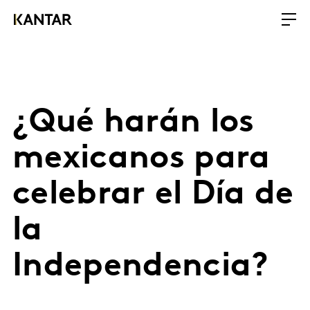
¿Qué harán los
mexicanos para
celebrar el Día de
la
Independencia?