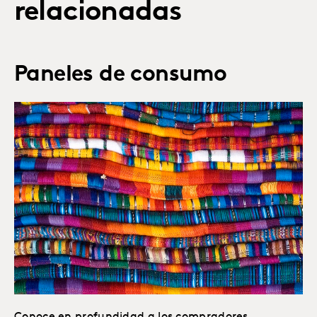
relacionadas
Paneles de consumo