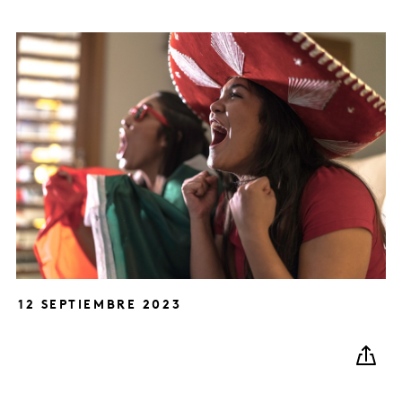
12 SEPTIEMBRE 2023