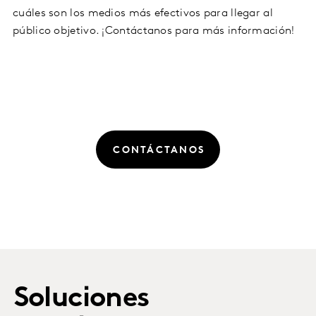
cuáles son los medios más efectivos para llegar al
público objetivo. ¡Contáctanos para más información!
CONTÁCTANOS
Soluciones