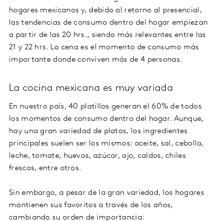
hogares mexicanos y, debido al retorno al presencial,
las tendencias de consumo dentro del hogar empiezan
a partir de las 20 hrs., siendo más relevantes entre las
21 y 22 hrs. La cena es el momento de consumo más
importante donde conviven más de 4 personas.
La cocina mexicana es muy variada
En nuestro país, 40 platillos generan el 60% de todos
los momentos de consumo dentro del hogar. Aunque,
hay una gran variedad de platos, los ingredientes
principales suelen ser los mismos: aceite, sal, cebolla,
leche, tomate, huevos, azúcar, ajo, caldos, chiles
frescos, entre otros.
Sin embargo, a pesar de la gran variedad, los hogares
mantienen sus favoritos a través de los años,
cambiando su orden de importancia: