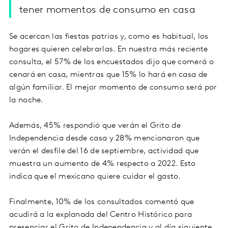
tener momentos de consumo en casa
Se acercan las fiestas patrias y, como es habitual, los
hogares quieren celebrarlas. En nuestra más reciente
consulta, el 57% de los encuestados dijo que comerá o
cenará en casa, mientras que 15% lo hará en casa de
algún familiar. El mejor momento de consumo será por
la noche.
Además, 45% respondió que verán el Grito de
Independencia desde casa y 28% mencionaron que
verán el desfile del 16 de septiembre, actividad que
muestra un aumento de 4% respecto a 2022. Esto
indica que el mexicano quiere cuidar el gasto.
Finalmente, 10% de los consultados comentó que
acudirá a la explanada del Centro Histórico para
presenciar el Grito de Independencia y al día siguiente