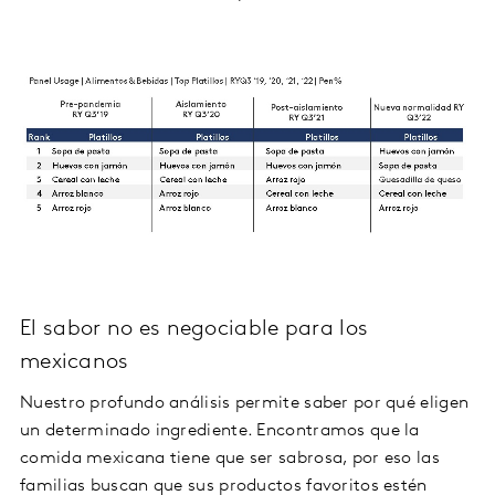
El sabor no es negociable para los
mexicanos
Nuestro profundo análisis permite saber por qué eligen
un determinado ingrediente. Encontramos que la
comida mexicana tiene que ser sabrosa, por eso las
familias buscan que sus productos favoritos estén