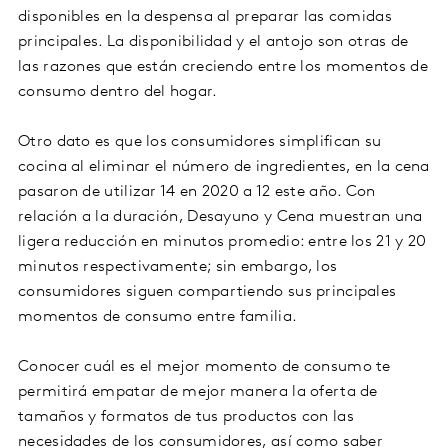
disponibles en la despensa al preparar las comidas
principales. La disponibilidad y el antojo son otras de
las razones que están creciendo entre los momentos de
consumo dentro del hogar.
Otro dato es que los consumidores simplifican su
cocina al eliminar el número de ingredientes, en la cena
pasaron de utilizar 14 en 2020 a 12 este año. Con
relación a la duración, Desayuno y Cena muestran una
ligera reducción en minutos promedio: entre los 21 y 20
minutos respectivamente; sin embargo, los
consumidores siguen compartiendo sus principales
momentos de consumo entre familia.
Conocer cuál es el mejor momento de consumo te
permitirá empatar de mejor manera la oferta de
tamaños y formatos de tus productos con las
necesidades de los consumidores, así como saber