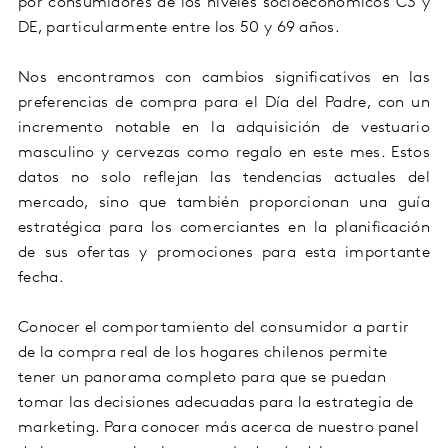
por consumidores de los niveles socioeconómicos C3 y
DE, particularmente entre los 50 y 69 años.
Nos encontramos con cambios significativos en las
preferencias de compra para el Día del Padre, con un
incremento notable en la adquisición de vestuario
masculino y cervezas como regalo en este mes. Estos
datos no solo reflejan las tendencias actuales del
mercado, sino que también proporcionan una guía
estratégica para los comerciantes en la planificación
de sus ofertas y promociones para esta importante
fecha.
Conocer el comportamiento del consumidor a partir
de la compra real de los hogares chilenos permite
tener un panorama completo para que se puedan
tomar las decisiones adecuadas para la estrategia de
marketing. Para conocer más acerca de nuestro panel