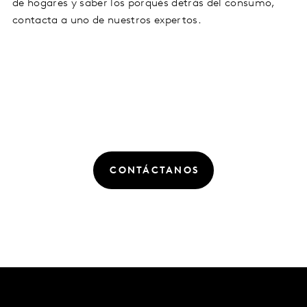
de hogares y saber los porqués detrás del consumo,
contacta a uno de nuestros expertos.
CONTÁCTANOS