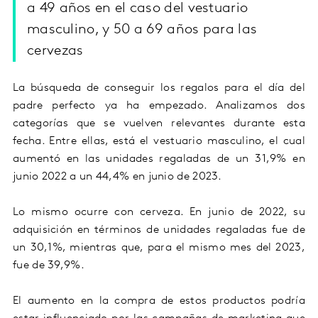
a 49 años en el caso del vestuario
masculino, y 50 a 69 años para las
cervezas
La búsqueda de conseguir los regalos para el día del
padre perfecto ya ha empezado. Analizamos dos
categorías que se vuelven relevantes durante esta
fecha. Entre ellas, está el vestuario masculino, el cual
aumentó en las unidades regaladas de un 31,9% en
junio 2022 a un 44,4% en junio de 2023.
Lo mismo ocurre con cerveza. En junio de 2022, su
adquisición en términos de unidades regaladas fue de
un 30,1%, mientras que, para el mismo mes del 2023,
fue de 39,9%.
El aumento en la compra de estos productos podría