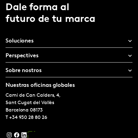
Dale forma al
futuro de tu marca
Soluciones
Perspectives
Sobre nostros
Nuestras oficinas globales
Camí de Can Calders, 4,
Sant Cugat del Vallès
Barcelona
08173
T
+34 930 28 80 26