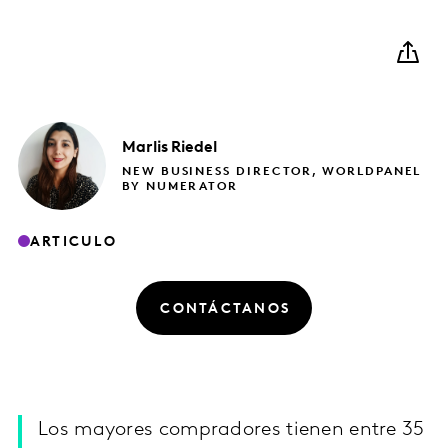
Marlis
Riedel
NEW BUSINESS DIRECTOR, WORLDPANEL
BY NUMERATOR
ARTICULO
CONTÁCTANOS
Los mayores compradores tienen entre 35