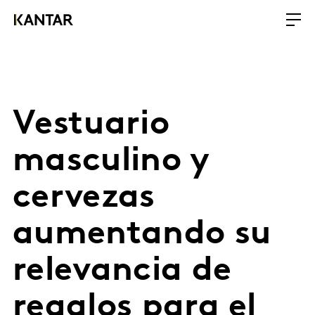
Vestuario
masculino y
cervezas
aumentando su
relevancia de
regalos para el