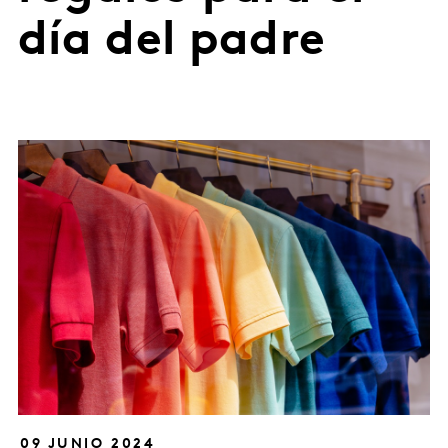
día del padre
09 JUNIO 2024