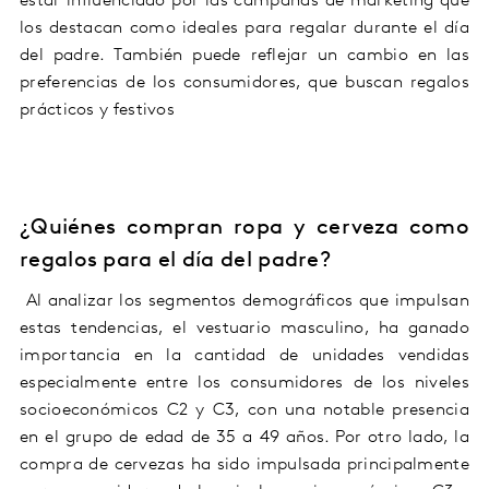
estar influenciado por las campañas de marketing que
los destacan como ideales para regalar durante el día
del padre. También puede reflejar un cambio en las
preferencias de los consumidores, que buscan regalos
prácticos y festivos
¿Quiénes compran ropa y cerveza como
regalos para el día del padre?
Al analizar los segmentos demográficos que impulsan
estas tendencias, el vestuario masculino, ha ganado
importancia en la cantidad de unidades vendidas
especialmente entre los consumidores de los niveles
socioeconómicos C2 y C3, con una notable presencia
en el grupo de edad de 35 a 49 años. Por otro lado, la
compra de cervezas ha sido impulsada principalmente