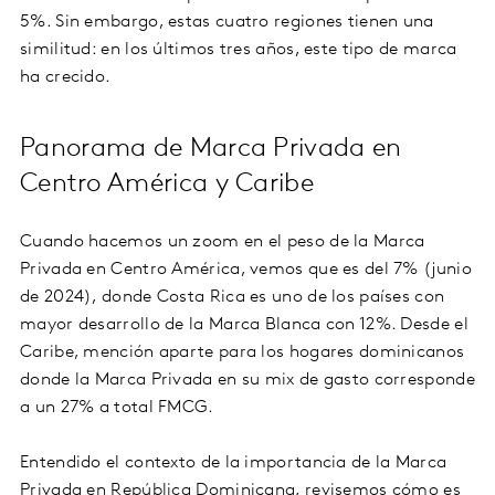
5%. Sin embargo, estas cuatro regiones tienen una
similitud: en los últimos tres años, este tipo de marca
ha crecido.
Panorama de Marca Privada en
Centro América y Caribe
Cuando hacemos un zoom en el peso de la Marca
Privada en Centro América, vemos que es del 7% (junio
de 2024), donde Costa Rica es uno de los países con
mayor desarrollo de la Marca Blanca con 12%. Desde el
Caribe, mención aparte para los hogares dominicanos
donde la Marca Privada en su mix de gasto corresponde
a un 27% a total FMCG.
Entendido el contexto de la importancia de la Marca
Privada en República Dominicana, revisemos cómo es