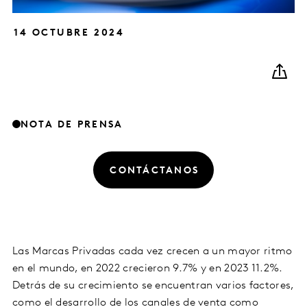
14 OCTUBRE 2024
NOTA DE PRENSA
CONTÁCTANOS
Las Marcas Privadas cada vez crecen a un mayor ritmo
en el mundo, en 2022 crecieron 9.7% y en 2023 11.2%.
Detrás de su crecimiento se encuentran varios factores,
como el desarrollo de los canales de venta como