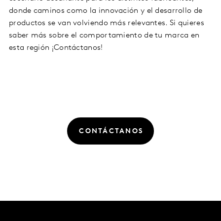
donde caminos como la innovación y el desarrollo de
productos se van volviendo más relevantes. Si quieres
saber más sobre el comportamiento de tu marca en
esta región ¡Contáctanos!
CONTÁCTANOS