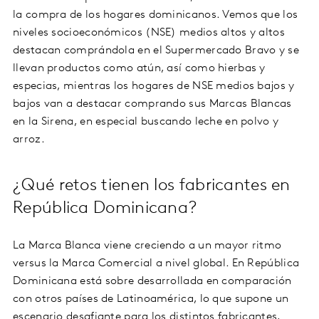
la compra de los hogares dominicanos. Vemos que los
niveles socioeconómicos (NSE) medios altos y altos
destacan comprándola en el Supermercado Bravo y se
llevan productos como atún, así como hierbas y
especias, mientras los hogares de NSE medios bajos y
bajos van a destacar comprando sus Marcas Blancas
en la Sirena, en especial buscando leche en polvo y
arroz.
¿Qué retos tienen los fabricantes en
República Dominicana?
La Marca Blanca viene creciendo a un mayor ritmo
versus la Marca Comercial a nivel global. En República
Dominicana está sobre desarrollada en comparación
con otros países de Latinoamérica, lo que supone un
escenario desafiante para los distintos fabricantes,