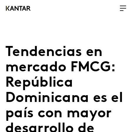
Tendencias en
mercado FMCG:
República
Dominicana es el
país con mayor
desarrollo de