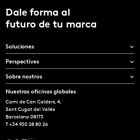
Dale forma al
futuro de tu marca
Soluciones
Perspectives
Sobre nostros
Nuestras oficinas globales
Camí de Can Calders, 4,
Sant Cugat del Vallès
Barcelona
08173
T
+34 930 28 80 26