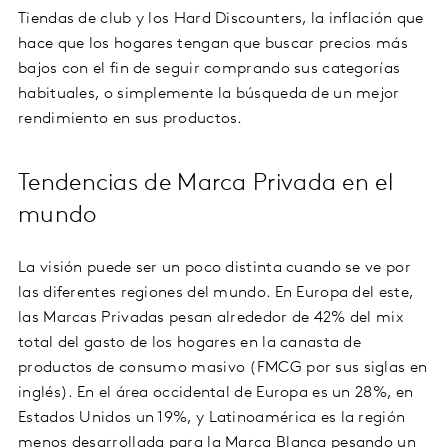
Tiendas de club y los Hard Discounters, la inflación que
hace que los hogares tengan que buscar precios más
bajos con el fin de seguir comprando sus categorías
habituales, o simplemente la búsqueda de un mejor
rendimiento en sus productos.
Tendencias de Marca Privada en el
mundo
La visión puede ser un poco distinta cuando se ve por
las diferentes regiones del mundo. En Europa del este,
las Marcas Privadas pesan alrededor de 42% del mix
total del gasto de los hogares en la canasta de
productos de consumo masivo (FMCG por sus siglas en
inglés). En el área occidental de Europa es un 28%, en
Estados Unidos un 19%, y Latinoamérica es la región
menos desarrollada para la Marca Blanca pesando un