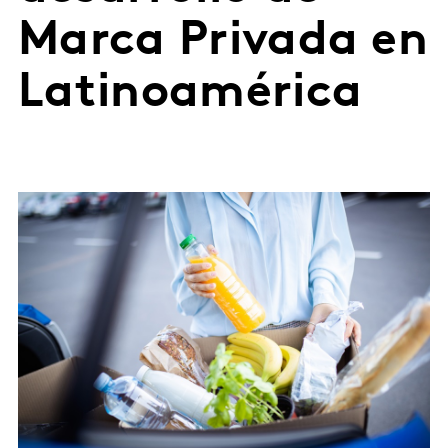
Marca Privada en
Latinoamérica