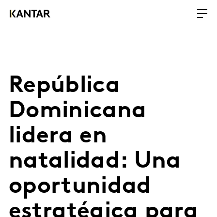
República
Dominicana
lidera en
natalidad: Una
oportunidad
estratégica para