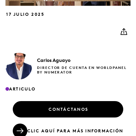
17 JULIO 2025
Carlos
Aguayo
DIRECTOR DE CUENTA EN WORLDPANEL
BY NUMERATOR
ARTICULO
CONTÁCTANOS
CLIC AQUÍ PARA MÁS INFORMACIÓN