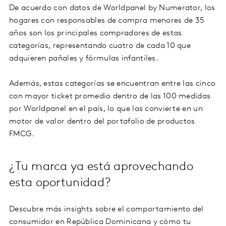
De acuerdo con datos de Worldpanel by Numerator, los
hogares con responsables de compra menores de 35
años son los principales compradores de estas
categorías, representando cuatro de cada 10 que
adquieren pañales y fórmulas infantiles.
Además, estas categorías se encuentran entre las cinco
con mayor ticket promedio dentro de las 100 medidas
por Worldpanel en el país, lo que las convierte en un
motor de valor dentro del portafolio de productos
FMCG.
¿Tu marca ya está aprovechando
esta oportunidad?
Descubre más insights sobre el comportamiento del
consumidor en República Dominicana y cómo tu