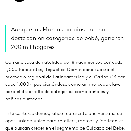
Aunque las Marcas propias aún no
destacan en categorías de bebé, ganaron
200 mil hogares
Con una tasa de natalidad de 18 nacimientos por cada
1,000 habitantes, República Dominicana supera el
promedio regional de Latinoamérica y el Caribe (14 por
cada 1,000), posicionándose como un mercado clave
para el desarrollo de categorías como pañales y
pañitos húmedos.
Este contexto demográfico representa una ventana de
oportunidad única para retailers, marcas y fabricantes
que buscan crecer en el segmento de Cuidado del Bebé.