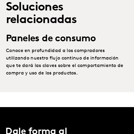
Soluciones
relacionadas
Paneles de consumo
Conoce en profundidad a los compradores
utilizando nuestro flujo continuo de información
que te dará las claves sobre el comportamiento de
compra y uso de los productos.
Dale forma al