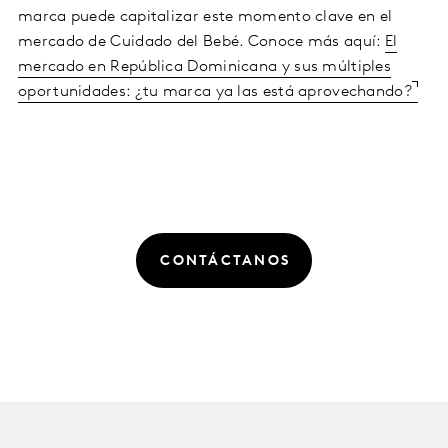
marca puede capitalizar este momento clave en el
mercado de Cuidado del Bebé. Conoce más aquí:
El
mercado en República Dominicana y sus múltiples
oportunidades: ¿tu marca ya las está aprovechando?
CONTÁCTANOS