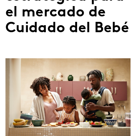
el mercado de
Cuidado del Bebé