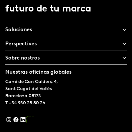
futuro de tu marca
Soluciones
Perspectives
Sobre nostros
Nuestras oficinas globales
Camí de Can Calders, 4,
Sant Cugat del Vallès
Barcelona
08173
T
+34 930 28 80 26