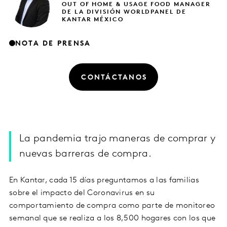
OUT OF HOME & USAGE FOOD MANAGER
DE LA DIVISIÓN WORLDPANEL DE
KANTAR MÉXICO
NOTA DE PRENSA
CONTÁCTANOS
La pandemia trajo maneras de comprar y
nuevas barreras de compra.
En Kantar, cada 15 días preguntamos a las familias
sobre el impacto del Coronavirus en su
comportamiento de compra como parte de monitoreo
semanal que se realiza a los 8,500 hogares con los que