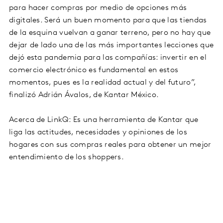
para hacer compras por medio de opciones más
digitales. Será un buen momento para que las tiendas
de la esquina vuelvan a ganar terreno, pero no hay que
dejar de lado una de las más importantes lecciones que
dejó esta pandemia para las compañías: invertir en el
comercio electrónico es fundamental en estos
momentos, pues es la realidad actual y del futuro”,
finalizó Adrián Ávalos, de Kantar México.
Acerca de LinkQ: Es una herramienta de Kantar que
liga las actitudes, necesidades y opiniones de los
hogares con sus compras reales para obtener un mejor
entendimiento de los shoppers.