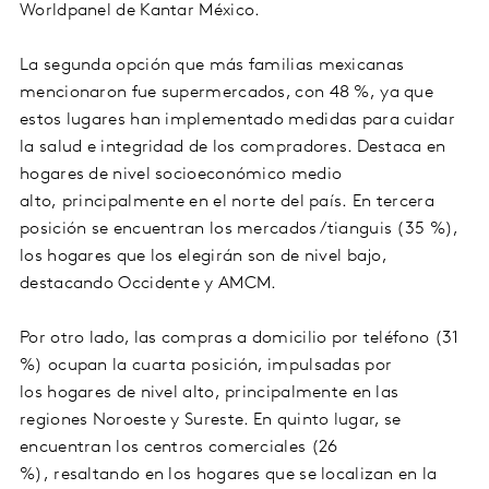
Worldpanel de Kantar México.
La segunda opción que más familias mexicanas
mencionaron fue supermercados, con 48 %, ya que
estos lugares han implementado medidas para cuidar
la salud e integridad de los compradores. Destaca en
hogares de nivel socioeconómico medio
alto, principalmente en el norte del país. En tercera
posición se encuentran los mercados/tianguis (35 %),
los hogares que los elegirán son de nivel bajo,
destacando Occidente y AMCM.
Por otro lado, las compras a domicilio por teléfono (31
%) ocupan la cuarta posición, impulsadas por
los hogares de nivel alto, principalmente en las
regiones Noroeste y Sureste. En quinto lugar, se
encuentran los centros comerciales (26
%), resaltando en los hogares que se localizan en la