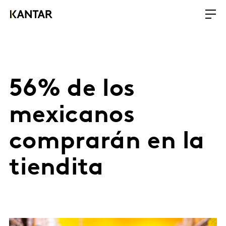
56% de los
mexicanos
comprarán en la
tiendita