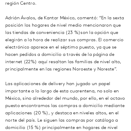
región Centro.
Adrián Ávalos, de Kantar México, comentó: “En la sexta
posición los hogares de nivel medio mencionaron que
las tiendas de conveniencia (23 %)son la opción que
elegirán a la hora de realizar sus compras. El comercio
electrónico aparece en el séptimo puesto, ya que se
hacen pedidos a domicilio a través de la página de
internet (22%) aquí resaltan las familias de nivel alto,
principalmente en las regiones Noroeste y Noreste”.
Las aplicaciones de delivery han jugado un papel
importante a lo largo de esta cuarentena, no solo en
México, sino alrededor del mundo, por ello, en el octavo
puesto encontramos las compras a domicilio mediante
aplicaciones (20 %), y destaca en niveles altos, en el
norte del país. Le siguen las compras por catálogo a
domicilio (15 %) principalmente en hogares de nivel