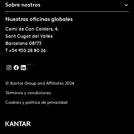
Sobre nostros
Nuestras oficinas globales
Camí de Can Calders, 4,
Sant Cugat del Vallès
Barcelona
08173
T
+34 930 28 80 26
© Kantar Group and Affiliates 2024
Términos y condiciones
Cookies y política de privacidad