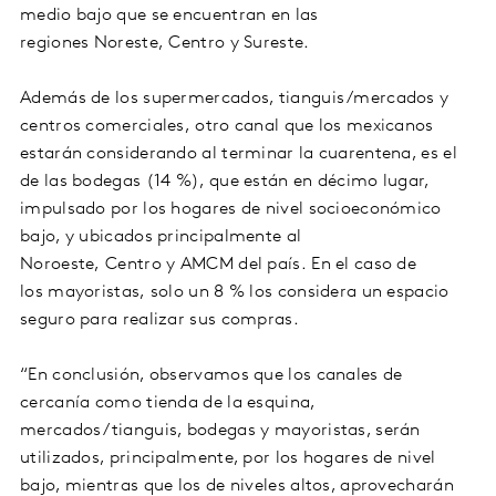
medio bajo que se encuentran en las
regiones Noreste, Centro y Sureste.
Además de los supermercados, tianguis/mercados y
centros comerciales, otro canal que los mexicanos
estarán considerando al terminar la cuarentena, es el
de las bodegas (14 %), que están en décimo lugar,
impulsado por los hogares de nivel socioeconómico
bajo, y ubicados principalmente al
Noroeste, Centro y AMCM del país. En el caso de
los mayoristas, solo un 8 % los considera un espacio
seguro para realizar sus compras.
“En conclusión, observamos que los canales de
cercanía como tienda de la esquina,
mercados/tianguis, bodegas y mayoristas, serán
utilizados, principalmente, por los hogares de nivel
bajo, mientras que los de niveles altos, aprovecharán