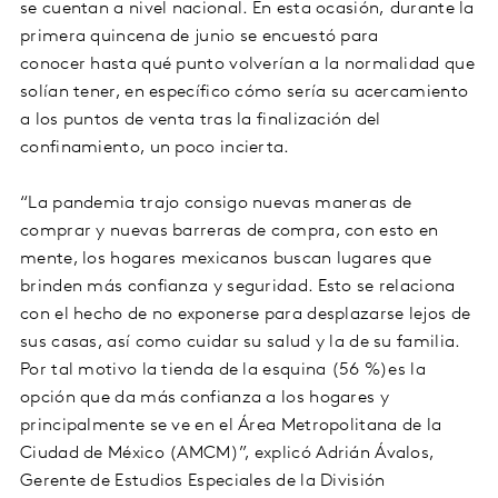
se cuentan a nivel nacional. En esta ocasión, durante la
primera quincena de junio se encuestó para
conocer hasta qué punto volverían a la normalidad que
solían tener, en específico cómo sería su acercamiento
a los puntos de venta tras la finalización del
confinamiento, un poco incierta.
“La pandemia trajo consigo nuevas maneras de
comprar y nuevas barreras de compra, con esto en
mente, los hogares mexicanos buscan lugares que
brinden más confianza y seguridad. Esto se relaciona
con el hecho de no exponerse para desplazarse lejos de
sus casas, así como cuidar su salud y la de su familia.
Por tal motivo la tienda de la esquina (56 %)es la
opción que da más confianza a los hogares y
principalmente se ve en el Área Metropolitana de la
Ciudad de México (AMCM)”, explicó Adrián Ávalos,
Gerente de Estudios Especiales de la División