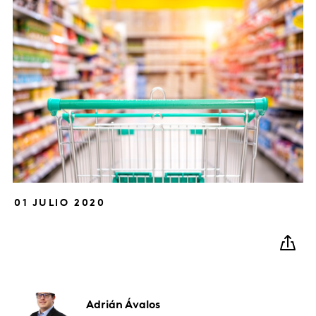
01 JULIO 2020
Adrián
Ávalos