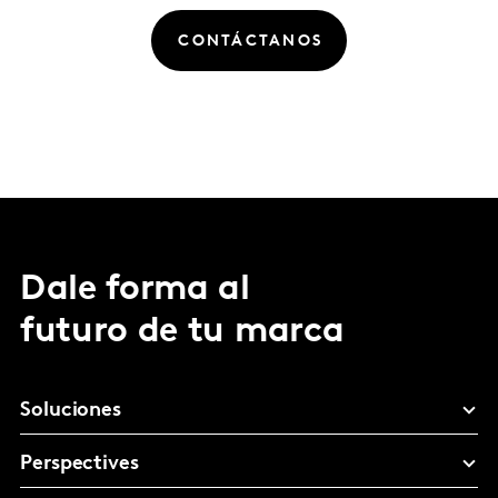
CONTÁCTANOS
Dale forma al
futuro de tu marca
Soluciones
Perspectives