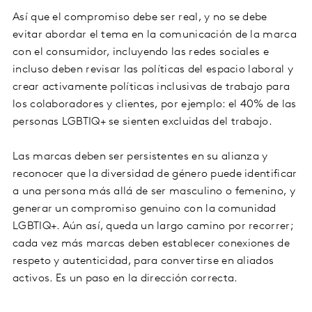
Así que el compromiso debe ser real, y no se debe
evitar abordar el tema en la comunicación de la marca
con el consumidor, incluyendo las redes sociales e
incluso deben revisar las políticas del espacio laboral y
crear activamente políticas inclusivas de trabajo para
los colaboradores y clientes, por ejemplo: el 40% de las
personas LGBTIQ+ se sienten excluidas del trabajo.
Las marcas deben ser persistentes en su alianza y
reconocer que la diversidad de género puede identificar
a una persona más allá de ser masculino o femenino, y
generar un compromiso genuino con la comunidad
LGBTIQ+. Aún así, queda un largo camino por recorrer;
cada vez más marcas deben establecer conexiones de
respeto y autenticidad, para convertirse en aliados
activos. Es un paso en la dirección correcta.