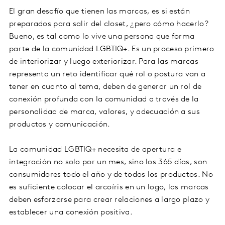
El gran desafío que tienen las marcas, es si están
preparados para salir del closet, ¿pero cómo hacerlo?
Bueno, es tal como lo vive una persona que forma
parte de la comunidad LGBTIQ+. Es un proceso primero
de interiorizar y luego exteriorizar. Para las marcas
representa un reto identificar qué rol o postura van a
tener en cuanto al tema, deben de generar un rol de
conexión profunda con la comunidad a través de la
personalidad de marca, valores, y adecuación a sus
productos y comunicación.
La comunidad LGBTIQ+ necesita de apertura e
integración no solo por un mes, sino los 365 días, son
consumidores todo el año y de todos los productos. No
es suficiente colocar el arcoíris en un logo, las marcas
deben esforzarse para crear relaciones a largo plazo y
establecer una conexión positiva.