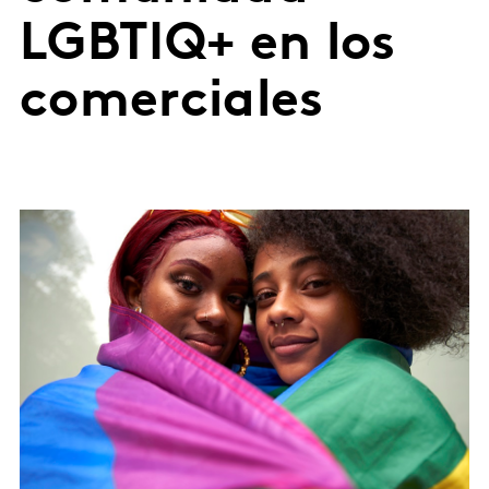
LGBTIQ+ en los
comerciales