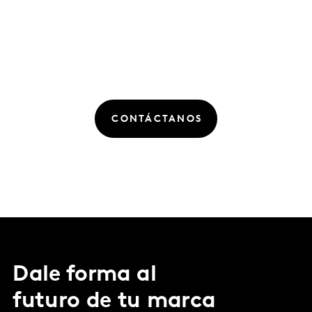
CONTÁCTANOS
Dale forma al
futuro de tu marca