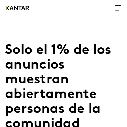
Solo el 1% de los
anuncios
muestran
abiertamente
personas de la
comunidad