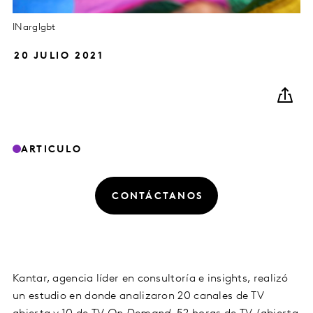
INarglgbt
20 JULIO 2021
ARTICULO
CONTÁCTANOS
Kantar, agencia líder en consultoría e insights, realizó
un estudio en donde analizaron 20 canales de TV