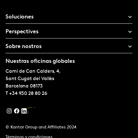
Soluciones
Perspectives
Sobre nostros
Nuestras oficinas globales
Camí de Can Calders, 4,
Sant Cugat del Vallès
Barcelona
08173
T
+34 930 28 80 26
© Kantar Group and Affiliates 2024
Términos y condiciones