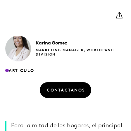
Karina
Gomez
MARKETING MANAGER, WORLDPANEL
DIVISION
ARTICULO
CONTÁCTANOS
Para la mitad de los hogares, el principal