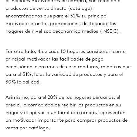
principales motivadores de compra, con relación a
productos de venta directa (catálogo),
encontrándonos que para el 52% su principal
motivador eran las promociones, destacando los
hogares de nivel socioeconómico medios ( NSE C).
Por otro lado, 4 de cada 10 hogares consideran como
principal motivador las facilidades de pago,
acentuándose en amas de casa maduras; mientras que
para el 31%, lo es la variedad de productos y para el
30% la calidad.
Asimismo, para el 28% de los hogares peruanos, el
precio, la comodidad de recibir los productos en su
hogar y el apoyar a un familiar o amigo, representan
un motivador importante para comprar productos de
venta por catálogo.