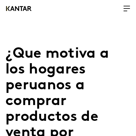
¿Que motiva a
los hogares
peruanos a
comprar
productos de
venta por