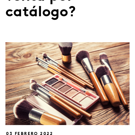
catálogo?
03 FEBRERO 2022