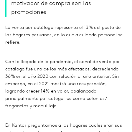
motivador de compra son las
promociones
La venta por catálogo representa el 13% del gasto de
los hogares peruanos, en lo que a cuidado personal se
refiere.
Con la llegada de la pandemia, el canal de venta por
catálogo fue uno de los más afectados, decreciendo
36% en el año 2020 con relación al año anterior. Sin
embargo, en el 2021 mostró una recuperación,
logrando crecer 14% en valor, apalancado
principalmente por categorías como colonias/
fragancias y maquillaje.
En Kantar preguntamos a los hogares cuales eran sus