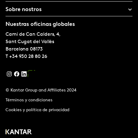
Sobre nostros
Nuestras oficinas globales
Camí de Can Calders, 4,
Sant Cugat del Vallès
Barcelona
08173
T
+34 930 28 80 26
© Kantar Group and Affiliates 2024
Términos y condiciones
Cookies y política de privacidad