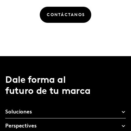
CONTÁCTANOS
Dale forma al
futuro de tu marca
Soluciones
Perspectives