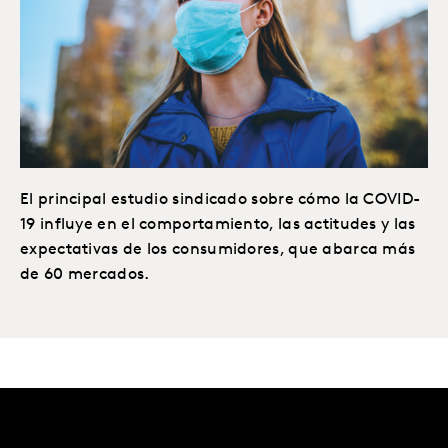
El principal estudio sindicado sobre cómo la COVID-
19 influye en el comportamiento, las actitudes y las
expectativas de los consumidores, que abarca más
de 60 mercados.