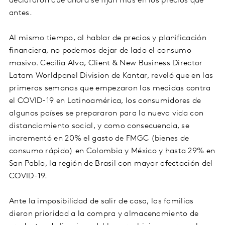
declararon que ahora se fijan más en los precios que
antes.
Al mismo tiempo, al hablar de precios y planificación
financiera, no podemos dejar de lado el consumo
masivo. Cecilia Alva, Client & New Business Director
Latam Worldpanel Division de Kantar, reveló que en las
primeras semanas que empezaron las medidas contra
el COVID-19 en Latinoamérica, los consumidores de
algunos países se prepararon para la nueva vida con
distanciamiento social, y como consecuencia, se
incrementó en 20% el gasto de FMGC (bienes de
consumo rápido) en Colombia y México y hasta 29% en
San Pablo, la región de Brasil con mayor afectación del
COVID-19.
Ante la imposibilidad de salir de casa, las familias
dieron prioridad a la compra y almacenamiento de