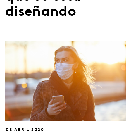
diseñando
08 ABRIL 2020