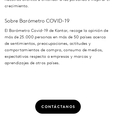
crecimiento.
Sobre Barómetro COVID-19
El Barómetro Covid-19 de Kantar, recoge la opinión de
más de 25.000 personas en más de 50 países acerca
de sentimientos, preocupaciones, actitudes y
comportamientos de compra, consumo de medios,
expectativas respecto a empresas y marcas y
aprendizajes de otros países.
CONTÁCTANOS