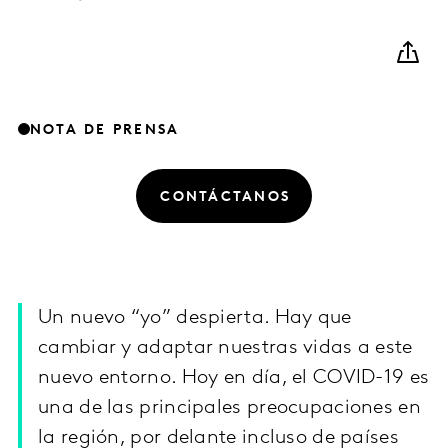
NOTA DE PRENSA
CONTÁCTANOS
Un nuevo “yo” despierta. Hay que
cambiar y adaptar nuestras vidas a este
nuevo entorno. Hoy en día, el COVID-19 es
una de las principales preocupaciones en
la región, por delante incluso de países