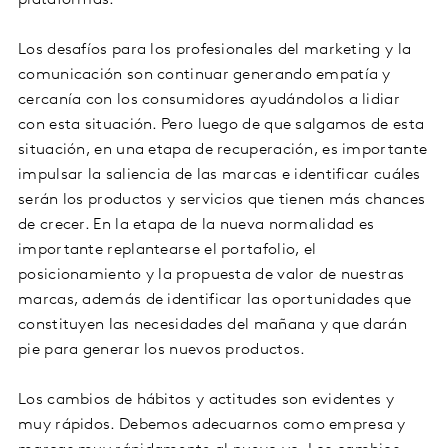
plataformas.
Los desafíos para los profesionales del marketing y la
comunicación son continuar generando empatía y
cercanía con los consumidores ayudándolos a lidiar
con esta situación. Pero luego de que salgamos de esta
situación, en una etapa de recuperación, es importante
impulsar la saliencia de las marcas e identificar cuáles
serán los productos y servicios que tienen más chances
de crecer. En la etapa de la nueva normalidad es
importante replantearse el portafolio, el
posicionamiento y la propuesta de valor de nuestras
marcas, además de identificar las oportunidades que
constituyen las necesidades del mañana y que darán
pie para generar los nuevos productos.
Los cambios de hábitos y actitudes son evidentes y
muy rápidos. Debemos adecuarnos como empresa y