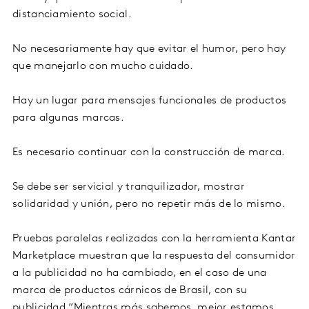
distanciamiento social.
No necesariamente hay que evitar el humor, pero hay
que manejarlo con mucho cuidado.
Hay un lugar para mensajes funcionales de productos
para algunas marcas.
Es necesario continuar con la construcción de marca.
Se debe ser servicial y tranquilizador, mostrar
solidaridad y unión, pero no repetir más de lo mismo.
Pruebas paralelas realizadas con la herramienta Kantar
Marketplace muestran que la respuesta del consumidor
a la publicidad no ha cambiado, en el caso de una
marca de productos cárnicos de Brasil, con su
publicidad “Mientras más sabemos, mejor estamos