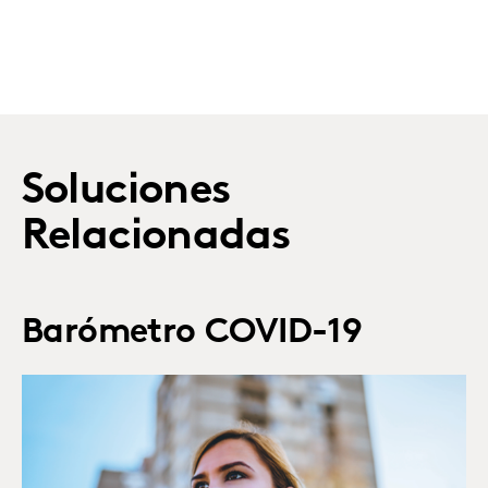
Soluciones
Relacionadas
Barómetro COVID-19