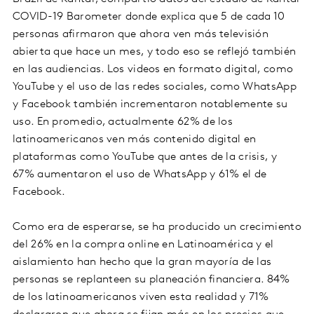
COVID-19 Barometer donde explica que 5 de cada 10
personas afirmaron que ahora ven más televisión
abierta que hace un mes, y todo eso se reflejó también
en las audiencias. Los videos en formato digital, como
YouTube y el uso de las redes sociales, como WhatsApp
y Facebook también incrementaron notablemente su
uso. En promedio, actualmente 62% de los
latinoamericanos ven más contenido digital en
plataformas como YouTube que antes de la crisis, y
67% aumentaron el uso de WhatsApp y 61% el de
Facebook.
Como era de esperarse, se ha producido un crecimiento
del 26% en la compra online en Latinoamérica y el
aislamiento han hecho que la gran mayoría de las
personas se replanteen su planeación financiera. 84%
de los latinoamericanos viven esta realidad y 71%