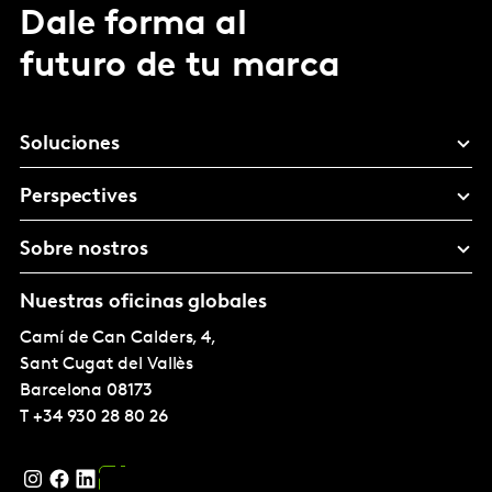
Dale forma al
futuro de tu marca
Soluciones
Perspectives
Sobre nostros
Nuestras oficinas globales
Camí de Can Calders, 4,
Sant Cugat del Vallès
Barcelona
08173
T
+34 930 28 80 26