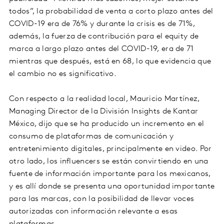
todos”, la probabilidad de venta a corto plazo antes del
COVID-19 era de 76% y durante la crisis es de 71%,
además, la fuerza de contribución para el equity de
marca a largo plazo antes del COVID-19, era de 71
mientras que después, está en 68, lo que evidencia que
el cambio no es significativo.
Con respecto a la realidad local, Mauricio Martínez,
Managing Director de la División Insights de Kantar
México, dijo que se ha producido un incremento en el
consumo de plataformas de comunicación y
entretenimiento digitales, principalmente en video. Por
otro lado, los influencers se están convirtiendo en una
fuente de información importante para los mexicanos,
y es allí donde se presenta una oportunidad importante
para las marcas, con la posibilidad de llevar voces
autorizadas con información relevante a esas