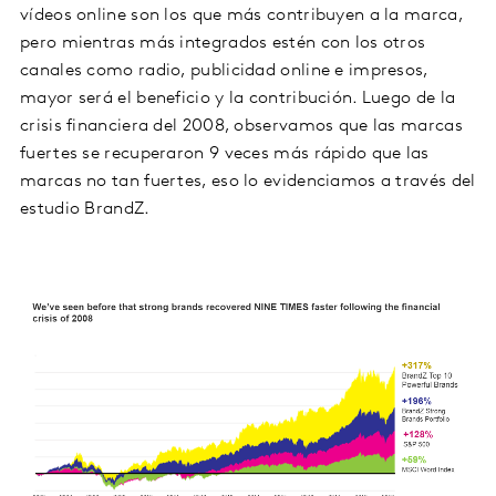
vídeos online son los que más contribuyen a la marca,
pero mientras más integrados estén con los otros
canales como radio, publicidad online e impresos,
mayor será el beneficio y la contribución. Luego de la
crisis financiera del 2008, observamos que las marcas
fuertes se recuperaron 9 veces más rápido que las
marcas no tan fuertes, eso lo evidenciamos a través del
estudio BrandZ.