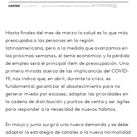
Hasta finales del mes de marzo la salud es lo que más
preocupaba a las personas en la región
latinoamericana, pero a la medida que avanzamos en
las próximas semanas, el tema económico y la pérdida
de empleo será el principal ítem de preocupación. Una
primera mirada acerca de las implicancias del COVID-
19, nos indica que, en abril, durante la crisis, es
fundamental garantizar el abastecimiento para no
generar miedo por escasez, adaptar las prioridades en
la cadena de distribución y puntos de venta y ser ágiles
para responder a la necesidad de nuevos hábitos.
En mayo y junio surgirá una nueva demanda y se debe
adaptar la estrategia de canales a la nueva normalidad