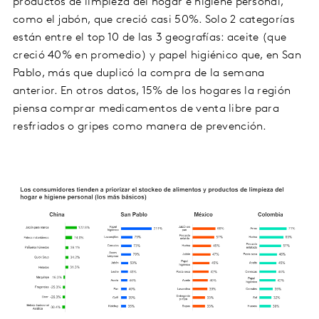
productos de limpieza del hogar e higiene personal,
como el jabón, que creció casi 50%. Solo 2 categorías
están entre el top 10 de las 3 geografías: aceite (que
creció 40% en promedio) y papel higiénico que, en San
Pablo, más que duplicó la compra de la semana
anterior. En otros datos, 15% de los hogares la región
piensa comprar medicamentos de venta libre para
resfriados o gripes como manera de prevención.