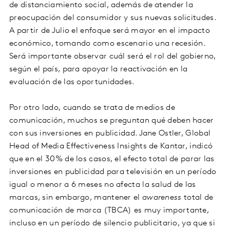
de distanciamiento social, además de atender la
preocupación del consumidor y sus nuevas solicitudes.
A partir de Julio el enfoque será mayor en el impacto
económico, tomando como escenario una recesión.
Será importante observar cuál será el rol del gobierno,
según el país, para apoyar la reactivación en la
evaluación de las oportunidades.
Por otro lado, cuando se trata de medios de
comunicación, muchos se preguntan qué deben hacer
con sus inversiones en publicidad. Jane Ostler, Global
Head of Media Effectiveness Insights de Kantar, indicó
que en el 30% de los casos, el efecto total de parar las
inversiones en publicidad para televisión en un período
igual o menor a 6 meses no afecta la salud de las
marcas, sin embargo, mantener el
awareness
total de
comunicación de marca (TBCA) es muy importante,
incluso en un período de silencio publicitario, ya que si