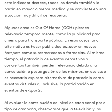
este indicador decrece, todos los demás también lo
harán en mayor o menor medida y se convierte en una
situación muy difícil de recuperar.
Algunos canales Out Of Home (OOH) pierden
relevancia temporalmente, como la publicidad para
cines o para transporte público. En esos casos, una
alternativa es hacer publicidad
outdoor
en nuevos
hotspots
como supermercados o farmacias. Al mismo
tiempo, el patrocinio de eventos deportivos o
conciertos también pierden relevancia debido a la
cancelación o postergación de los mismos, en ese caso
es necesario explorar alternativas de patrocinio como
eventos virtuales o, inclusive, la participación en
eventos de
e-Sports.
Al evaluar la contribución del nivel de cada canal por el
tipo de campaña, observamos que la televisión y los