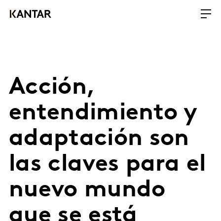
Acción,
entendimiento y
adaptación son
las claves para el
nuevo mundo
que se está