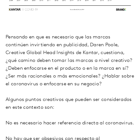
Pensando en que es necesario que las marcas
continúen invirtiendo en publicidad, Daren Poole,
Creative Global Head Insights de Kantar, cuestiona,
¿qué camino deben tomar las marcas a nivel creativo?
¿Deben enfocarse en el producto o en la marca en sí?
¿Ser más racionales o más emocionales? ¿Hablar sobre
el coronavirus o enfocarse en su negocio?
Algunos puntos creativos que pueden ser considerados
en este contexto son:
No es necesario hacer referencia directa al coronavirus.
No hay que ser obsesivos con respecto al