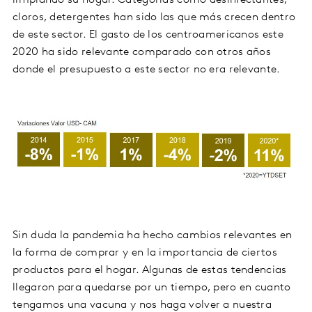
limpiando su hogar. Categorías como desinfectantes,
cloros, detergentes han sido las que más crecen dentro
de este sector. El gasto de los centroamericanos este
2020 ha sido relevante comparado con otros años
donde el presupuesto a este sector no era relevante.
Sin duda la pandemia ha hecho cambios relevantes en
la forma de comprar y en la importancia de ciertos
productos para el hogar. Algunas de estas tendencias
llegaron para quedarse por un tiempo, pero en cuanto
tengamos una vacuna y nos haga volver a nuestra