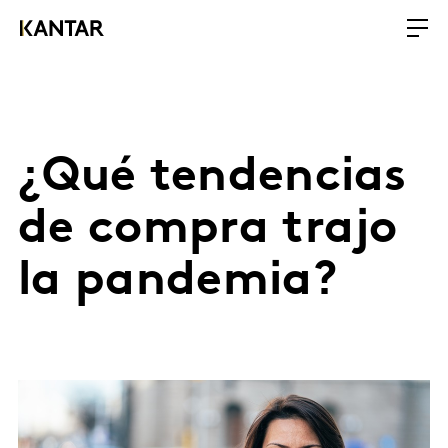
¿Qué tendencias
de compra trajo
la pandemia?