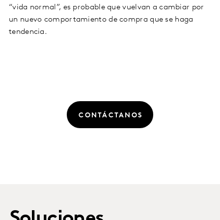
“vida normal”, es probable que vuelvan a cambiar por
un nuevo comportamiento de compra que se haga
tendencia.
CONTÁCTANOS
Soluciones