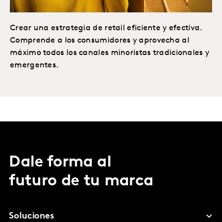
Crear una estrategia de retail eficiente y efectiva.
Comprende a los consumidores y aprovecha al
máximo todos los canales minoristas tradicionales y
emergentes.
Dale forma al
futuro de tu marca
Soluciones