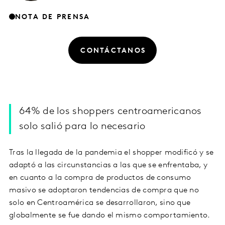
NOTA DE PRENSA
CONTÁCTANOS
64% de los shoppers centroamericanos
solo salió para lo necesario
Tras la llegada de la pandemia el shopper modificó y se
adaptó a las circunstancias a las que se enfrentaba, y
en cuanto a la compra de productos de consumo
masivo se adoptaron tendencias de compra que no
solo en Centroamérica se desarrollaron, sino que
globalmente se fue dando el mismo comportamiento.