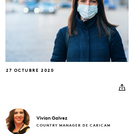
27 OCTUBRE 2020
Vivian
Galvez
COUNTRY MANAGER DE CARICAM