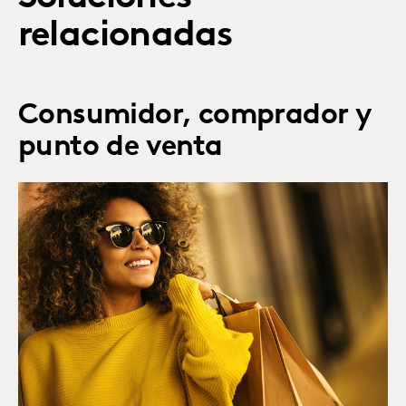
relacionadas
Consumidor, comprador y
punto de venta