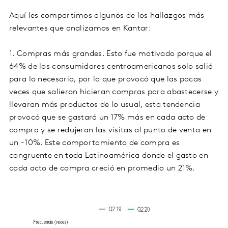
Aquí les compartimos algunos de los hallazgos más
relevantes que analizamos en Kantar:
1. Compras más grandes. Esto fue motivado porque el
64% de los consumidores centroamericanos solo salió
para lo necesario, por lo que provocó que las pocas
veces que salieron hicieran compras para abastecerse y
llevaran más productos de lo usual, esta tendencia
provocó que se gastará un 17% más en cada acto de
compra y se redujeran las visitas al punto de venta en
un -10%. Este comportamiento de compra es
congruente en toda Latinoamérica donde el gasto en
cada acto de compra creció en promedio un 21%.