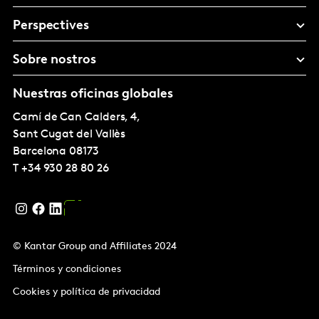
Perspectives
Sobre nostros
Nuestras oficinas globales
Camí de Can Calders, 4,
Sant Cugat del Vallès
Barcelona
08173
T
+34 930 28 80 26
© Kantar Group and Affiliates 2024
Términos y condiciones
Cookies y política de privacidad