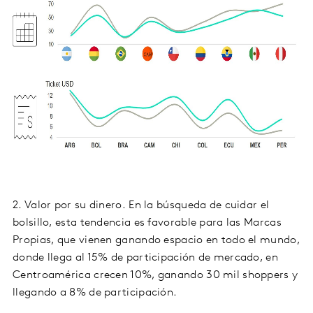
2. Valor por su dinero. En la búsqueda de cuidar el
bolsillo, esta tendencia es favorable para las Marcas
Propias, que vienen ganando espacio en todo el mundo,
donde llega al 15% de participación de mercado, en
Centroamérica crecen 10%, ganando 30 mil shoppers y
llegando a 8% de participación.