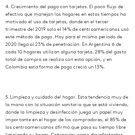
4. Crecimiento del pago con tarjetas. El poco flujo de
efectivo que manejan los hogares en estos tiempos ha
motivado el uso de tarjetas, donde en el tercer
trimestre del 2019 solo el 14% de centroamericanos usó
este método de pago. Hoy para el mismo periodo de
2020 llega al 23% de penetración. En Argentina 6 de
cada 10 hogares utilizan alguna tarjeta, 28% del gasto
total de compra se realiza con esta opción, y en
Colombia esta forma de pago creció un 13%.
5.Limpieza y cuidado del hogar. Esta tendencia muy de
la mano con la situación sanitaria que se está viviendo,
donde la limpieza y desinfección juega un papel muy
importante en el hogar de los compradores, el 85% de
los centroamericanos afirmó que pasa su tiempo libre