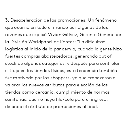
3. Desaceleración de las promociones. Un fenómeno
que ocurrió en todo el mundo por algunas de las
razones que explicó Vivian Gálvez, Gerente General de
la División Worldpanel de Kantar: “La dificultad
logística al inicio de la pandemia, cuando la gente hizo
fuertes compras abastecedoras, generando out of
stock de algunas categorías, y después para controlar
el flujo en las tiendas físicas; esta tendencia también
fue motivada por los shoppers, ya que empezaron a
valorar los nuevos atributos para elección de las
tiendas como cercanía, cumplimiento de normas
sanitarias, que no haya fila/cola para el ingreso,
dejando el atributo de promociones al final.