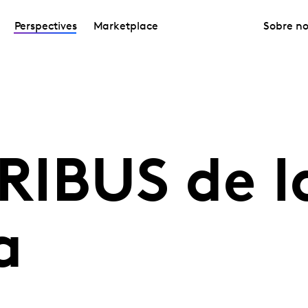
Perspectives
Marketplace
Sobre no
TRIBUS de l
a