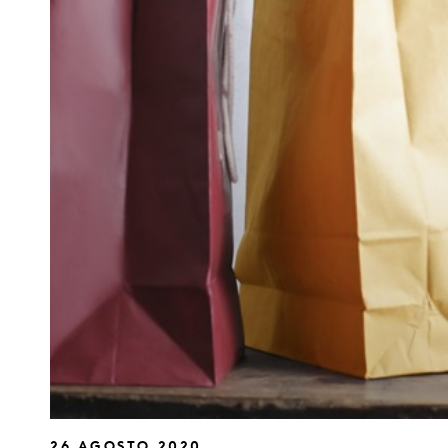
26 AGOSTO 2020