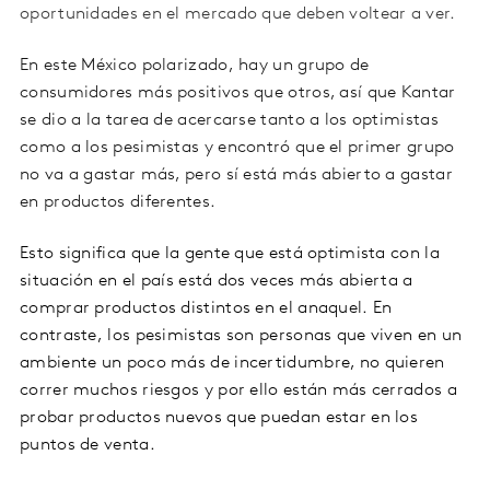
oportunidades en el mercado que deben voltear a ver.
En este México polarizado, hay un grupo de
consumidores más positivos que otros, así que Kantar
se dio a la tarea de acercarse tanto a los optimistas
como a los pesimistas y encontró que el primer grupo
no va a gastar más, pero sí está más abierto a gastar
en productos diferentes.
Esto significa que la gente que está optimista con la
situación en el país está dos veces más abierta a
comprar productos distintos en el anaquel. En
contraste, los pesimistas son personas que viven en un
ambiente un poco más de incertidumbre, no quieren
correr muchos riesgos y por ello están más cerrados a
probar productos nuevos que puedan estar en los
puntos de venta.