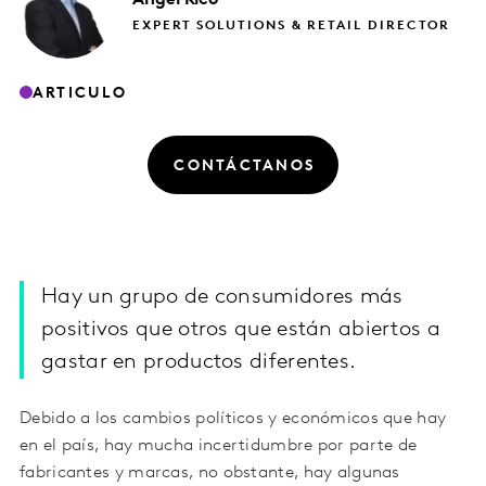
EXPERT SOLUTIONS & RETAIL DIRECTOR
ARTICULO
CONTÁCTANOS
Hay un grupo de consumidores más
positivos que otros que están abiertos a
gastar en productos diferentes.
Debido a los cambios políticos y económicos que hay
en el país, hay mucha incertidumbre por parte de
fabricantes y marcas, no obstante, hay algunas