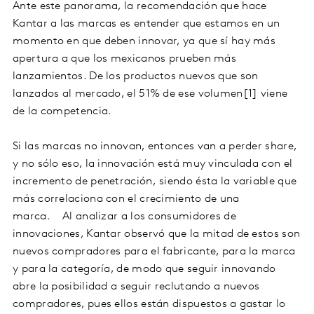
Ante este panorama, la recomendación que hace
Kantar a las marcas es entender que estamos en un
momento en que deben innovar, ya que sí hay más
apertura a que los mexicanos prueben más
lanzamientos. De los productos nuevos que son
lanzados al mercado, el 51% de ese volumen[1] viene
de la competencia.
Si las marcas no innovan, entonces van a perder share,
y no sólo eso, la innovación está muy vinculada con el
incremento de penetración, siendo ésta la variable que
más correlaciona con el crecimiento de una
marca. Al analizar a los consumidores de
innovaciones, Kantar observó que la mitad de estos son
nuevos compradores para el fabricante, para la marca
y para la categoría, de modo que seguir innovando
abre la posibilidad a seguir reclutando a nuevos
compradores, pues ellos están dispuestos a gastar lo