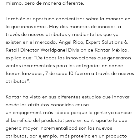
mismo, pero de manera diferente.
También es oportuno concientizar sobre la manera en
la que innovamos. Hay dos maneras de innovar: a
través de nuevos atributos y mediante los que ya
existen en el mercado. Angel Rico, Expert Solutions &
Retail Director Worldpanel Division de Kantar México,
explica que: “De todos las innovaciones que generaron
ventas incrementales para las categorías en donde
fueron lanzados, 7 de cada 10 fueron a través de nuevos
atributos”.
Kantar ha visto en sus diferentes estudios que innovar
desde los atributos conocidos causa
un engagement más rápido porque la gente ya conoce
el beneficio del producto; pero en contraparte lo que
genera mayor incrementalidad son los nuevos
atributos, por ejemplo, más proteína en un producto