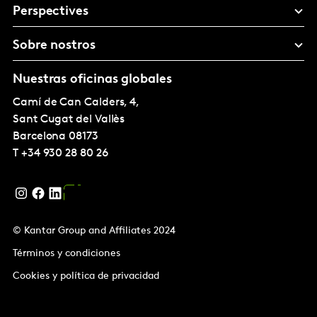
Perspectives
Sobre nostros
Nuestras oficinas globales
Camí de Can Calders, 4,
Sant Cugat del Vallès
Barcelona
08173
T
+34 930 28 80 26
© Kantar Group and Affiliates 2024
Términos y condiciones
Cookies y política de privacidad