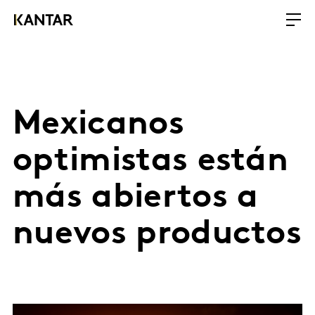
Mexicanos
optimistas están
más abiertos a
nuevos productos