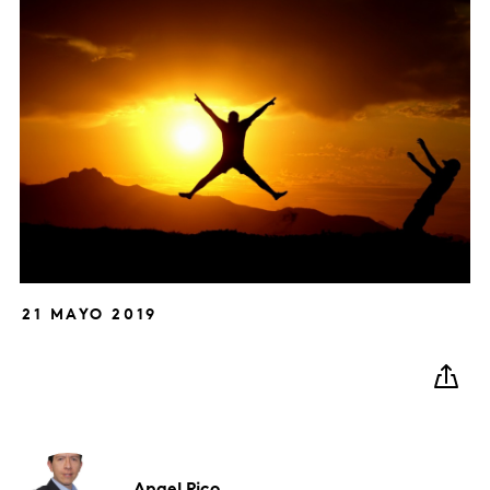
21 MAYO 2019
Angel
Rico