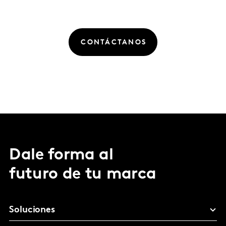
CONTÁCTANOS
Dale forma al
futuro de tu marca
Soluciones