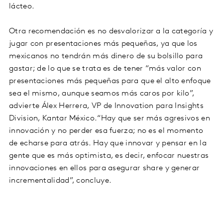
lácteo.
Otra recomendación es no desvalorizar a la categoría y
jugar con presentaciones más pequeñas, ya que los
mexicanos no tendrán más dinero de su bolsillo para
gastar; de lo que se trata es de tener “más valor con
presentaciones más pequeñas para que el alto enfoque
sea el mismo, aunque seamos más caros por kilo”,
advierte Álex Herrera, VP de Innovation para Insights
Division, Kantar México.“Hay que ser más agresivos en
innovación y no perder esa fuerza; no es el momento
de echarse para atrás. Hay que innovar y pensar en la
gente que es más optimista, es decir, enfocar nuestras
innovaciones en ellos para asegurar share y generar
incrementalidad”, concluye.