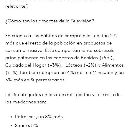
relevante”.
¿Cómo son los amantes de la Televisión?
En cuanto a sus hábitos de compra ellos gastan 2%
más que el resto de la población en productos de
consumo masivo. Este comportamiento sobresale
principalmente en los canastos de Bebidas (+5%),
Cuidado del Hogar (+3%), Lácteos (+2%) y Alimentos
(+1%).También compran un 4% más en Minisúper y un
3% más en Supermercados.
Las 5 categorías en las que más gastan vs el resto de
los mexicanos son:
Refrescos, un 8% más
Snacks 5%