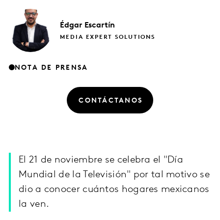
Édgar
Escartín
MEDIA EXPERT SOLUTIONS
NOTA DE PRENSA
CONTÁCTANOS
El 21 de noviembre se celebra el "Día
Mundial de la Televisión" por tal motivo se
dio a conocer cuántos hogares mexicanos
la ven.