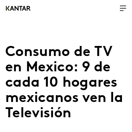
Consumo de TV
en Mexico: 9 de
cada 10 hogares
mexicanos ven la
Televisión