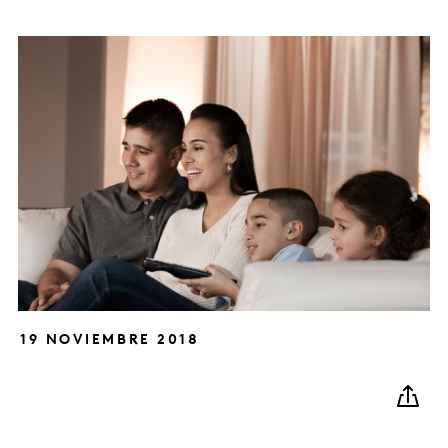
19 NOVIEMBRE 2018