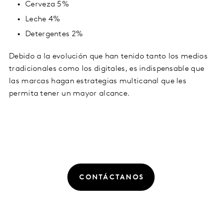
Cerveza 5%
Leche 4%
Detergentes 2%
Debido a la evolución que han tenido tanto los medios
tradicionales como los digitales, es indispensable que
las marcas hagan estrategias multicanal que les
permita tener un mayor alcance.
CONTÁCTANOS