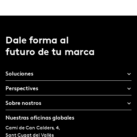
Dale forma al
futuro de tu marca
Soluciones
Perspectives
Sobre nostros
Nuestras oficinas globales
Camí de Can Calders, 4,
Sant Cugat del Vallès