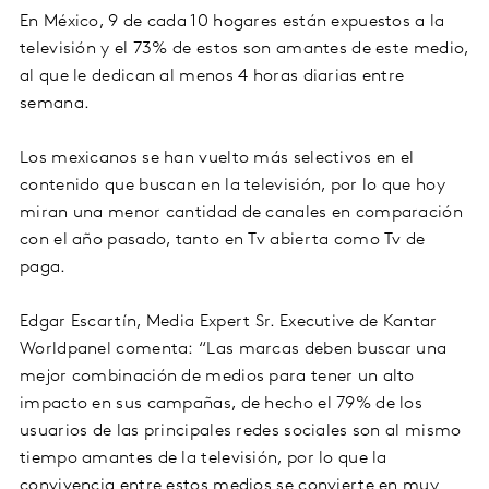
En México, 9 de cada 10 hogares están expuestos a la
televisión y el 73% de estos son amantes de este medio,
al que le dedican al menos 4 horas diarias entre
semana.
Los mexicanos se han vuelto más selectivos en el
contenido que buscan en la televisión, por lo que hoy
miran una menor cantidad de canales en comparación
con el año pasado, tanto en Tv abierta como Tv de
paga.
Edgar Escartín, Media Expert Sr. Executive de Kantar
Worldpanel comenta: “Las marcas deben buscar una
mejor combinación de medios para tener un alto
impacto en sus campañas, de hecho el 79% de los
usuarios de las principales redes sociales son al mismo
tiempo amantes de la televisión, por lo que la
convivencia entre estos medios se convierte en muy