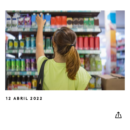
12 ABRIL 2022