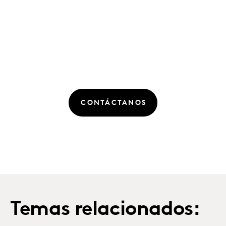
CONTÁCTANOS
Temas relacionados: