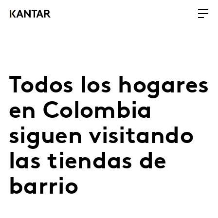
Todos los hogares
en Colombia
siguen visitando
las tiendas de
barrio