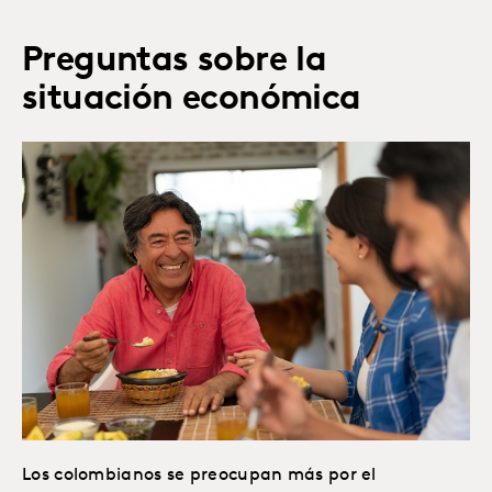
Preguntas sobre la
situación económica
Los colombianos se preocupan más por el