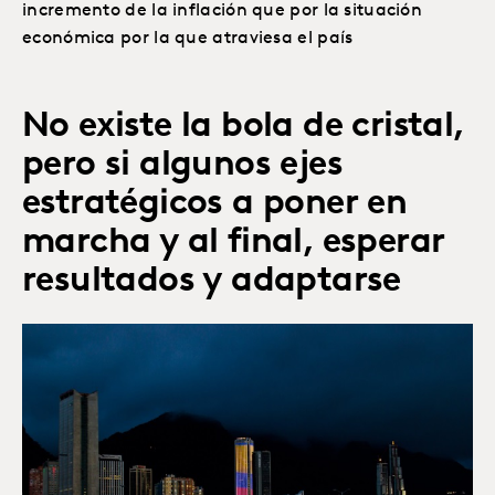
incremento de la inflación que por la situación
económica por la que atraviesa el país
No existe la bola de cristal,
pero si algunos ejes
estratégicos a poner en
marcha y al final, esperar
resultados y adaptarse