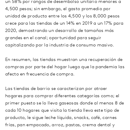
un 58% por rangos de desembolso unitario menores a
4,500 pesos; sin embargo, el gasto promedio por
unidad de producto entre los 4,500 y los 8,000 pesos
crece para las tiendas de un 14% en 2019 a un 17% para
2020, demostrando un desarrollo de tamaños más
grandes en el canal; oportunidad para seguir
capitalizando por la industria de consumo masivo.
En resumen, las tiendas muestran una recuperación de
compras por parte del hogar luego que la pandemia las
afecto en frecuencia de compra.
Las tiendas de barrio se caracterizan por atraer
hogares para comprar diferentes categorías como; el
primer puesto se lo lleva gaseosas donde al menos 8 de
cada 10 hogares que visita la tienda lleva este tipo de
producto, le sigue leche líquida, snacks, café, carnes
frías, pan empacado, arroz, pastas, crema dental y