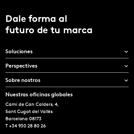
Dale forma al
futuro de tu marca
Soluciones
Perspectives
Sobre nostros
Nuestras oficinas globales
Camí de Can Calders, 4,
Sant Cugat del Vallès
Barcelona
08173
T
+34 930 28 80 26