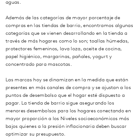
aguas.
Además de las categorías de mayor porcentaje de
compras en las tiendas de barrio, encontramos algunas
categorías que se vienen desarrollando en la tienda a
través de más hogares como lo son; toallas húmedas,
protectores femeninos, lava loza, aceite de cocina,
papel higiénico, margarinas, pañales, yogurt y
concentrado para mascotas.
Las marcas hoy se dinamizan en la medida que están
presentes en más canales de compra y se ajustan a los
puntos de desembolso que el hogar esté dispuesto a
pagar. La tienda de barrio sigue asegurando los
menores desembolsos para los hogares conectando en
mayor proporción a los Niveles socioeconómicos más
bajos quienes a la presión inflacionaria deben buscar
optimizar su presupuesto.