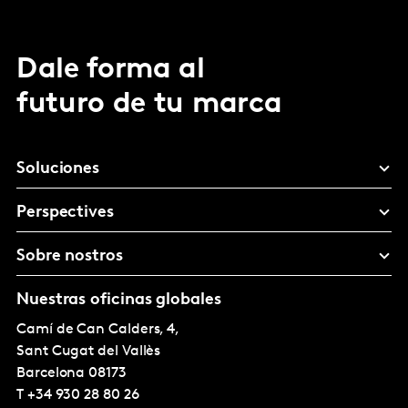
Dale forma al
futuro de tu marca
Soluciones
Perspectives
Sobre nostros
Nuestras oficinas globales
Camí de Can Calders, 4,
Sant Cugat del Vallès
Barcelona
08173
T
+34 930 28 80 26