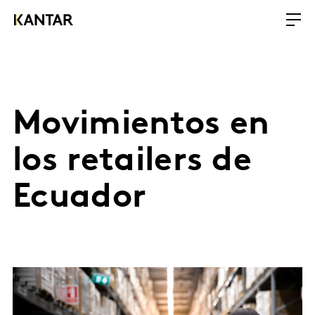
Movimientos en
los retailers de
Ecuador