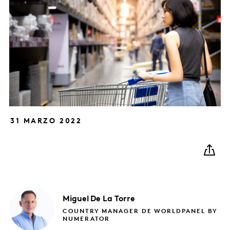
31 MARZO 2022
Miguel
De La Torre
COUNTRY MANAGER DE WORLDPANEL BY
NUMERATOR