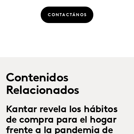
CONTACTÁNOS
Contenidos
Relacionados
Kantar revela los hábitos
de compra para el hogar
frente a la pandemia de