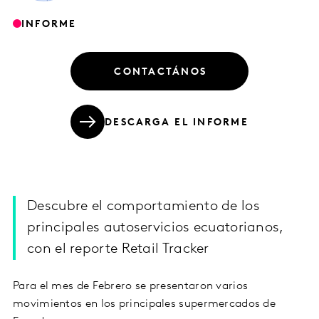
INFORME
CONTACTÁNOS
DESCARGA EL INFORME
Descubre el comportamiento de los
principales autoservicios ecuatorianos,
con el reporte Retail Tracker
Para el mes de Febrero se presentaron varios
movimientos en los principales supermercados de