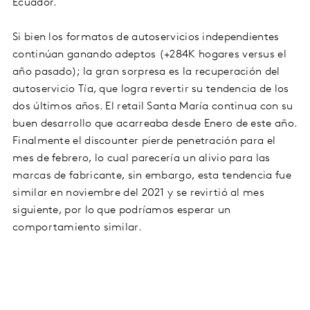
Ecuador.
Si bien los formatos de autoservicios independientes
continúan ganando adeptos (+284K hogares versus el
año pasado); la gran sorpresa es la recuperación del
autoservicio Tía, que logra revertir su tendencia de los
dos últimos años. El retail Santa María continua con su
buen desarrollo que acarreaba desde Enero de este año.
Finalmente el discounter pierde penetración para el
mes de febrero, lo cual parecería un alivio para las
marcas de fabricante, sin embargo, esta tendencia fue
similar en noviembre del 2021 y se revirtió al mes
siguiente, por lo que podríamos esperar un
comportamiento similar.