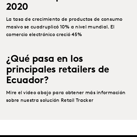
2020
La tasa de crecimiento de productos de consumo
masivo se cuadruplicó 10% a nivel mundial. El
comercio electrónico creció 45%
¿Qué pasa en los
principales retailers de
Ecuador?
Mire el video abajo para obtener más información
sobre nuestra solución Retail Tracker